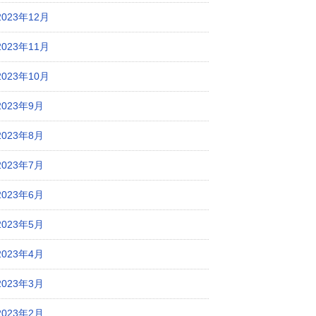
2023年12月
2023年11月
2023年10月
2023年9月
2023年8月
2023年7月
2023年6月
2023年5月
2023年4月
2023年3月
2023年2月