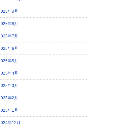
2025年9月
2025年8月
2025年7月
2025年6月
2025年5月
2025年4月
2025年3月
2025年2月
2025年1月
2024年12月