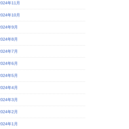
2024年11月
2024年10月
2024年9月
2024年8月
2024年7月
2024年6月
2024年5月
2024年4月
2024年3月
2024年2月
2024年1月