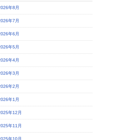
2026年8月
2026年7月
2026年6月
2026年5月
2026年4月
2026年3月
2026年2月
2026年1月
2025年12月
2025年11月
2025年10月