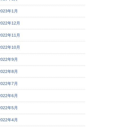
2023年1月
2022年12月
2022年11月
2022年10月
2022年9月
2022年8月
2022年7月
2022年6月
2022年5月
2022年4月