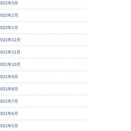
2022年3月
2022年2月
2022年1月
2021年12月
2021年11月
2021年10月
2021年9月
2021年8月
2021年7月
2021年6月
2021年5月