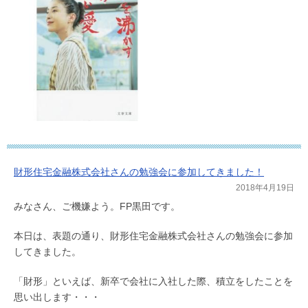
財形住宅金融株式会社さんの勉強会に参加してきました！
2018年4月19日
みなさん、ご機嫌よう。FP黒田です。
本日は、表題の通り、財形住宅金融株式会社さんの勉強会に参加
してきました。
「財形」といえば、新卒で会社に入社した際、積立をしたことを
思い出します・・・