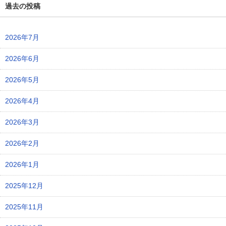
過去の投稿
2026年7月
2026年6月
2026年5月
2026年4月
2026年3月
2026年2月
2026年1月
2025年12月
2025年11月