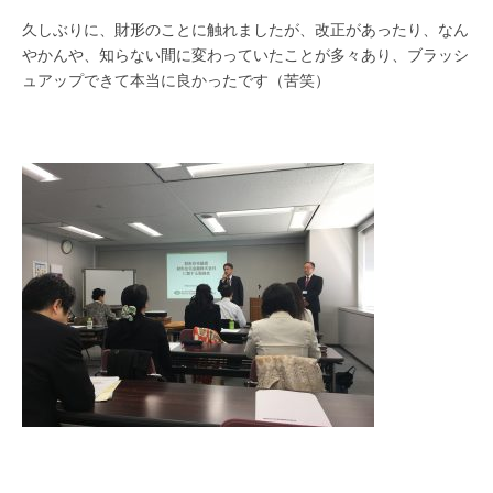
久しぶりに、財形のことに触れましたが、改正があったり、なん
やかんや、知らない間に変わっていたことが多々あり、ブラッシ
ュアップできて本当に良かったです（苦笑）