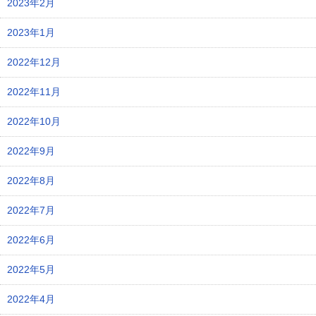
2023年2月
2023年1月
2022年12月
2022年11月
2022年10月
2022年9月
2022年8月
2022年7月
2022年6月
2022年5月
2022年4月