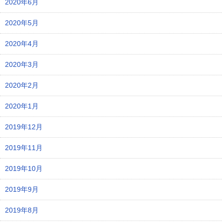
2020年6月
2020年5月
2020年4月
2020年3月
2020年2月
2020年1月
2019年12月
2019年11月
2019年10月
2019年9月
2019年8月