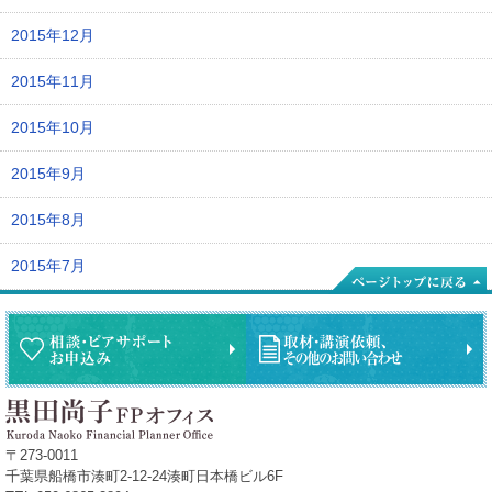
2015年12月
2015年11月
2015年10月
2015年9月
2015年8月
2015年7月
〒273-0011
千葉県船橋市湊町2-12-24湊町日本橋ビル6F