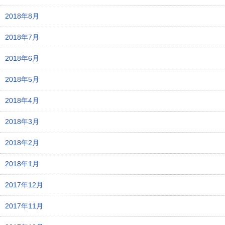
2018年8月
2018年7月
2018年6月
2018年5月
2018年4月
2018年3月
2018年2月
2018年1月
2017年12月
2017年11月