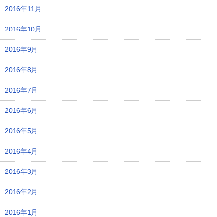
2016年11月
2016年10月
2016年9月
2016年8月
2016年7月
2016年6月
2016年5月
2016年4月
2016年3月
2016年2月
2016年1月