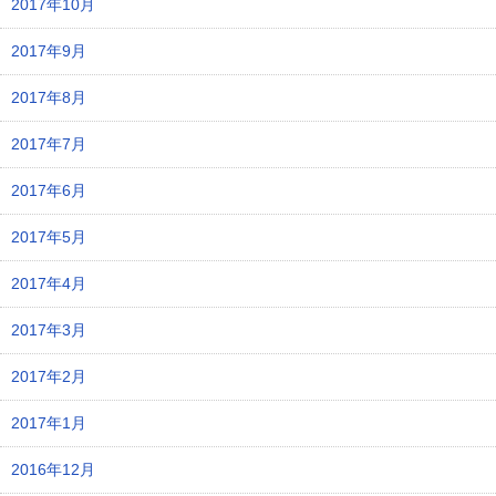
2017年10月
2017年9月
2017年8月
2017年7月
2017年6月
2017年5月
2017年4月
2017年3月
2017年2月
2017年1月
2016年12月