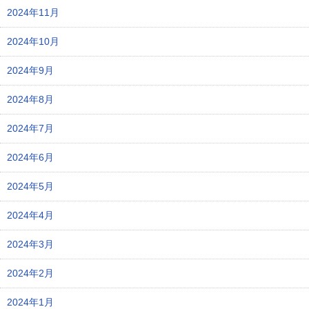
2024年11月
2024年10月
2024年9月
2024年8月
2024年7月
2024年6月
2024年5月
2024年4月
2024年3月
2024年2月
2024年1月