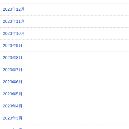
2023年12月
2023年11月
2023年10月
2023年9月
2023年8月
2023年7月
2023年6月
2023年5月
2023年4月
2023年3月