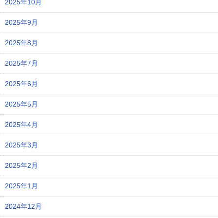
2025年10月
2025年9月
2025年8月
2025年7月
2025年6月
2025年5月
2025年4月
2025年3月
2025年2月
2025年1月
2024年12月