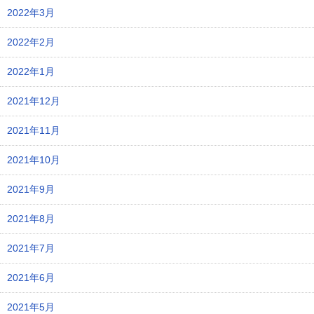
2022年3月
2022年2月
2022年1月
2021年12月
2021年11月
2021年10月
2021年9月
2021年8月
2021年7月
2021年6月
2021年5月