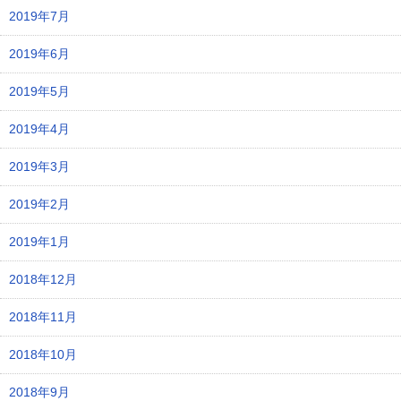
2019年7月
2019年6月
2019年5月
2019年4月
2019年3月
2019年2月
2019年1月
2018年12月
2018年11月
2018年10月
2018年9月