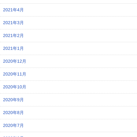
2021年4月
2021年3月
2021年2月
2021年1月
2020年12月
2020年11月
2020年10月
2020年9月
2020年8月
2020年7月