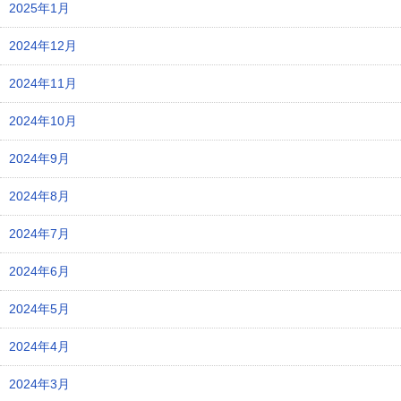
2025年1月
2024年12月
2024年11月
2024年10月
2024年9月
2024年8月
2024年7月
2024年6月
2024年5月
2024年4月
2024年3月