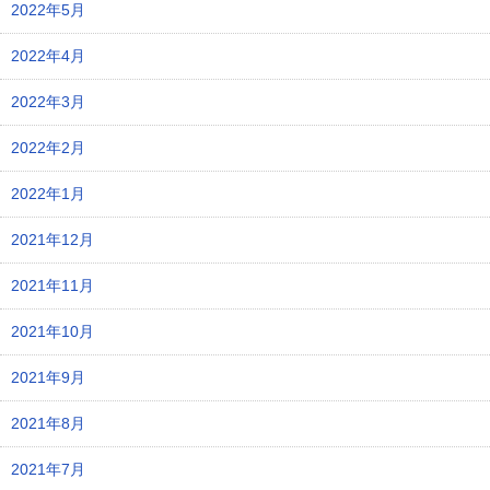
2022年5月
2022年4月
2022年3月
2022年2月
2022年1月
2021年12月
2021年11月
2021年10月
2021年9月
2021年8月
2021年7月