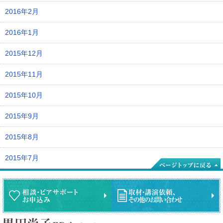
2016年2月
2016年1月
2015年12月
2015年11月
2015年10月
2015年9月
2015年8月
2015年7月