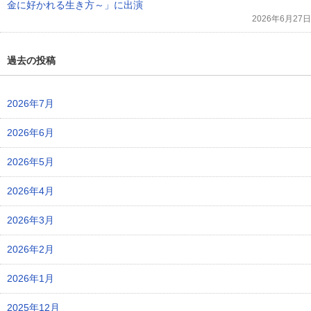
金に好かれる生き方～」に出演
2026年6月27日
過去の投稿
2026年7月
2026年6月
2026年5月
2026年4月
2026年3月
2026年2月
2026年1月
2025年12月