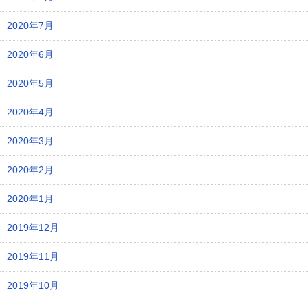
2020年7月
2020年6月
2020年5月
2020年4月
2020年3月
2020年2月
2020年1月
2019年12月
2019年11月
2019年10月