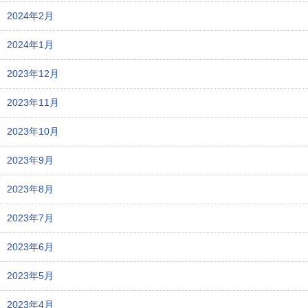
2024年2月
2024年1月
2023年12月
2023年11月
2023年10月
2023年9月
2023年8月
2023年7月
2023年6月
2023年5月
2023年4月