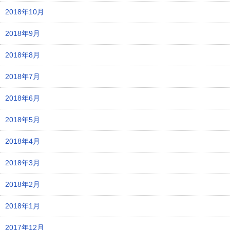
2018年10月
2018年9月
2018年8月
2018年7月
2018年6月
2018年5月
2018年4月
2018年3月
2018年2月
2018年1月
2017年12月