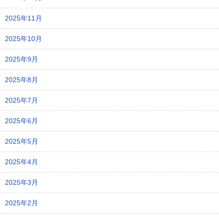
2025年11月
2025年10月
2025年9月
2025年8月
2025年7月
2025年6月
2025年5月
2025年4月
2025年3月
2025年2月