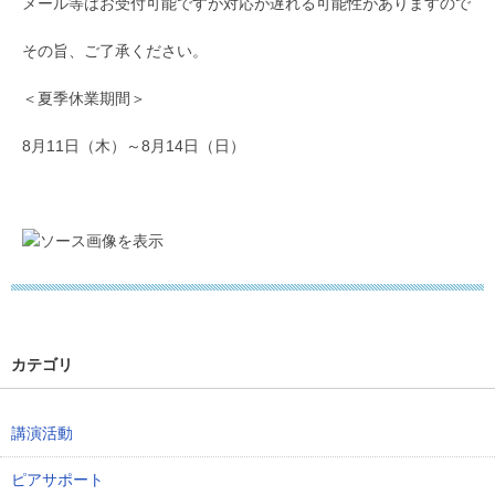
メール等はお受付可能ですが対応が遅れる可能性がありますので
その旨、ご了承ください。
＜夏季休業期間＞
8月11日（木）～8月14日（日）
カテゴリ
講演活動
ピアサポート