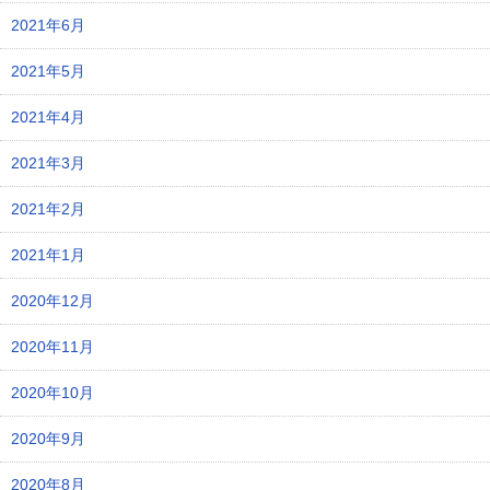
2021年6月
2021年5月
2021年4月
2021年3月
2021年2月
2021年1月
2020年12月
2020年11月
2020年10月
2020年9月
2020年8月