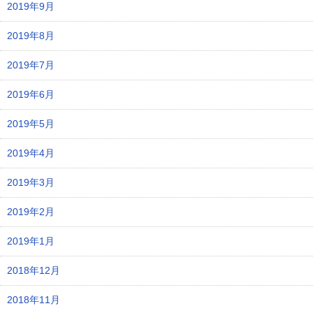
2019年9月
2019年8月
2019年7月
2019年6月
2019年5月
2019年4月
2019年3月
2019年2月
2019年1月
2018年12月
2018年11月