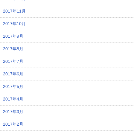
2017年11月
2017年10月
2017年9月
2017年8月
2017年7月
2017年6月
2017年5月
2017年4月
2017年3月
2017年2月