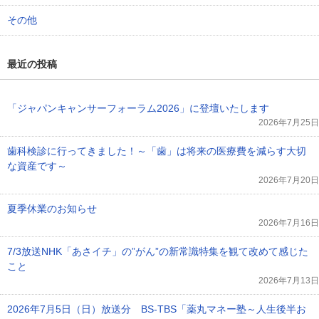
その他
最近の投稿
「ジャパンキャンサーフォーラム2026」に登壇いたします
2026年7月25日
歯科検診に行ってきました！～「歯」は将来の医療費を減らす大切
な資産です～
2026年7月20日
夏季休業のお知らせ
2026年7月16日
7/3放送NHK「あさイチ」の”がん”の新常識特集を観て改めて感じた
こと
2026年7月13日
2026年7月5日（日）放送分 BS-TBS「薬丸マネー塾～人生後半お