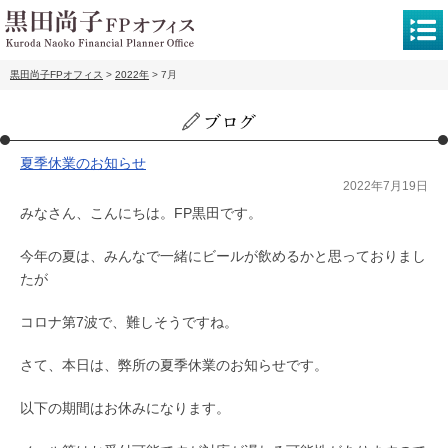
黒田尚子FPオフィス
>
2022年
>
7月
夏季休業のお知らせ
2022年7月19日
みなさん、こんにちは。FP黒田です。
今年の夏は、みんなで一緒にビールが飲めるかと思っておりまし
たが
コロナ第7波で、難しそうですね。
さて、本日は、弊所の夏季休業のお知らせです。
以下の期間はお休みになります。