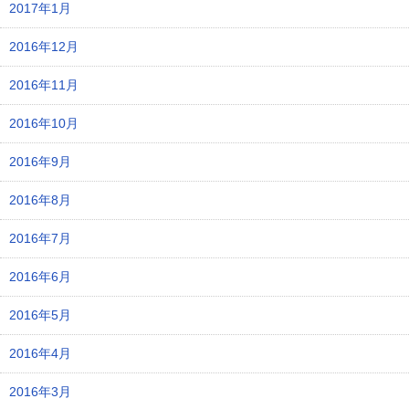
2017年1月
2016年12月
2016年11月
2016年10月
2016年9月
2016年8月
2016年7月
2016年6月
2016年5月
2016年4月
2016年3月