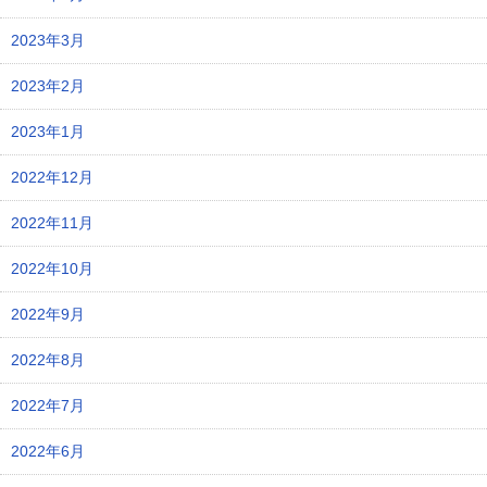
2023年3月
2023年2月
2023年1月
2022年12月
2022年11月
2022年10月
2022年9月
2022年8月
2022年7月
2022年6月