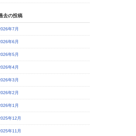
過去の投稿
2026年7月
2026年6月
2026年5月
2026年4月
2026年3月
2026年2月
2026年1月
2025年12月
2025年11月