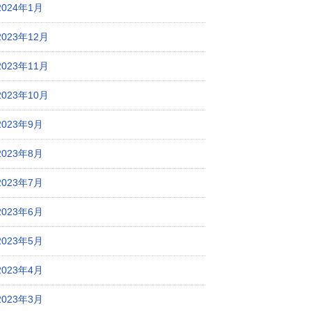
2024年1月
2023年12月
2023年11月
2023年10月
2023年9月
2023年8月
2023年7月
2023年6月
2023年5月
2023年4月
2023年3月