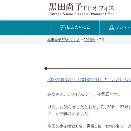
黒田尚子FPオフィス
>
2016年
>
7月
2016年度第1回（2016年7月）の「おさい
みなさん、ごきげんよう。FP黒田です。
以前、お知らせしたとおり、7月20日、27
グ」が開催されました。
今回の参加者は6名。男性1名、女性5名で