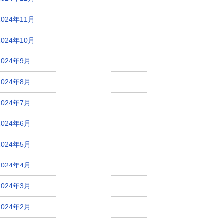
2024年11月
2024年10月
2024年9月
2024年8月
2024年7月
2024年6月
2024年5月
2024年4月
2024年3月
2024年2月