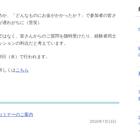
めか、「どんなものにお金がかかったか？」で参加者の皆さ
が遅れがちに（苦笑）
ではなく、皆さんからのご質問を随時受けたり、経験者同士
ッションの利点だと考えています。
28日（水）で行われます。
詳しくは
こちら
催セミナーのご案内
2016年7月13日