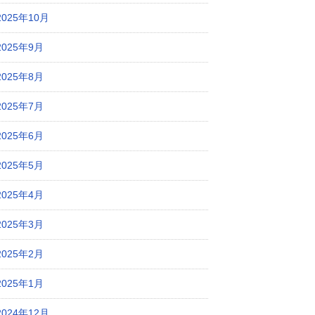
2025年10月
2025年9月
2025年8月
2025年7月
2025年6月
2025年5月
2025年4月
2025年3月
2025年2月
2025年1月
2024年12月