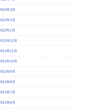
2022年3月
2022年2月
2022年1月
2021年12月
2021年11月
2021年10月
2021年9月
2021年8月
2021年7月
2021年6月