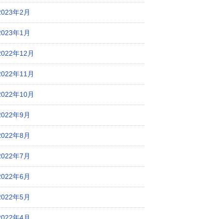
2023年2月
2023年1月
2022年12月
2022年11月
2022年10月
2022年9月
2022年8月
2022年7月
2022年6月
2022年5月
2022年4月