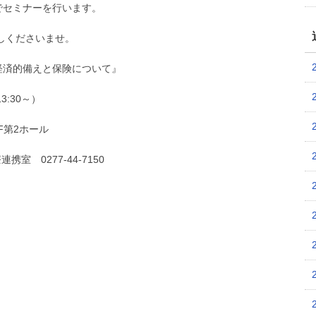
でセミナーを行います。
しくださいませ。
経済的備えと保険について』
3:30～）
F第2ホール
 0277-44-7150