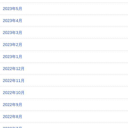
2023年5月
2023年4月
2023年3月
2023年2月
2023年1月
2022年12月
2022年11月
2022年10月
2022年9月
2022年8月