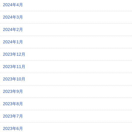
2024年4月
2024年3月
2024年2月
2024年1月
2023年12月
2023年11月
2023年10月
2023年9月
2023年8月
2023年7月
2023年6月