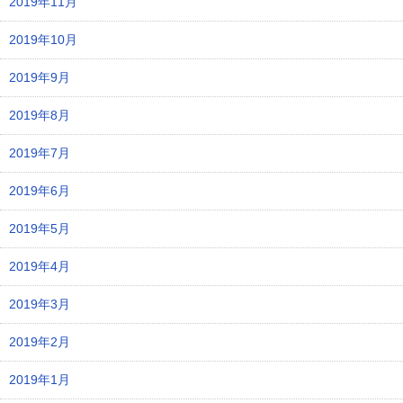
2019年11月
2019年10月
2019年9月
2019年8月
2019年7月
2019年6月
2019年5月
2019年4月
2019年3月
2019年2月
2019年1月