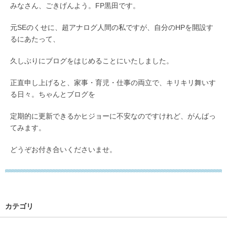
みなさん、ごきげんよう。FP黒田です。
元SEのくせに、超アナログ人間の私ですが、自分のHPを開設す
るにあたって、
久しぶりにブログをはじめることにいたしました。
正直申し上げると、家事・育児・仕事の両立で、キリキリ舞いす
る日々。ちゃんとブログを
定期的に更新できるかヒジョーに不安なのですけれど、がんばっ
てみます。
どうぞお付き合いくださいませ。
カテゴリ