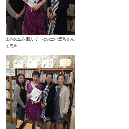
山内先生を囲んで、社労士の豊島さん
と黒田