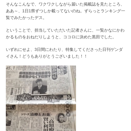
そんなこんなで、ワクワクしながら届いた掲載誌を見たところ、
ああ～、1日1県ずつしか載ってないのね。ずらっとランキング一
覧でみたかったデス。
ということで、担当していただいた記者さんに、一覧かなにかわ
かるものをおねだりしようと、ココロに決めた黒田でした。
いずれにせよ、3日間にわたり、特集してくださった日刊ゲンダ
イさん！どうもありがとうございました！！