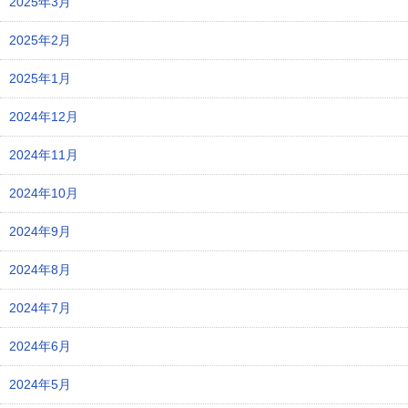
2025年3月
2025年2月
2025年1月
2024年12月
2024年11月
2024年10月
2024年9月
2024年8月
2024年7月
2024年6月
2024年5月