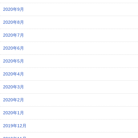
2020年9月
2020年8月
2020年7月
2020年6月
2020年5月
2020年4月
2020年3月
2020年2月
2020年1月
2019年12月