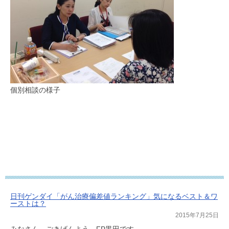
個別相談の様子
日刊ゲンダイ「がん治療偏差値ランキング」気になるベスト＆ワ
ーストは？
2015年7月25日