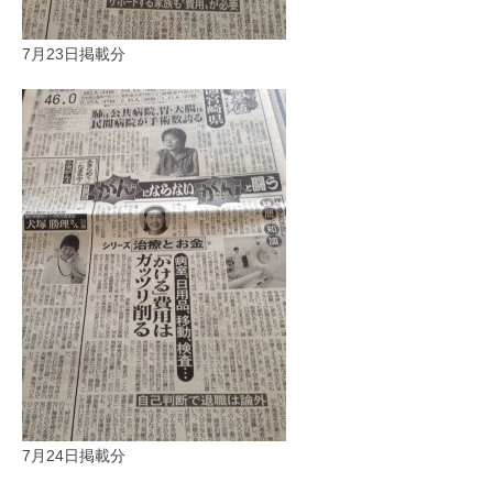
7月23日掲載分
7月24日掲載分