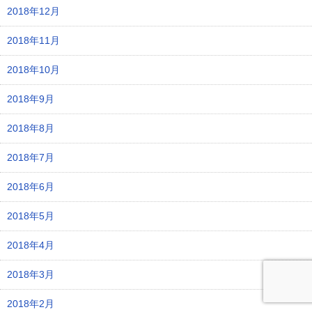
2018年12月
2018年11月
2018年10月
2018年9月
2018年8月
2018年7月
2018年6月
2018年5月
2018年4月
2018年3月
2018年2月