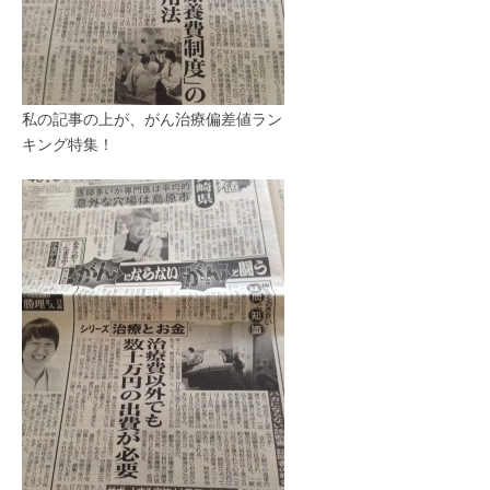
私の記事の上が、がん治療偏差値ラン
キング特集！