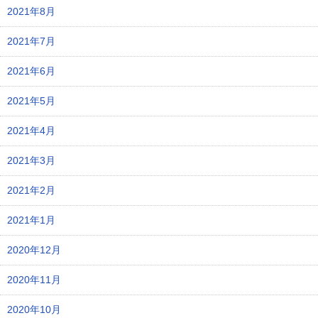
2021年8月
2021年7月
2021年6月
2021年5月
2021年4月
2021年3月
2021年2月
2021年1月
2020年12月
2020年11月
2020年10月