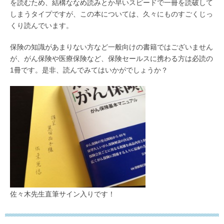
を読むため、結構ななめ読みとか早いスピードで一冊を読破して
しまうタイプですが、この本については、久々にものすごくじっ
くり読んでいます。
保険の知識があまりない方など一般向けの書籍ではございません
が、がん保険や医療保険など、保険セールスに携わる方は必読の
1冊です。是非、読んでみてはいかがでしょうか？
佐々木先生直筆サイン入りです！