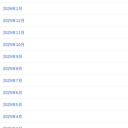
2026年1月
2025年12月
2025年11月
2025年10月
2025年9月
2025年8月
2025年7月
2025年6月
2025年5月
2025年4月