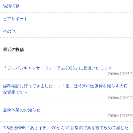
講演活動
ピアサポート
その他
最近の投稿
「ジャパンキャンサーフォーラム2026」に登壇いたします
2026年7月25日
歯科検診に行ってきました！～「歯」は将来の医療費を減らす大切
な資産です～
2026年7月20日
夏季休業のお知らせ
2026年7月16日
7/3放送NHK「あさイチ」の”がん”の新常識特集を観て改めて感じた