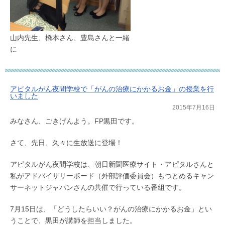
山内先生、橋本さん、豊島さんと一緒
に
アピタルがん夜間学校で「がんの治療にかかるお金」の授業を行
いました
2015年7月16日
みなさん、ごきげんよう。FP黒田です。
さて、先日、久々に生放送に登場！
アピタルがん夜間学校は、朝日新聞医療サイト・アピタルさんと
私がアドバイザリーボード（外部評価委員会）もつとめるキャン
サーネットジャパンさんの共催で行っている番組です。
7月15日は、「どうしたらいい？がんの治療にかかるお金」とい
うことで、黒田が講師を担当しました。