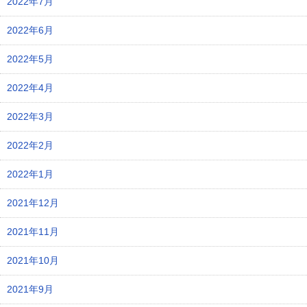
2022年7月
2022年6月
2022年5月
2022年4月
2022年3月
2022年2月
2022年1月
2021年12月
2021年11月
2021年10月
2021年9月