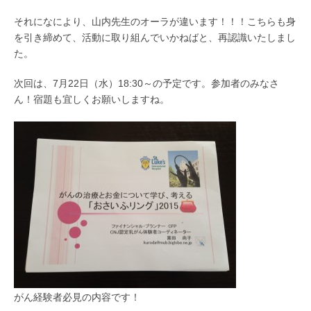
それになにより、山内先生のオーラが違います！！！こちらも身
を引き締めて、活動に取り組んでいかねばと、再認識いたしまし
た。
次回は、7月22日（水）18:30～の予定です。参加者のみなさ
ん！宿題も宜しくお願いしますね。
がん経験者必見の内容です！