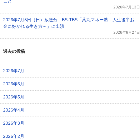
こと
2026年7月13日
2026年7月5日（日）放送分 BS-TBS「薬丸マネー塾～人生後半お
金に好かれる生き方～」に出演
2026年6月27日
過去の投稿
2026年7月
2026年6月
2026年5月
2026年4月
2026年3月
2026年2月