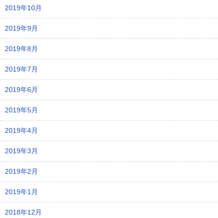
2019年10月
2019年9月
2019年8月
2019年7月
2019年6月
2019年5月
2019年4月
2019年3月
2019年2月
2019年1月
2018年12月