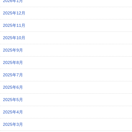
2026年1月
2025年12月
2025年11月
2025年10月
2025年9月
2025年8月
2025年7月
2025年6月
2025年5月
2025年4月
2025年3月