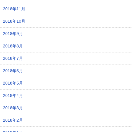
2018年11月
2018年10月
2018年9月
2018年8月
2018年7月
2018年6月
2018年5月
2018年4月
2018年3月
2018年2月