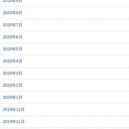
2020年9月
2020年8月
2020年7月
2020年6月
2020年5月
2020年4月
2020年3月
2020年2月
2020年1月
2019年12月
2019年11月