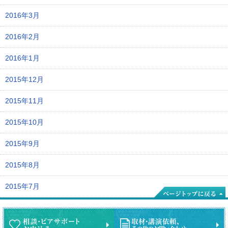
2016年3月
2016年2月
2016年1月
2015年12月
2015年11月
2015年10月
2015年9月
2015年8月
2015年7月