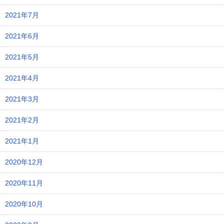
2021年7月
2021年6月
2021年5月
2021年4月
2021年3月
2021年2月
2021年1月
2020年12月
2020年11月
2020年10月