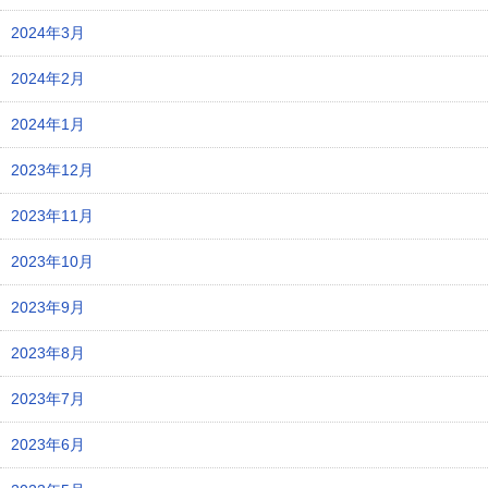
2024年3月
2024年2月
2024年1月
2023年12月
2023年11月
2023年10月
2023年9月
2023年8月
2023年7月
2023年6月