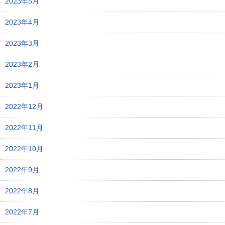
2023年5月
2023年4月
2023年3月
2023年2月
2023年1月
2022年12月
2022年11月
2022年10月
2022年9月
2022年8月
2022年7月