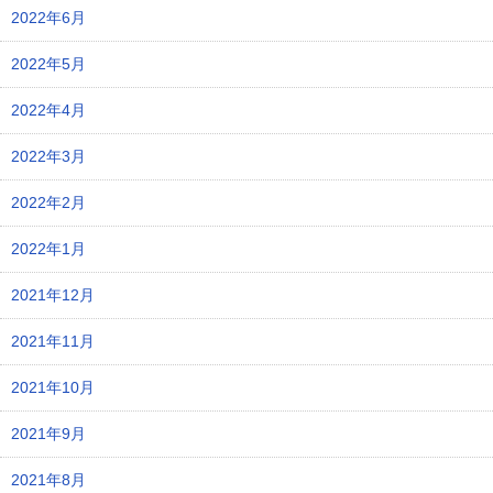
2022年6月
2022年5月
2022年4月
2022年3月
2022年2月
2022年1月
2021年12月
2021年11月
2021年10月
2021年9月
2021年8月