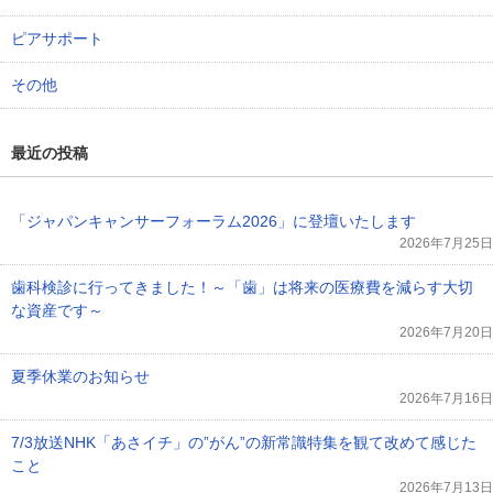
ピアサポート
その他
最近の投稿
「ジャパンキャンサーフォーラム2026」に登壇いたします
2026年7月25日
歯科検診に行ってきました！～「歯」は将来の医療費を減らす大切
な資産です～
2026年7月20日
夏季休業のお知らせ
2026年7月16日
7/3放送NHK「あさイチ」の”がん”の新常識特集を観て改めて感じた
こと
2026年7月13日