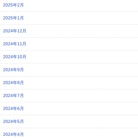
2025年2月
2025年1月
2024年12月
2024年11月
2024年10月
2024年9月
2024年8月
2024年7月
2024年6月
2024年5月
2024年4月