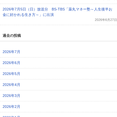
2026年7月5日（日）放送分 BS-TBS「薬丸マネー塾～人生後半お
金に好かれる生き方～」に出演
2026年6月27日
過去の投稿
2026年7月
2026年6月
2026年5月
2026年4月
2026年3月
2026年2月