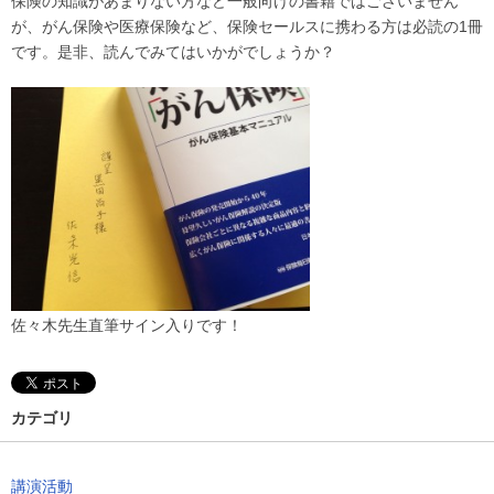
保険の知識があまりない方など一般向けの書籍ではございません
が、がん保険や医療保険など、保険セールスに携わる方は必読の1冊
です。是非、読んでみてはいかがでしょうか？
佐々木先生直筆サイン入りです！
カテゴリ
講演活動