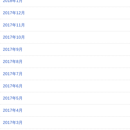
2018年1月
2017年12月
2017年11月
2017年10月
2017年9月
2017年8月
2017年7月
2017年6月
2017年5月
2017年4月
2017年3月