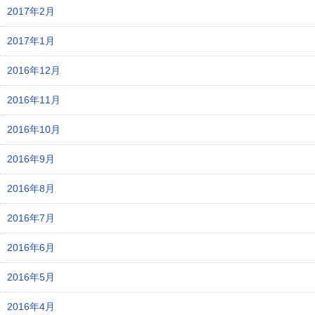
2017年2月
2017年1月
2016年12月
2016年11月
2016年10月
2016年9月
2016年8月
2016年7月
2016年6月
2016年5月
2016年4月