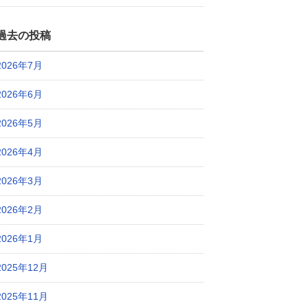
過去の投稿
2026年7月
2026年6月
2026年5月
2026年4月
2026年3月
2026年2月
2026年1月
2025年12月
2025年11月