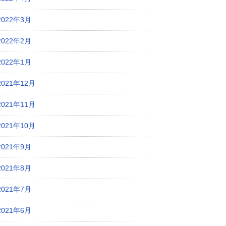
2022年3月
2022年2月
2022年1月
2021年12月
2021年11月
2021年10月
2021年9月
2021年8月
2021年7月
2021年6月