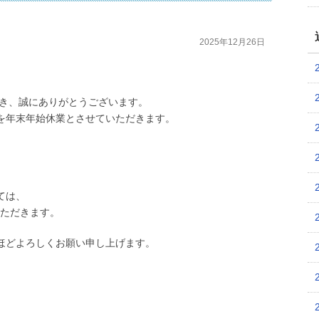
2025年12月26日
だき、誠にありがとうございます。
を年末年始休業とさせていただきます。
）
ては、
ただきます。
ほどよろしくお願い申し上げます。