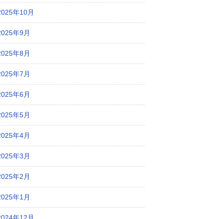
2025年10月
2025年9月
2025年8月
2025年7月
2025年6月
2025年5月
2025年4月
2025年3月
2025年2月
2025年1月
2024年12月