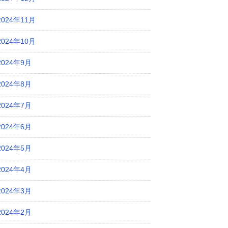
2024年11月
2024年10月
2024年9月
2024年8月
2024年7月
2024年6月
2024年5月
2024年4月
2024年3月
2024年2月