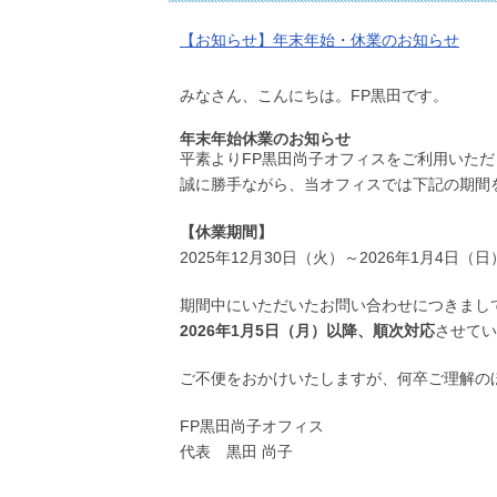
【お知らせ】年末年始・休業のお知らせ
みなさん、こんにちは。FP黒田です。
年末年始休業のお知らせ
平素よりFP黒田尚子オフィスをご利用いた
誠に勝手ながら、当オフィスでは下記の期間
【休業期間】
2025年12月30日（火）～2026年1月4日（日
期間中にいただいたお問い合わせにつきまし
2026年1月5日（月）以降、順次対応
させてい
ご不便をおかけいたしますが、何卒ご理解の
FP黒田尚子オフィス
代表 黒田 尚子