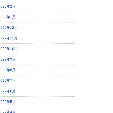
2023年2月
2023年1月
2022年12月
2022年11月
2022年10月
2022年9月
2022年8月
2022年7月
2022年6月
2022年5月
2022年4月