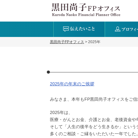
黒田尚子FPオフィス
>
2025年
2025年の年末のご挨拶
みなさま、本年もFP黒田尚子オフィスをご
2025年は、
医療・がんとお金、介護とお金、老後資金や
そして「人生の後半をどう生きるか」という
多くのご相談・ご縁をいただいた一年でした