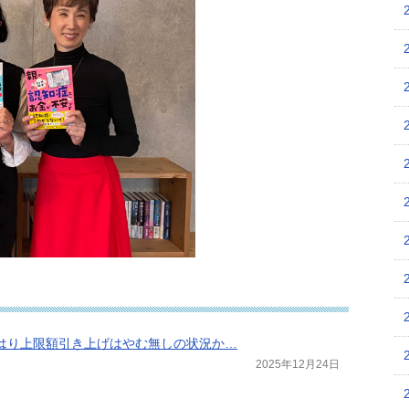
はり上限額引き上げはやむ無しの状況か…
2025年12月24日