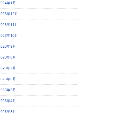
2024年1月
2023年12月
2023年11月
2023年10月
2023年9月
2023年8月
2023年7月
2023年6月
2023年5月
2023年4月
2023年3月