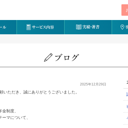
2025年12月29日
信頼いただき、誠にありがとうございました。
年金制度、
テーマについて、
。