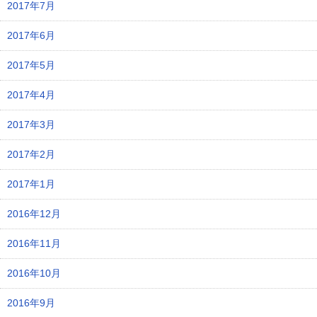
2017年7月
2017年6月
2017年5月
2017年4月
2017年3月
2017年2月
2017年1月
2016年12月
2016年11月
2016年10月
2016年9月