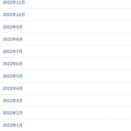
2022年11月
2022年10月
2022年9月
2022年8月
2022年7月
2022年6月
2022年5月
2022年4月
2022年3月
2022年2月
2022年1月