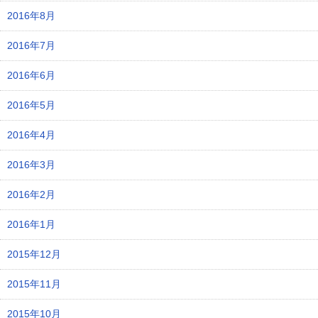
2016年8月
2016年7月
2016年6月
2016年5月
2016年4月
2016年3月
2016年2月
2016年1月
2015年12月
2015年11月
2015年10月