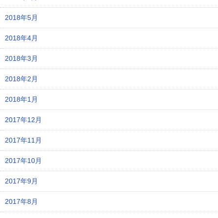
2018年5月
2018年4月
2018年3月
2018年2月
2018年1月
2017年12月
2017年11月
2017年10月
2017年9月
2017年8月