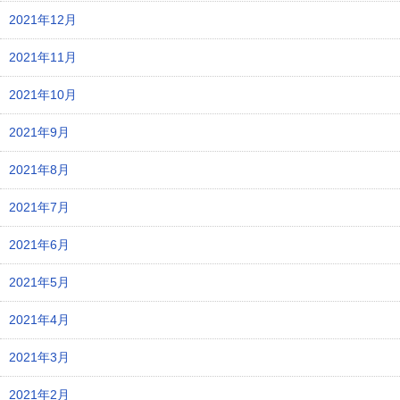
2021年12月
2021年11月
2021年10月
2021年9月
2021年8月
2021年7月
2021年6月
2021年5月
2021年4月
2021年3月
2021年2月