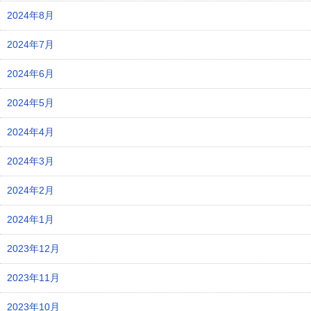
2024年8月
2024年7月
2024年6月
2024年5月
2024年4月
2024年3月
2024年2月
2024年1月
2023年12月
2023年11月
2023年10月