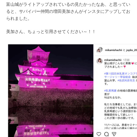
富山城がライトアップされているの見たかったなあ、と思ってい
ると、サバイバー仲間の増田美加さんがインスタにアップしてお
られました。
美加さん、ちょっと引用させてください～！！