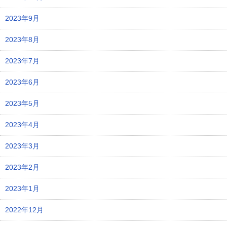
2023年9月
2023年8月
2023年7月
2023年6月
2023年5月
2023年4月
2023年3月
2023年2月
2023年1月
2022年12月