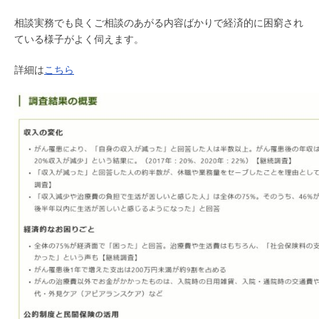
相談実務でも良くご相談のあがる内容ばかりで経済的に困窮され
ている様子がよく伺えます。
詳細は
こちら