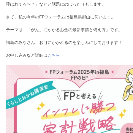
呼ばれてる〜？」などと話題にのぼったりもします。
さて、私の今年のFPフォーラムは福島県郡山に伺います。
テーマは「「がん」にかかるお金の最新事情と備え方」です。
福島のみなさん、お目にかかれるのを楽しみにしております！
お申し込みなど詳細は
こちら