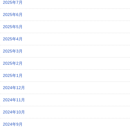
2025年7月
2025年6月
2025年5月
2025年4月
2025年3月
2025年2月
2025年1月
2024年12月
2024年11月
2024年10月
2024年9月