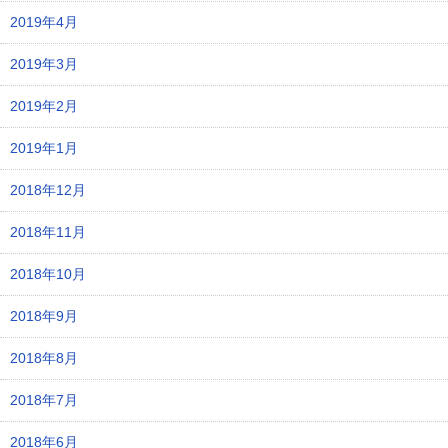
2019年4月
2019年3月
2019年2月
2019年1月
2018年12月
2018年11月
2018年10月
2018年9月
2018年8月
2018年7月
2018年6月