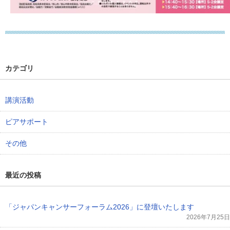
カテゴリ
講演活動
ピアサポート
その他
最近の投稿
「ジャパンキャンサーフォーラム2026」に登壇いたします
2026年7月25日