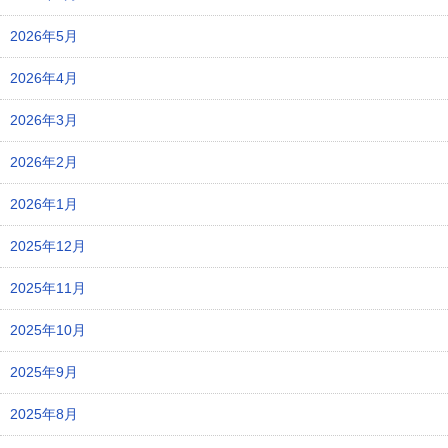
2026年5月
2026年4月
2026年3月
2026年2月
2026年1月
2025年12月
2025年11月
2025年10月
2025年9月
2025年8月