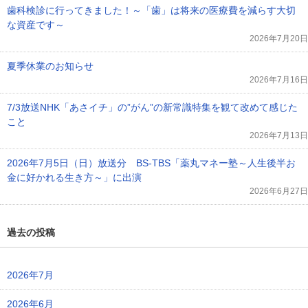
歯科検診に行ってきました！～「歯」は将来の医療費を減らす大切
な資産です～
2026年7月20日
夏季休業のお知らせ
2026年7月16日
7/3放送NHK「あさイチ」の”がん”の新常識特集を観て改めて感じた
こと
2026年7月13日
2026年7月5日（日）放送分 BS-TBS「薬丸マネー塾～人生後半お
金に好かれる生き方～」に出演
2026年6月27日
過去の投稿
2026年7月
2026年6月