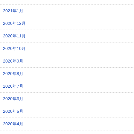
2021年1月
2020年12月
2020年11月
2020年10月
2020年9月
2020年8月
2020年7月
2020年6月
2020年5月
2020年4月