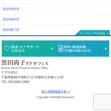
2015年9月
2015年8月
2015年7月
〒273-0011
千葉県船橋市湊町2-12-24湊町日本橋ビル6F
TEL:050-6865-2894
個人情報保護方針 »
Copyright © All Right Reserved.