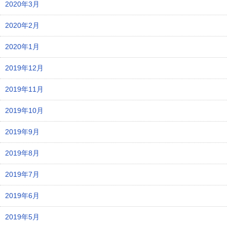
2020年3月
2020年2月
2020年1月
2019年12月
2019年11月
2019年10月
2019年9月
2019年8月
2019年7月
2019年6月
2019年5月