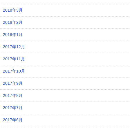
2018年3月
2018年2月
2018年1月
2017年12月
2017年11月
2017年10月
2017年9月
2017年8月
2017年7月
2017年6月