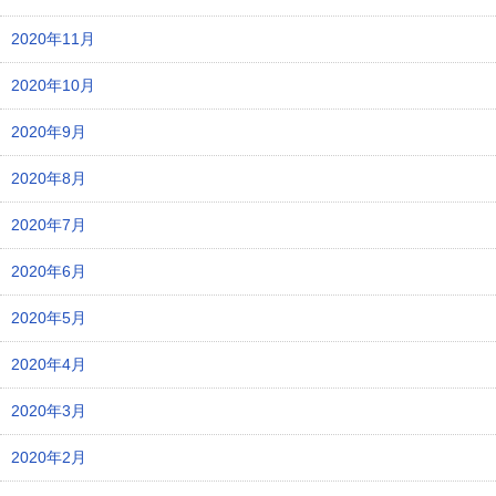
2020年11月
2020年10月
2020年9月
2020年8月
2020年7月
2020年6月
2020年5月
2020年4月
2020年3月
2020年2月