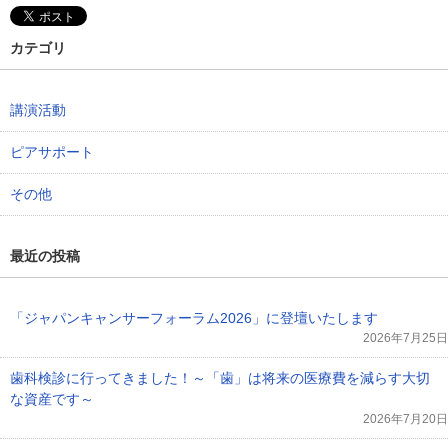
カテゴリ
講演活動
ピアサポート
その他
最近の投稿
「ジャパンキャンサーフォーラム2026」に登壇いたします
2026年7月25日
歯科検診に行ってきました！～「歯」は将来の医療費を減らす大切
な資産です～
2026年7月20日