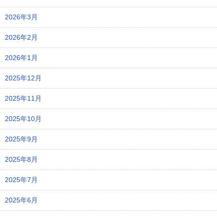
2026年3月
2026年2月
2026年1月
2025年12月
2025年11月
2025年10月
2025年9月
2025年8月
2025年7月
2025年6月