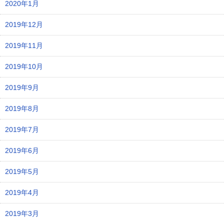
2020年1月
2019年12月
2019年11月
2019年10月
2019年9月
2019年8月
2019年7月
2019年6月
2019年5月
2019年4月
2019年3月