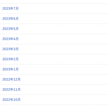
2023年7月
2023年6月
2023年5月
2023年4月
2023年3月
2023年2月
2023年1月
2022年12月
2022年11月
2022年10月