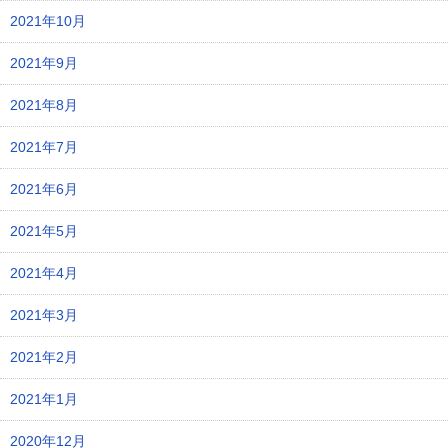
2021年10月
2021年9月
2021年8月
2021年7月
2021年6月
2021年5月
2021年4月
2021年3月
2021年2月
2021年1月
2020年12月