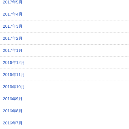
2017年5月
2017年4月
2017年3月
2017年2月
2017年1月
2016年12月
2016年11月
2016年10月
2016年9月
2016年8月
2016年7月