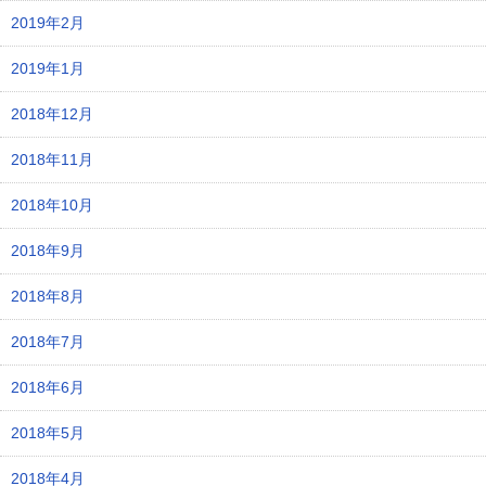
2019年2月
2019年1月
2018年12月
2018年11月
2018年10月
2018年9月
2018年8月
2018年7月
2018年6月
2018年5月
2018年4月