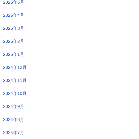
2025年5月
2025年4月
2025年3月
2025年2月
2025年1月
2024年12月
2024年11月
2024年10月
2024年9月
2024年8月
2024年7月