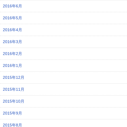
2016年6月
2016年5月
2016年4月
2016年3月
2016年2月
2016年1月
2015年12月
2015年11月
2015年10月
2015年9月
2015年8月