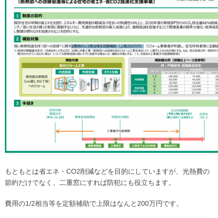
もともとは省エネ・CO2削減などを目的にしていますが、光熱費の
節約だけでなく、二重窓にすれば防犯にも役立ちます。
費用の1/2相当等を定額補助で上限はなんと200万円です。