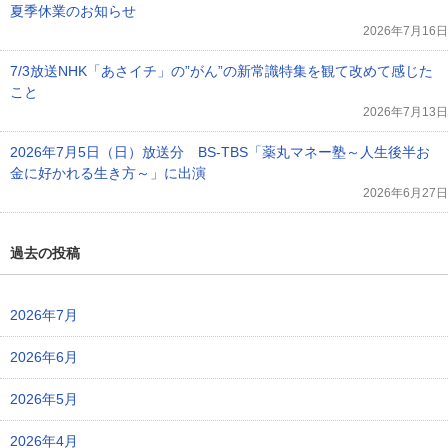
夏季休業のお知らせ
2026年7月16日
7/3放送NHK「あさイチ」の”がん”の新常識特集を観て改めて感じた
こと
2026年7月13日
2026年7月5日（日）放送分 BS-TBS「薬丸マネー塾～人生後半お
金に好かれる生き方～」に出演
2026年6月27日
過去の投稿
2026年7月
2026年6月
2026年5月
2026年4月