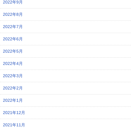
2022年9月
2022年8月
2022年7月
2022年6月
2022年5月
2022年4月
2022年3月
2022年2月
2022年1月
2021年12月
2021年11月