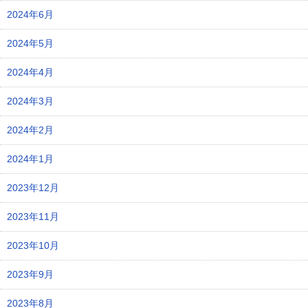
2024年6月
2024年5月
2024年4月
2024年3月
2024年2月
2024年1月
2023年12月
2023年11月
2023年10月
2023年9月
2023年8月