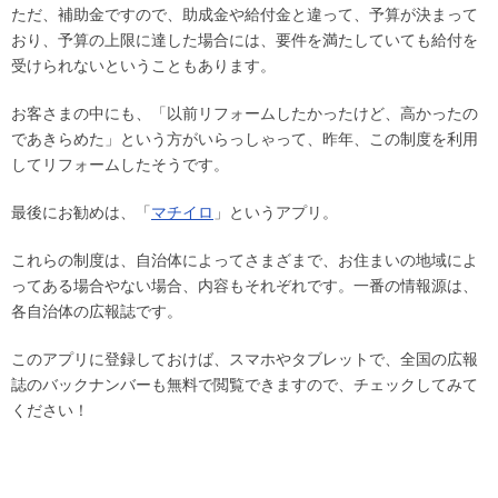
ただ、補助金ですので、助成金や給付金と違って、予算が決まって
おり、予算の上限に達した場合には、要件を満たしていても給付を
受けられないということもあります。
お客さまの中にも、「以前リフォームしたかったけど、高かったの
であきらめた」という方がいらっしゃって、昨年、この制度を利用
してリフォームしたそうです。
最後にお勧めは、「
マチイロ
」というアプリ。
これらの制度は、自治体によってさまざまで、お住まいの地域によ
ってある場合やない場合、内容もそれぞれです。一番の情報源は、
各自治体の広報誌です。
このアプリに登録しておけば、スマホやタブレットで、全国の広報
誌のバックナンバーも無料で閲覧できますので、チェックしてみて
ください！