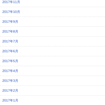
2017年11月
2017年10月
2017年9月
2017年8月
2017年7月
2017年6月
2017年5月
2017年4月
2017年3月
2017年2月
2017年1月