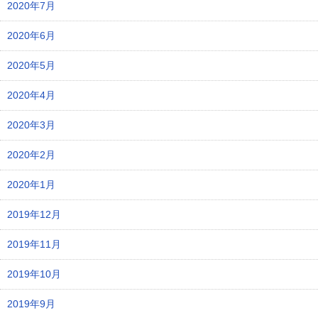
2020年7月
2020年6月
2020年5月
2020年4月
2020年3月
2020年2月
2020年1月
2019年12月
2019年11月
2019年10月
2019年9月