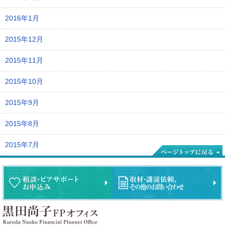
2016年1月
2015年12月
2015年11月
2015年10月
2015年9月
2015年8月
2015年7月