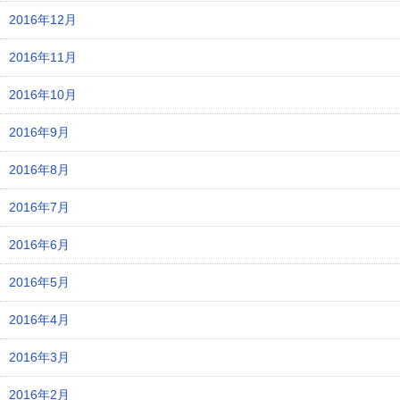
2016年12月
2016年11月
2016年10月
2016年9月
2016年8月
2016年7月
2016年6月
2016年5月
2016年4月
2016年3月
2016年2月