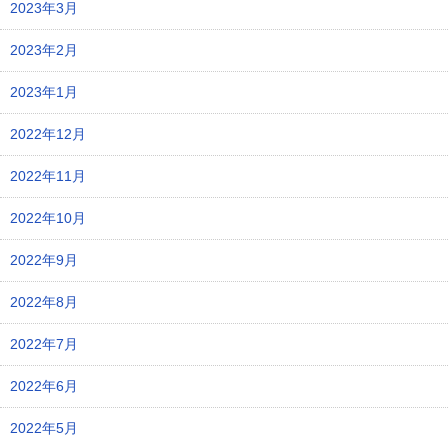
2023年3月
2023年2月
2023年1月
2022年12月
2022年11月
2022年10月
2022年9月
2022年8月
2022年7月
2022年6月
2022年5月