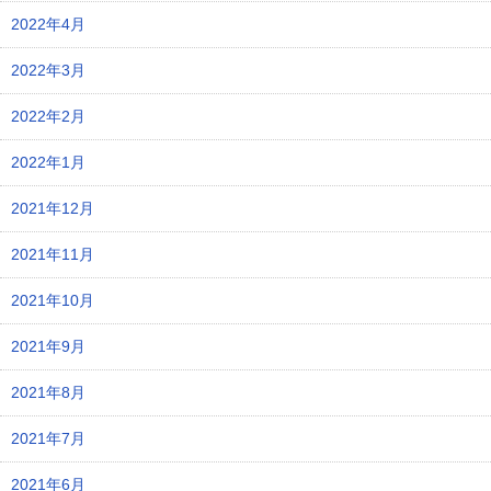
2022年4月
2022年3月
2022年2月
2022年1月
2021年12月
2021年11月
2021年10月
2021年9月
2021年8月
2021年7月
2021年6月