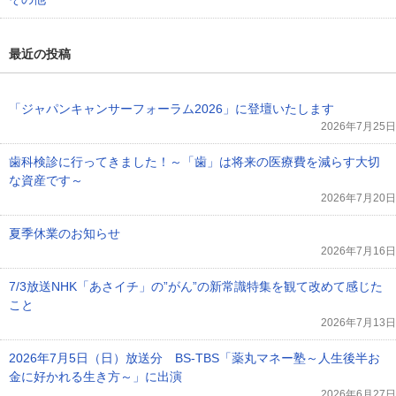
最近の投稿
「ジャパンキャンサーフォーラム2026」に登壇いたします
2026年7月25日
歯科検診に行ってきました！～「歯」は将来の医療費を減らす大切
な資産です～
2026年7月20日
夏季休業のお知らせ
2026年7月16日
7/3放送NHK「あさイチ」の”がん”の新常識特集を観て改めて感じた
こと
2026年7月13日
2026年7月5日（日）放送分 BS-TBS「薬丸マネー塾～人生後半お
金に好かれる生き方～」に出演
2026年6月27日