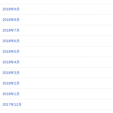
2018年9月
2018年8月
2018年7月
2018年6月
2018年5月
2018年4月
2018年3月
2018年2月
2018年1月
2017年12月