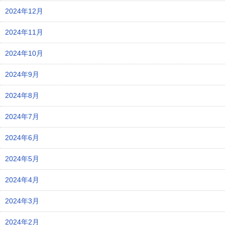
2024年12月
2024年11月
2024年10月
2024年9月
2024年8月
2024年7月
2024年6月
2024年5月
2024年4月
2024年3月
2024年2月