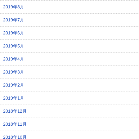
2019年8月
2019年7月
2019年6月
2019年5月
2019年4月
2019年3月
2019年2月
2019年1月
2018年12月
2018年11月
2018年10月