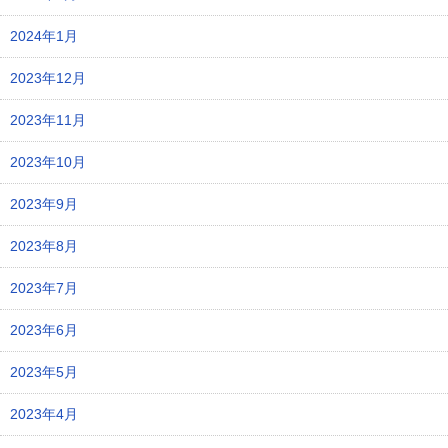
2024年1月
2023年12月
2023年11月
2023年10月
2023年9月
2023年8月
2023年7月
2023年6月
2023年5月
2023年4月