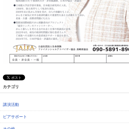
カテゴリ
講演活動
ピアサポート
その他