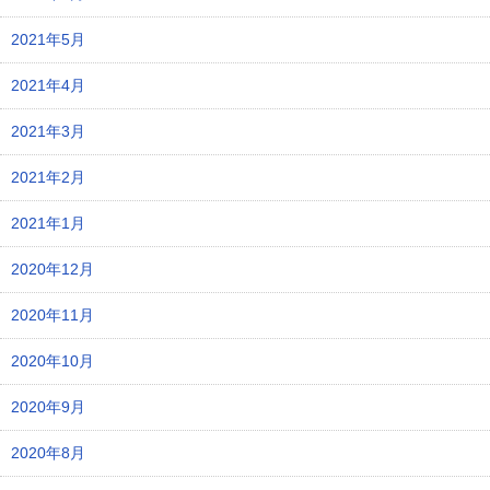
2021年5月
2021年4月
2021年3月
2021年2月
2021年1月
2020年12月
2020年11月
2020年10月
2020年9月
2020年8月