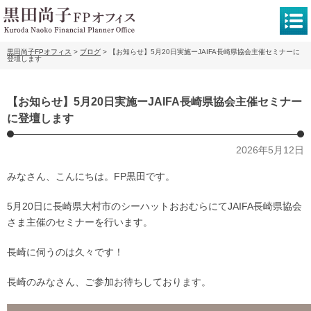
黒田尚子FPオフィス
>
ブログ
>
【お知らせ】5月20日実施ーJAIFA長崎県協会主催セミナーに
登壇します
【お知らせ】5月20日実施ーJAIFA長崎県協会主催セミナー
に登壇します
2026年5月12日
みなさん、こんにちは。FP黒田です。
5月20日に長崎県大村市のシーハットおおむらにてJAIFA長崎県協会
さま主催のセミナーを行います。
長崎に伺うのは久々です！
長崎のみなさん、ご参加お待ちしております。