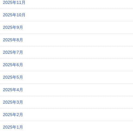
2025年11月
2025年10月
2025年9月
2025年8月
2025年7月
2025年6月
2025年5月
2025年4月
2025年3月
2025年2月
2025年1月