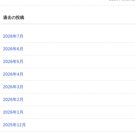
過去の投稿
2026年7月
2026年6月
2026年5月
2026年4月
2026年3月
2026年2月
2026年1月
2025年12月