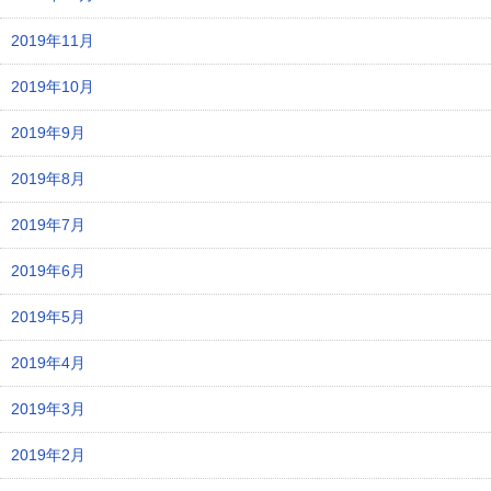
2019年11月
2019年10月
2019年9月
2019年8月
2019年7月
2019年6月
2019年5月
2019年4月
2019年3月
2019年2月