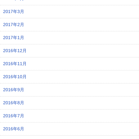
2017年3月
2017年2月
2017年1月
2016年12月
2016年11月
2016年10月
2016年9月
2016年8月
2016年7月
2016年6月