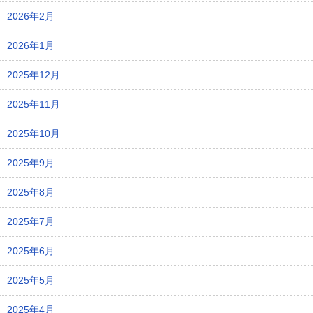
2026年2月
2026年1月
2025年12月
2025年11月
2025年10月
2025年9月
2025年8月
2025年7月
2025年6月
2025年5月
2025年4月