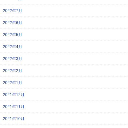
2022年7月
2022年6月
2022年5月
2022年4月
2022年3月
2022年2月
2022年1月
2021年12月
2021年11月
2021年10月