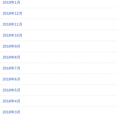
2019年1月
2018年12月
2018年11月
2018年10月
2018年9月
2018年8月
2018年7月
2018年6月
2018年5月
2018年4月
2018年3月