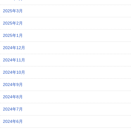
2025年3月
2025年2月
2025年1月
2024年12月
2024年11月
2024年10月
2024年9月
2024年8月
2024年7月
2024年6月