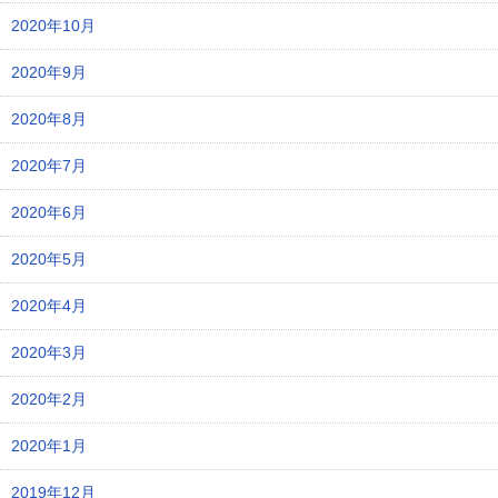
2020年10月
2020年9月
2020年8月
2020年7月
2020年6月
2020年5月
2020年4月
2020年3月
2020年2月
2020年1月
2019年12月