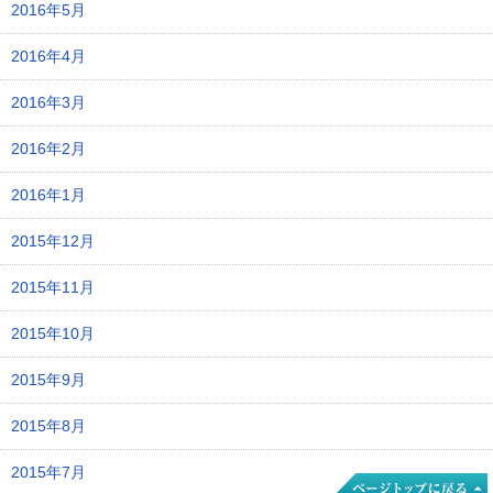
2016年5月
2016年4月
2016年3月
2016年2月
2016年1月
2015年12月
2015年11月
2015年10月
2015年9月
2015年8月
2015年7月