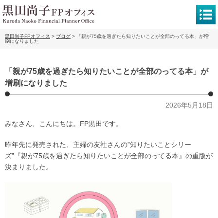
黒田尚子FPオフィス
>
ブログ
>
「親が75歳を過ぎたら知りたいことが全部のってる本」が増
刷になりました
「親が75歳を過ぎたら知りたいことが全部のってる本」が
増刷になりました
2026年5月18日
みなさん、こんにちは。FP黒田です。
昨年先に発売された、主婦の友社さんの”知りたいことシリー
ズ”『親が75歳を過ぎたら知りたいことが全部のってる本』の重版が
決まりました。