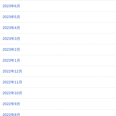
2023年6月
2023年5月
2023年4月
2023年3月
2023年2月
2023年1月
2022年12月
2022年11月
2022年10月
2022年9月
2022年8月