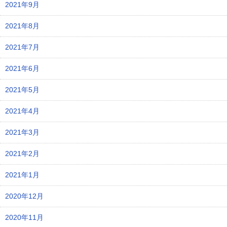
2021年9月
2021年8月
2021年7月
2021年6月
2021年5月
2021年4月
2021年3月
2021年2月
2021年1月
2020年12月
2020年11月