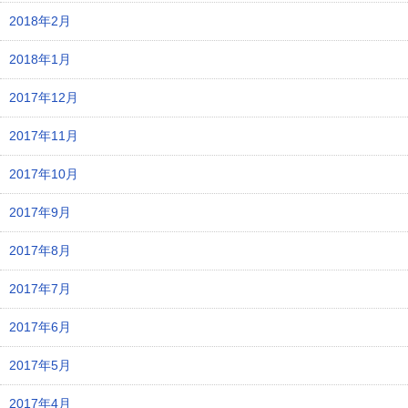
2018年2月
2018年1月
2017年12月
2017年11月
2017年10月
2017年9月
2017年8月
2017年7月
2017年6月
2017年5月
2017年4月