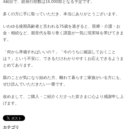
4刷目で、総発行部数は16,000部となる予定です。
多くの方に手に取っていただき、本当にありがとうございます。
いわゆる後期高齢者と言われる75歳を過ぎると、医療・介護・お
金・相続など、親世代を取り巻く課題が一気に現実味を帯びてきま
す。
「何から準備すればいいの？」「今のうちに確認しておくこと
は？」という不安に、できるだけわかりやすくお応えできるようま
とめてあります。
親のことが気になり始めた方、離れて暮らすご家族がいる方にも、
ぜひ読んでいただきたい一冊です。
改めまして、ご購入・ご紹介くださった皆さまに心より感謝申し上
げます。
カテゴリ