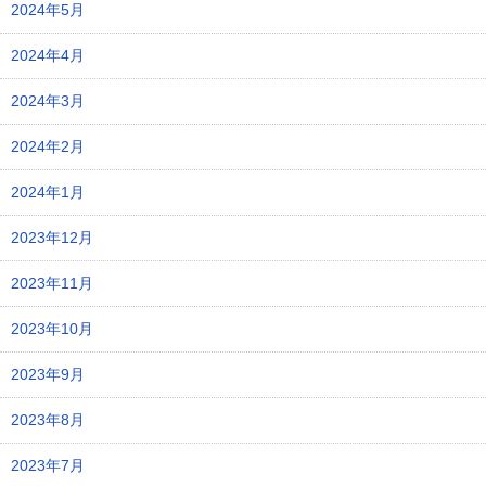
2024年5月
2024年4月
2024年3月
2024年2月
2024年1月
2023年12月
2023年11月
2023年10月
2023年9月
2023年8月
2023年7月