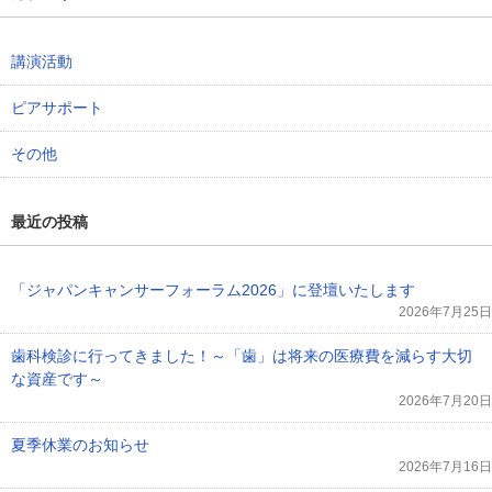
講演活動
ピアサポート
その他
最近の投稿
「ジャパンキャンサーフォーラム2026」に登壇いたします
2026年7月25日
歯科検診に行ってきました！～「歯」は将来の医療費を減らす大切
な資産です～
2026年7月20日
夏季休業のお知らせ
2026年7月16日