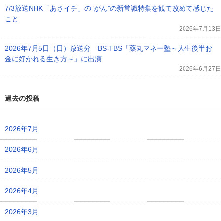
7/3放送NHK「あさイチ」の”がん”の新常識特集を観て改めて感じた
こと
2026年7月13日
2026年7月5日（日）放送分 BS-TBS「薬丸マネー塾～人生後半お
金に好かれる生き方～」に出演
2026年6月27日
過去の投稿
2026年7月
2026年6月
2026年5月
2026年4月
2026年3月