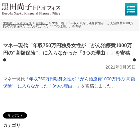
黒田尚子FPオフィス
>
お知らせ
>
マネー現代「年収750万円独身女性が「がん治療費1000万
円の“高額保険”」に入らなかった「3つの理由」」を寄稿
マネー現代「年収750万円独身女性が「がん治療費1000万
円の“高額保険”」に入らなかった「3つの理由」」を寄稿
2021年9月05日
マネー現代「
年収750万円独身女性が「がん治療費1000万円の“高額
保険”」に入らなかった「3つの理由」
」を寄稿しました。
カテゴリ