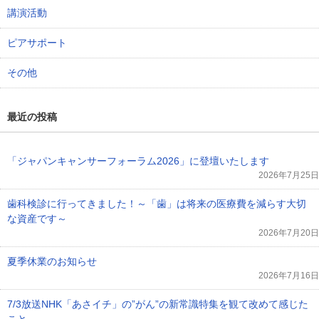
講演活動
ピアサポート
その他
最近の投稿
「ジャパンキャンサーフォーラム2026」に登壇いたします
2026年7月25日
歯科検診に行ってきました！～「歯」は将来の医療費を減らす大切
な資産です～
2026年7月20日
夏季休業のお知らせ
2026年7月16日
7/3放送NHK「あさイチ」の”がん”の新常識特集を観て改めて感じた