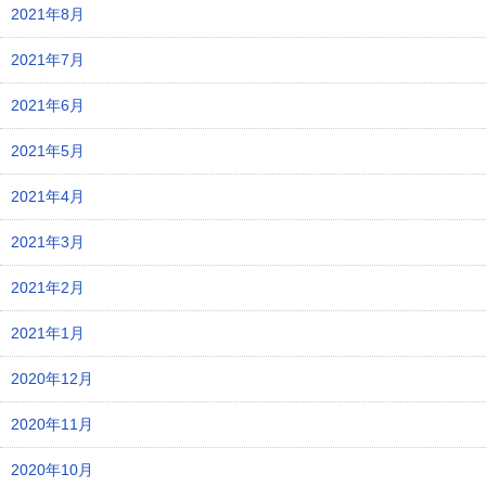
2021年8月
2021年7月
2021年6月
2021年5月
2021年4月
2021年3月
2021年2月
2021年1月
2020年12月
2020年11月
2020年10月