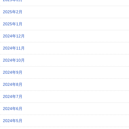
2025年2月
2025年1月
2024年12月
2024年11月
2024年10月
2024年9月
2024年8月
2024年7月
2024年6月
2024年5月