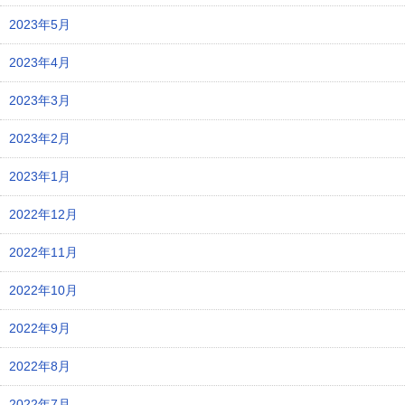
2023年5月
2023年4月
2023年3月
2023年2月
2023年1月
2022年12月
2022年11月
2022年10月
2022年9月
2022年8月
2022年7月