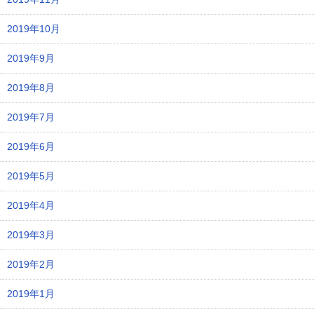
2019年10月
2019年9月
2019年8月
2019年7月
2019年6月
2019年5月
2019年4月
2019年3月
2019年2月
2019年1月