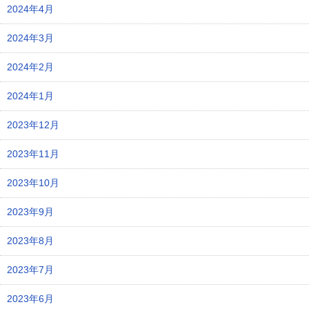
2024年4月
2024年3月
2024年2月
2024年1月
2023年12月
2023年11月
2023年10月
2023年9月
2023年8月
2023年7月
2023年6月