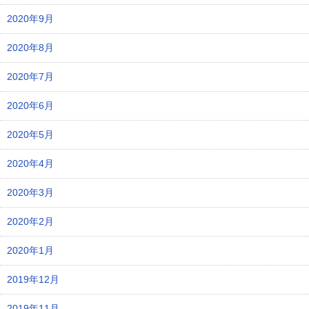
2020年9月
2020年8月
2020年7月
2020年6月
2020年5月
2020年4月
2020年3月
2020年2月
2020年1月
2019年12月
2019年11月