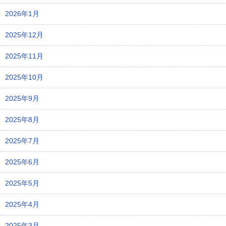
2026年1月
2025年12月
2025年11月
2025年10月
2025年9月
2025年8月
2025年7月
2025年6月
2025年5月
2025年4月
2025年3月