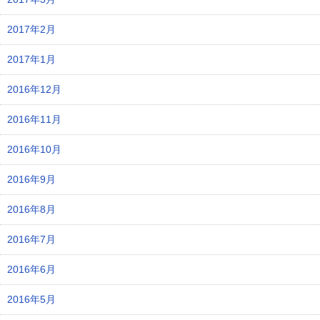
2017年2月
2017年1月
2016年12月
2016年11月
2016年10月
2016年9月
2016年8月
2016年7月
2016年6月
2016年5月