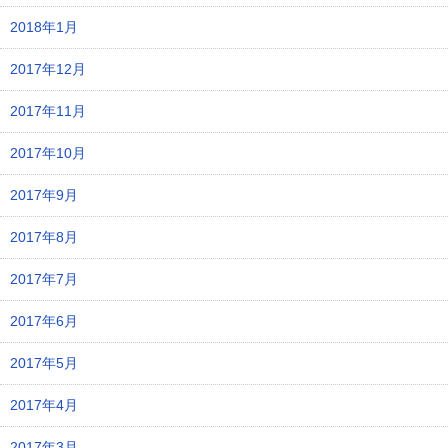
2018年1月
2017年12月
2017年11月
2017年10月
2017年9月
2017年8月
2017年7月
2017年6月
2017年5月
2017年4月
2017年3月