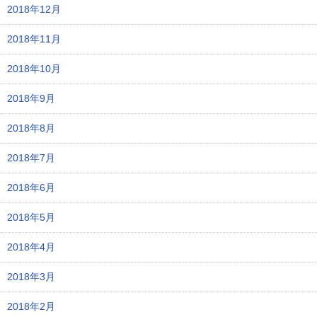
2018年12月
2018年11月
2018年10月
2018年9月
2018年8月
2018年7月
2018年6月
2018年5月
2018年4月
2018年3月
2018年2月