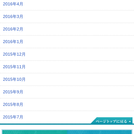
2016年4月
2016年3月
2016年2月
2016年1月
2015年12月
2015年11月
2015年10月
2015年9月
2015年8月
2015年7月