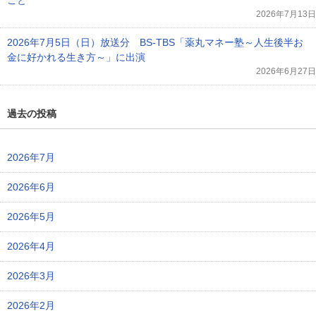
こと
2026年7月13日
2026年7月5日（日）放送分 BS-TBS「薬丸マネー塾～人生後半お
金に好かれる生き方～」に出演
2026年6月27日
過去の投稿
2026年7月
2026年6月
2026年5月
2026年4月
2026年3月
2026年2月