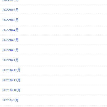
2022年6月
2022年5月
2022年4月
2022年3月
2022年2月
2022年1月
2021年12月
2021年11月
2021年10月
2021年9月