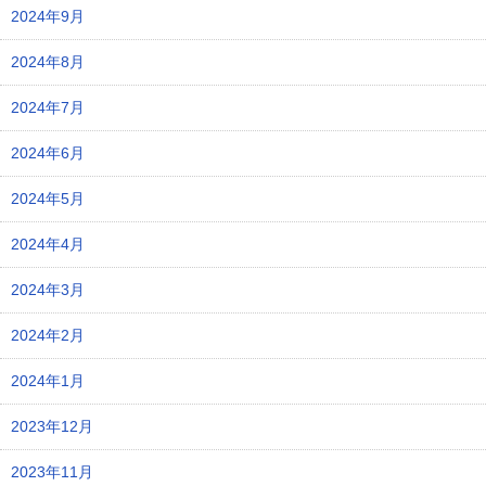
2024年9月
2024年8月
2024年7月
2024年6月
2024年5月
2024年4月
2024年3月
2024年2月
2024年1月
2023年12月
2023年11月