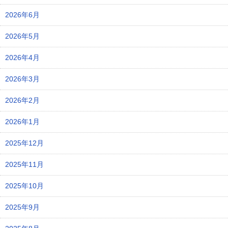
2026年6月
2026年5月
2026年4月
2026年3月
2026年2月
2026年1月
2025年12月
2025年11月
2025年10月
2025年9月