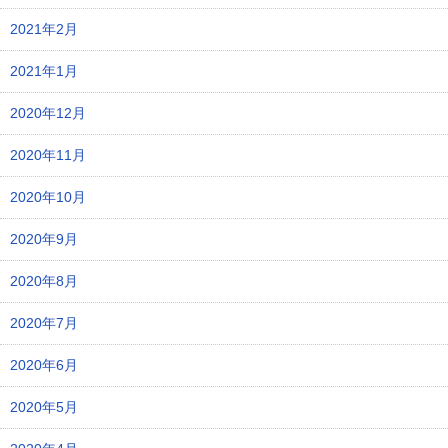
2021年2月
2021年1月
2020年12月
2020年11月
2020年10月
2020年9月
2020年8月
2020年7月
2020年6月
2020年5月