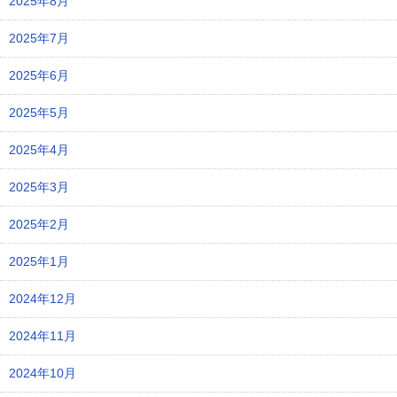
2025年8月
2025年7月
2025年6月
2025年5月
2025年4月
2025年3月
2025年2月
2025年1月
2024年12月
2024年11月
2024年10月