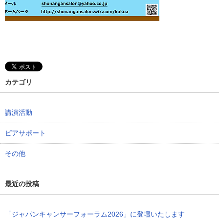
カテゴリ
講演活動
ピアサポート
その他
最近の投稿
「ジャパンキャンサーフォーラム2026」に登壇いたします