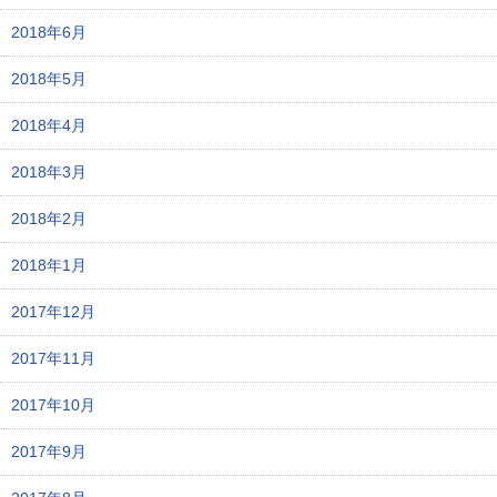
2018年6月
2018年5月
2018年4月
2018年3月
2018年2月
2018年1月
2017年12月
2017年11月
2017年10月
2017年9月