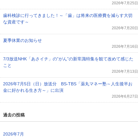
2026年7月25日
歯科検診に行ってきました！～「歯」は将来の医療費を減らす大切
な資産です～
2026年7月20日
夏季休業のお知らせ
2026年7月16日
7/3放送NHK「あさイチ」の”がん”の新常識特集を観て改めて感じた
こと
2026年7月13日
2026年7月5日（日）放送分 BS-TBS「薬丸マネー塾～人生後半お
金に好かれる生き方～」に出演
2026年6月27日
過去の投稿
2026年7月