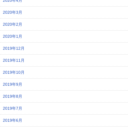
2020年4月
2020年3月
2020年2月
2020年1月
2019年12月
2019年11月
2019年10月
2019年9月
2019年8月
2019年7月
2019年6月