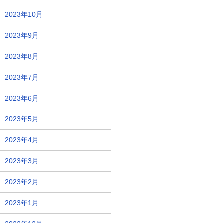
2023年10月
2023年9月
2023年8月
2023年7月
2023年6月
2023年5月
2023年4月
2023年3月
2023年2月
2023年1月