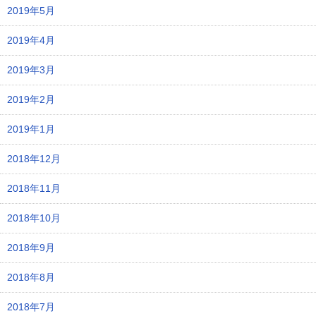
2019年5月
2019年4月
2019年3月
2019年2月
2019年1月
2018年12月
2018年11月
2018年10月
2018年9月
2018年8月
2018年7月