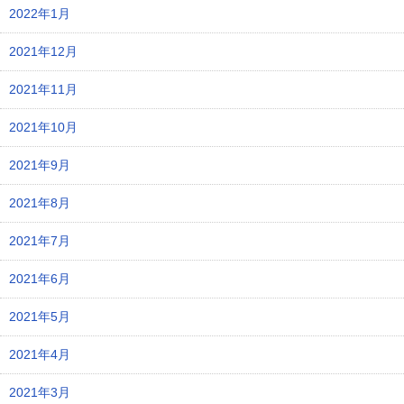
2022年1月
2021年12月
2021年11月
2021年10月
2021年9月
2021年8月
2021年7月
2021年6月
2021年5月
2021年4月
2021年3月