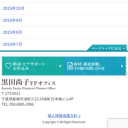
2015年10月
2015年9月
2015年8月
2015年7月
〒273-0011
千葉県船橋市湊町2-12-24湊町日本橋ビル6F
TEL:050-6865-2894
個人情報保護方針 »
Copyright © All Right Reserved.