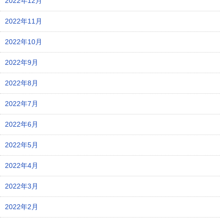
2022年12月
2022年11月
2022年10月
2022年9月
2022年8月
2022年7月
2022年6月
2022年5月
2022年4月
2022年3月
2022年2月