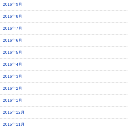
2016年9月
2016年8月
2016年7月
2016年6月
2016年5月
2016年4月
2016年3月
2016年2月
2016年1月
2015年12月
2015年11月