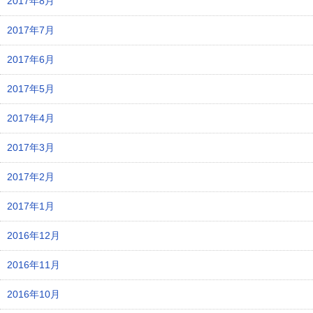
2017年8月
2017年7月
2017年6月
2017年5月
2017年4月
2017年3月
2017年2月
2017年1月
2016年12月
2016年11月
2016年10月