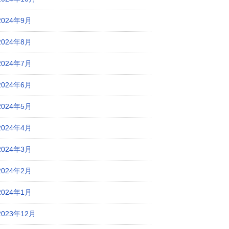
2024年9月
2024年8月
2024年7月
2024年6月
2024年5月
2024年4月
2024年3月
2024年2月
2024年1月
2023年12月