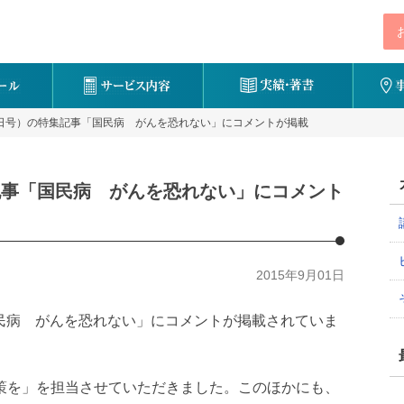
月7日号）の特集記事「国民病 がんを恐れない」にコメントが掲載
集記事「国民病 がんを恐れない」にコメント
2015年9月01日
民病 がんを恐れない」にコメントが掲載されていま
策を」を担当させていただきました。このほかにも、