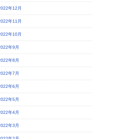
2022年12月
2022年11月
2022年10月
2022年9月
2022年8月
2022年7月
2022年6月
2022年5月
2022年4月
2022年3月
2022年2月