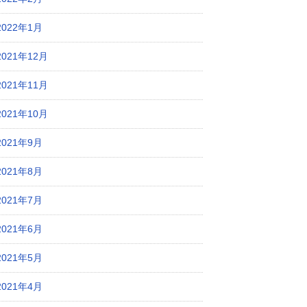
2022年1月
2021年12月
2021年11月
2021年10月
2021年9月
2021年8月
2021年7月
2021年6月
2021年5月
2021年4月