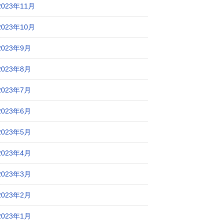
2023年11月
2023年10月
2023年9月
2023年8月
2023年7月
2023年6月
2023年5月
2023年4月
2023年3月
2023年2月
2023年1月