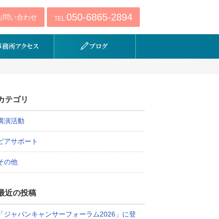
050-6865-2894
お問い合わせ
TEL:
カテゴリ
講演活動
ピアサポート
その他
最近の投稿
「ジャパンキャンサーフォーラム2026」に登