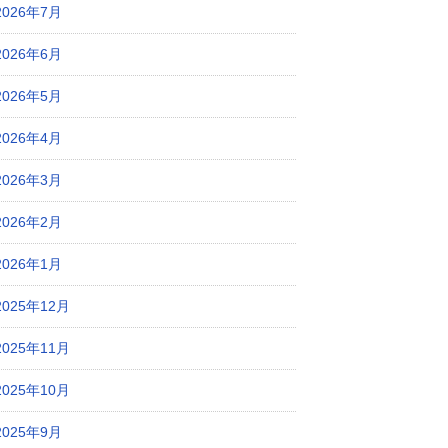
2026年7月
2026年6月
2026年5月
2026年4月
2026年3月
2026年2月
2026年1月
2025年12月
2025年11月
2025年10月
2025年9月