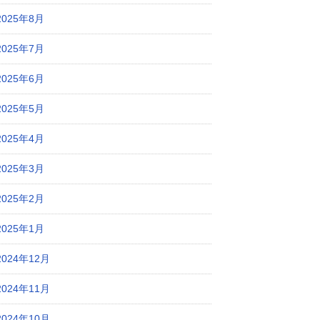
2025年8月
2025年7月
2025年6月
2025年5月
2025年4月
2025年3月
2025年2月
2025年1月
2024年12月
2024年11月
2024年10月