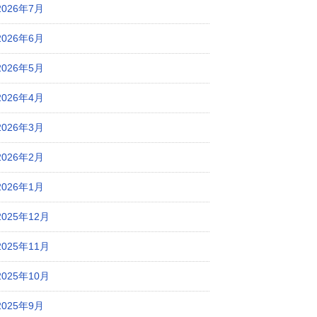
2026年7月
2026年6月
2026年5月
2026年4月
2026年3月
2026年2月
2026年1月
2025年12月
2025年11月
2025年10月
2025年9月