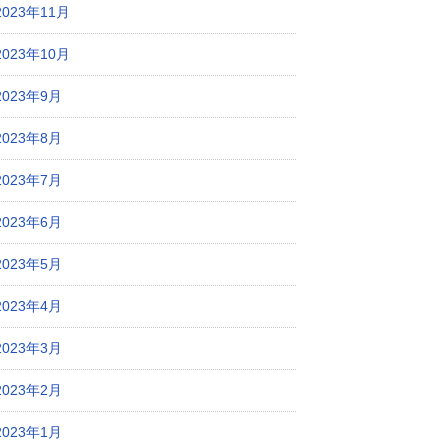
2023年11月
2023年10月
2023年9月
2023年8月
2023年7月
2023年6月
2023年5月
2023年4月
2023年3月
2023年2月
2023年1月