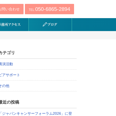
050-6865-2894
お問い合わせ
TEL:
カテゴリ
講演活動
ピアサポート
その他
最近の投稿
「ジャパンキャンサーフォーラム2026」に登