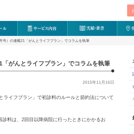
2月号）の連載21「がんとライフプラン」でコラムを執筆
21「がんとライフプラン」でコラムを執筆
2015年11月16日
んとライフプラン」で初診料のルールと節約法について
再診料は、2回目以降病院に行ったときにかかるお