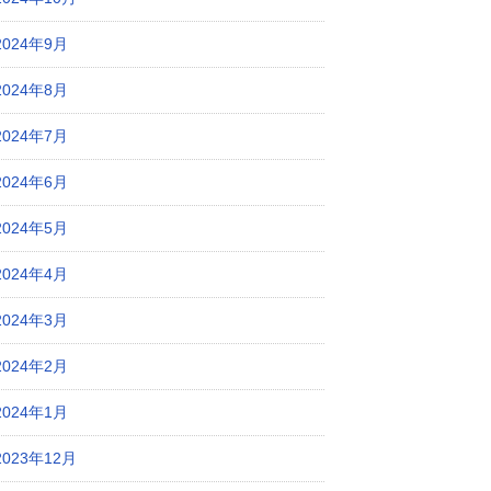
2024年9月
2024年8月
2024年7月
2024年6月
2024年5月
2024年4月
2024年3月
2024年2月
2024年1月
2023年12月