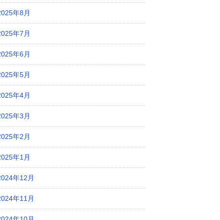
2025年8月
2025年7月
2025年6月
2025年5月
2025年4月
2025年3月
2025年2月
2025年1月
2024年12月
2024年11月
2024年10月