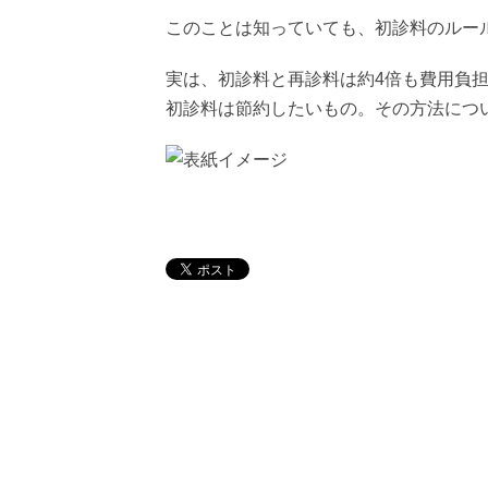
このことは知っていても、初診料のルー
実は、初診料と再診料は約4倍も費用負
初診料は節約したいもの。その方法につ