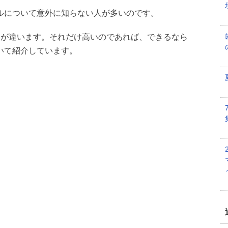
ルについて意外に知らない人が多いのです。
担が違います。それだけ高いのであれば、できるなら
いて紹介しています。