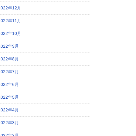
2022年12月
2022年11月
2022年10月
2022年9月
2022年8月
2022年7月
2022年6月
2022年5月
2022年4月
2022年3月
2022年2月