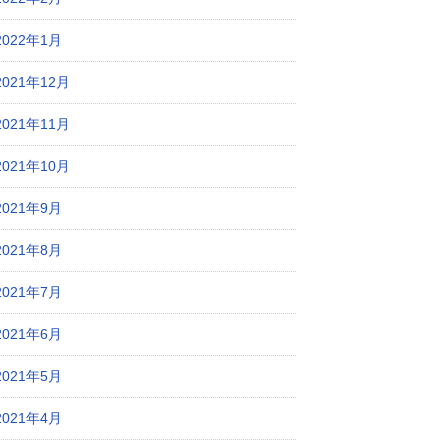
2022年1月
2021年12月
2021年11月
2021年10月
2021年9月
2021年8月
2021年7月
2021年6月
2021年5月
2021年4月