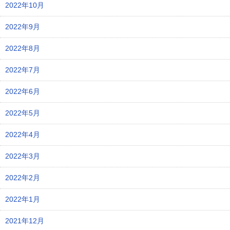
2022年10月
2022年9月
2022年8月
2022年7月
2022年6月
2022年5月
2022年4月
2022年3月
2022年2月
2022年1月
2021年12月