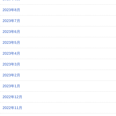
2023年8月
2023年7月
2023年6月
2023年5月
2023年4月
2023年3月
2023年2月
2023年1月
2022年12月
2022年11月