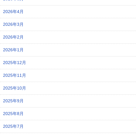
2026年4月
2026年3月
2026年2月
2026年1月
2025年12月
2025年11月
2025年10月
2025年9月
2025年8月
2025年7月