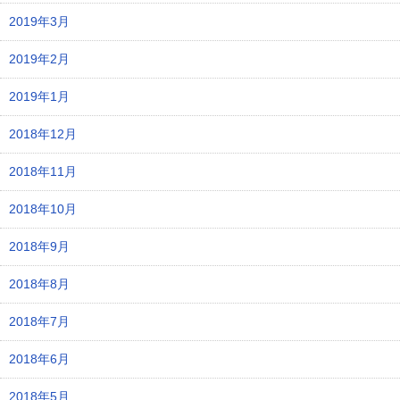
2019年3月
2019年2月
2019年1月
2018年12月
2018年11月
2018年10月
2018年9月
2018年8月
2018年7月
2018年6月
2018年5月