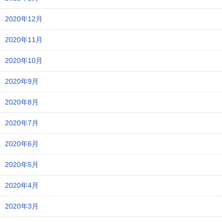
2020年12月
2020年11月
2020年10月
2020年9月
2020年8月
2020年7月
2020年6月
2020年5月
2020年4月
2020年3月