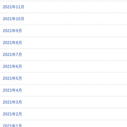
2021年11月
2021年10月
2021年9月
2021年8月
2021年7月
2021年6月
2021年5月
2021年4月
2021年3月
2021年2月
2021年1月