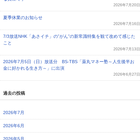
2026年7月20日
夏季休業のお知らせ
2026年7月16日
7/3放送NHK「あさイチ」の”がん”の新常識特集を観て改めて感じた
こと
2026年7月13日
2026年7月5日（日）放送分 BS-TBS「薬丸マネー塾～人生後半お
金に好かれる生き方～」に出演
2026年6月27日
過去の投稿
2026年7月
2026年6月
2026年5月