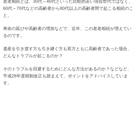
老老相続とは、30代～40代といった比較的若い現役世代ではなく、
60代～70代などの高齢者から80代以上の高齢者間で起こる相続のこ
と。
寿命の延びや高齢者の増加などで、近年、この老老相続が増えてい
るのです。
遺産を引き渡す方も引き継ぐ方も双方ともに高齢者であった場合、
どんなトラブルが起こるのか？
そのトラブルを回避するためにどんな方法があるのか？などなど、
平成28年度税制改正も踏まえて、ポイントをアドバイスしていま
す。