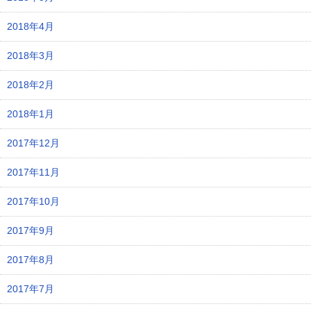
2018年4月
2018年3月
2018年2月
2018年1月
2017年12月
2017年11月
2017年10月
2017年9月
2017年8月
2017年7月