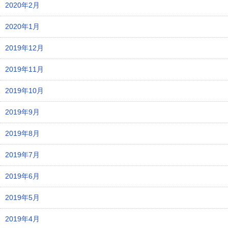
2020年2月
2020年1月
2019年12月
2019年11月
2019年10月
2019年9月
2019年8月
2019年7月
2019年6月
2019年5月
2019年4月