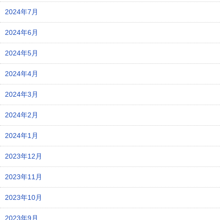
2024年7月
2024年6月
2024年5月
2024年4月
2024年3月
2024年2月
2024年1月
2023年12月
2023年11月
2023年10月
2023年9月