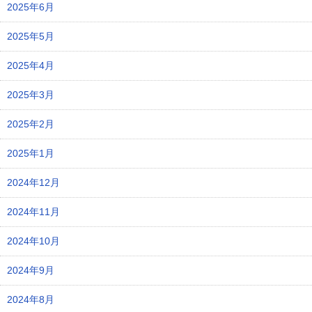
2025年6月
2025年5月
2025年4月
2025年3月
2025年2月
2025年1月
2024年12月
2024年11月
2024年10月
2024年9月
2024年8月