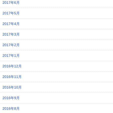
2017年6月
2017年5月
2017年4月
2017年3月
2017年2月
2017年1月
2016年12月
2016年11月
2016年10月
2016年9月
2016年8月