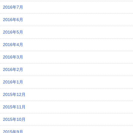
2016年7月
2016年6月
2016年5月
2016年4月
2016年3月
2016年2月
2016年1月
2015年12月
2015年11月
2015年10月
2015年9月