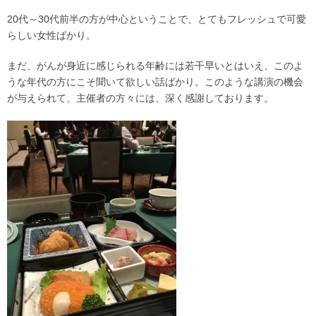
20代～30代前半の方が中心ということで、とてもフレッシュで可愛
らしい女性ばかり。
まだ、がんが身近に感じられる年齢には若干早いとはいえ、このよ
うな年代の方にこそ聞いて欲しい話ばかり。このような講演の機会
が与えられて、主催者の方々には、深く感謝しております。