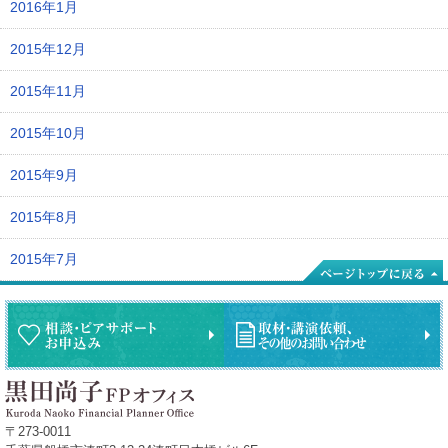
2016年1月
2015年12月
2015年11月
2015年10月
2015年9月
2015年8月
2015年7月
〒273-0011