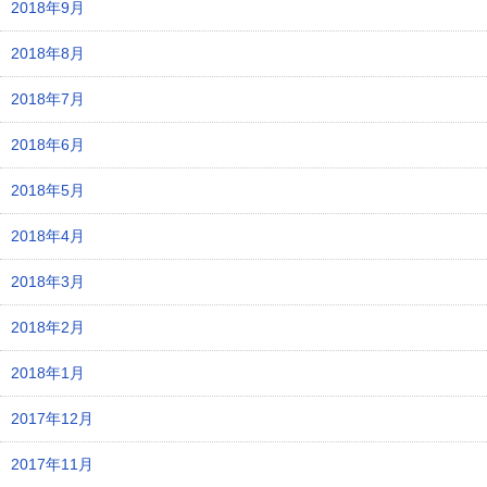
2018年9月
2018年8月
2018年7月
2018年6月
2018年5月
2018年4月
2018年3月
2018年2月
2018年1月
2017年12月
2017年11月