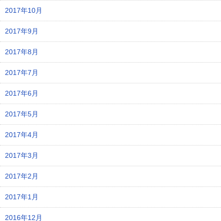
2017年10月
2017年9月
2017年8月
2017年7月
2017年6月
2017年5月
2017年4月
2017年3月
2017年2月
2017年1月
2016年12月