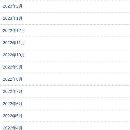
2023年2月
2023年1月
2022年12月
2022年11月
2022年10月
2022年9月
2022年8月
2022年7月
2022年6月
2022年5月
2022年4月