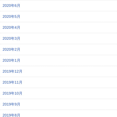
2020年6月
2020年5月
2020年4月
2020年3月
2020年2月
2020年1月
2019年12月
2019年11月
2019年10月
2019年9月
2019年8月