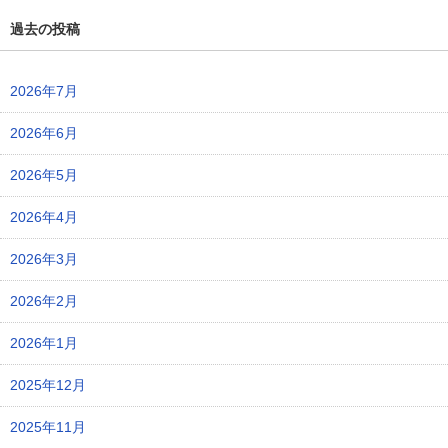
過去の投稿
2026年7月
2026年6月
2026年5月
2026年4月
2026年3月
2026年2月
2026年1月
2025年12月
2025年11月