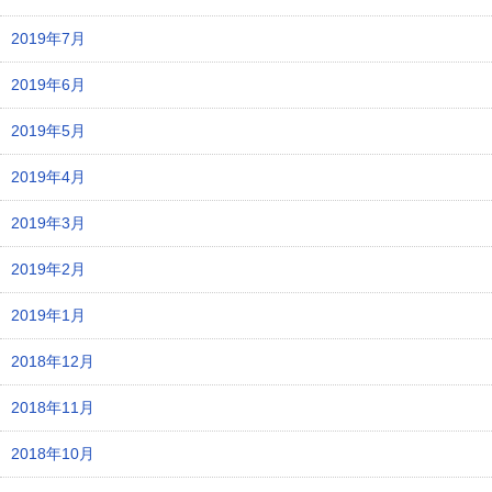
2019年7月
2019年6月
2019年5月
2019年4月
2019年3月
2019年2月
2019年1月
2018年12月
2018年11月
2018年10月