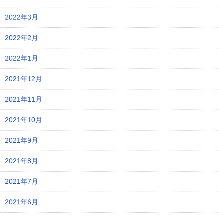
2022年3月
2022年2月
2022年1月
2021年12月
2021年11月
2021年10月
2021年9月
2021年8月
2021年7月
2021年6月