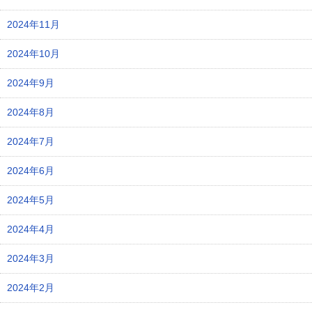
2024年11月
2024年10月
2024年9月
2024年8月
2024年7月
2024年6月
2024年5月
2024年4月
2024年3月
2024年2月