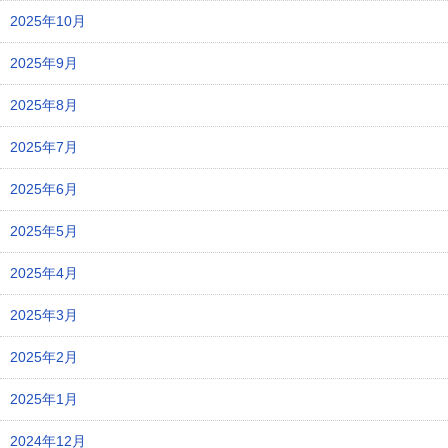
2025年10月
2025年9月
2025年8月
2025年7月
2025年6月
2025年5月
2025年4月
2025年3月
2025年2月
2025年1月
2024年12月