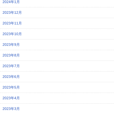
2024年1月
2023年12月
2023年11月
2023年10月
2023年9月
2023年8月
2023年7月
2023年6月
2023年5月
2023年4月
2023年3月