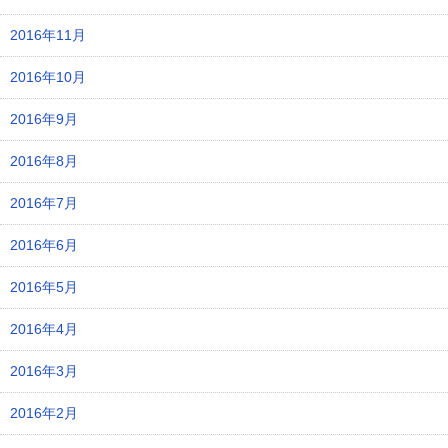
2016年11月
2016年10月
2016年9月
2016年8月
2016年7月
2016年6月
2016年5月
2016年4月
2016年3月
2016年2月