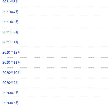
2021年5月
2021年4月
2021年3月
2021年2月
2021年1月
2020年12月
2020年11月
2020年10月
2020年9月
2020年8月
2020年7月