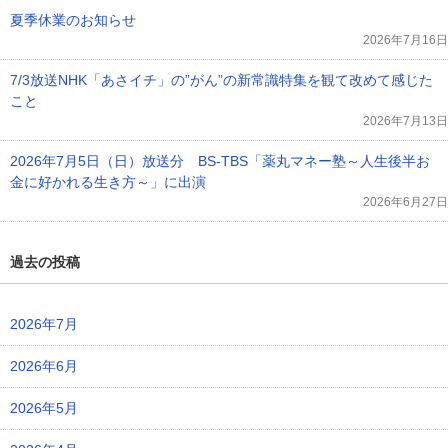
夏季休業のお知らせ
2026年7月16日
7/3放送NHK「あさイチ」の”がん”の新常識特集を観て改めて感じた
こと
2026年7月13日
2026年7月5日（日）放送分 BS-TBS「薬丸マネー塾～人生後半お
金に好かれる生き方～」に出演
2026年6月27日
過去の投稿
2026年7月
2026年6月
2026年5月