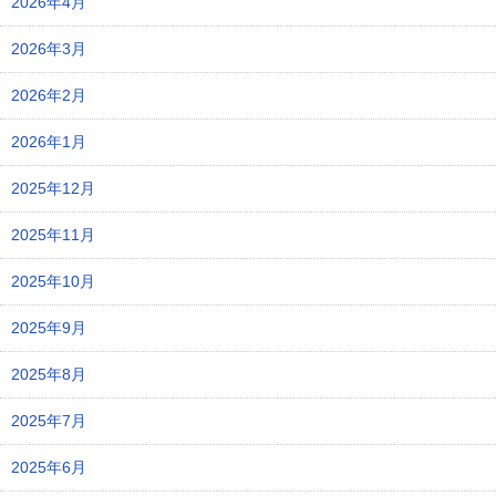
2026年4月
2026年3月
2026年2月
2026年1月
2025年12月
2025年11月
2025年10月
2025年9月
2025年8月
2025年7月
2025年6月