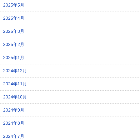
2025年5月
2025年4月
2025年3月
2025年2月
2025年1月
2024年12月
2024年11月
2024年10月
2024年9月
2024年8月
2024年7月