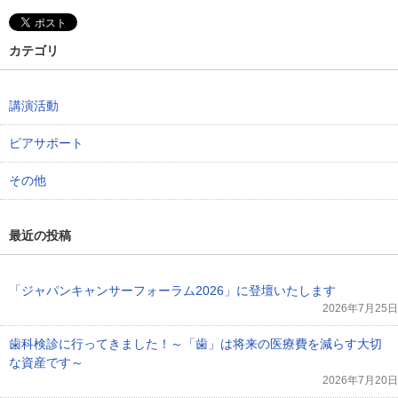
カテゴリ
講演活動
ピアサポート
その他
最近の投稿
「ジャパンキャンサーフォーラム2026」に登壇いたします
2026年7月25日
歯科検診に行ってきました！～「歯」は将来の医療費を減らす大切
な資産です～
2026年7月20日