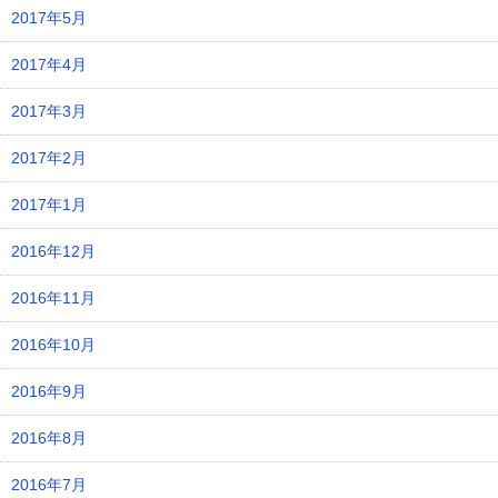
2017年5月
2017年4月
2017年3月
2017年2月
2017年1月
2016年12月
2016年11月
2016年10月
2016年9月
2016年8月
2016年7月