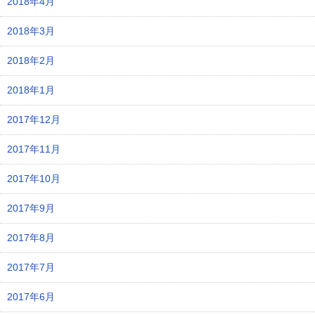
2018年4月
2018年3月
2018年2月
2018年1月
2017年12月
2017年11月
2017年10月
2017年9月
2017年8月
2017年7月
2017年6月