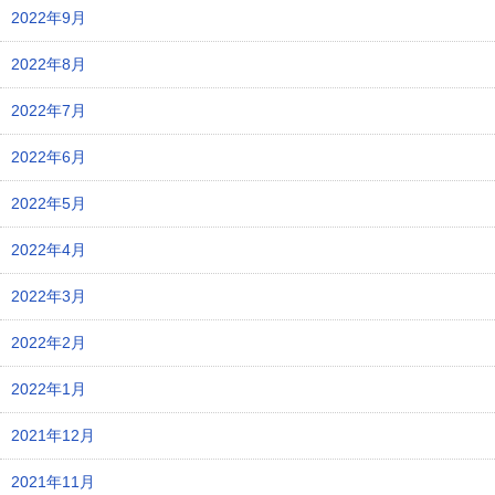
2022年9月
2022年8月
2022年7月
2022年6月
2022年5月
2022年4月
2022年3月
2022年2月
2022年1月
2021年12月
2021年11月