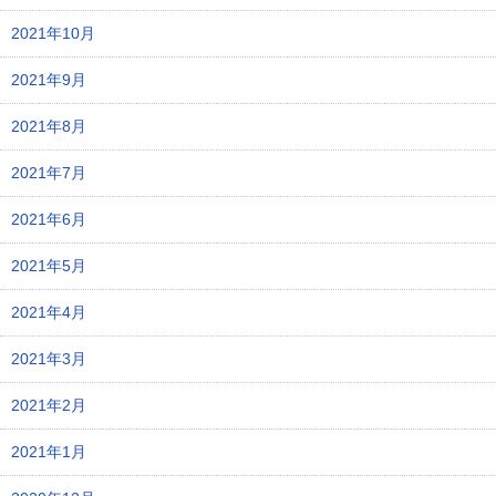
2021年10月
2021年9月
2021年8月
2021年7月
2021年6月
2021年5月
2021年4月
2021年3月
2021年2月
2021年1月