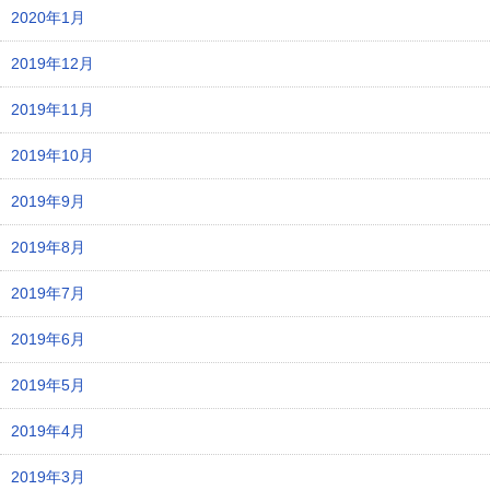
2020年1月
2019年12月
2019年11月
2019年10月
2019年9月
2019年8月
2019年7月
2019年6月
2019年5月
2019年4月
2019年3月