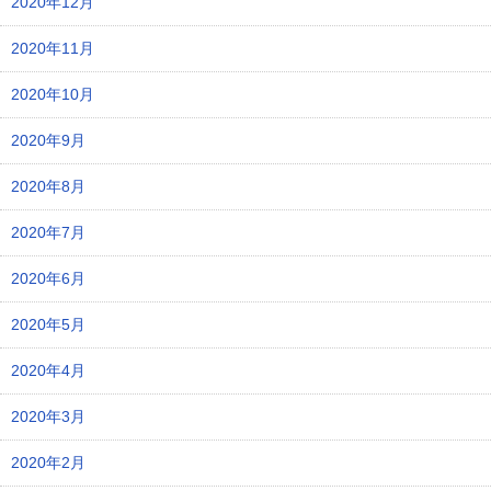
2020年12月
2020年11月
2020年10月
2020年9月
2020年8月
2020年7月
2020年6月
2020年5月
2020年4月
2020年3月
2020年2月