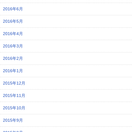
2016年6月
2016年5月
2016年4月
2016年3月
2016年2月
2016年1月
2015年12月
2015年11月
2015年10月
2015年9月