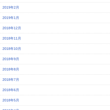
2019年2月
2019年1月
2018年12月
2018年11月
2018年10月
2018年9月
2018年8月
2018年7月
2018年6月
2018年5月