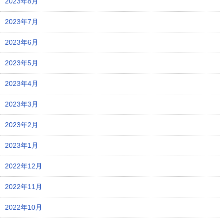
2023年8月
2023年7月
2023年6月
2023年5月
2023年4月
2023年3月
2023年2月
2023年1月
2022年12月
2022年11月
2022年10月