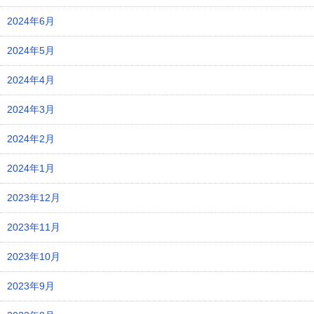
2024年6月
2024年5月
2024年4月
2024年3月
2024年2月
2024年1月
2023年12月
2023年11月
2023年10月
2023年9月