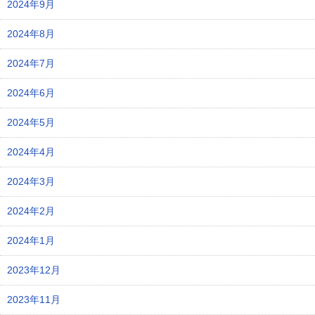
2024年9月
2024年8月
2024年7月
2024年6月
2024年5月
2024年4月
2024年3月
2024年2月
2024年1月
2023年12月
2023年11月