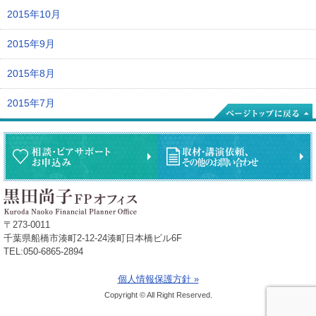
2015年10月
2015年9月
2015年8月
2015年7月
〒273-0011
千葉県船橋市湊町2-12-24湊町日本橋ビル6F
TEL:050-6865-2894
個人情報保護方針 »
Copyright © All Right Reserved.