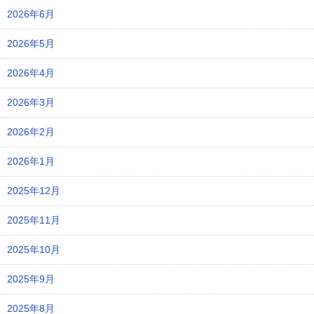
2026年6月
2026年5月
2026年4月
2026年3月
2026年2月
2026年1月
2025年12月
2025年11月
2025年10月
2025年9月
2025年8月