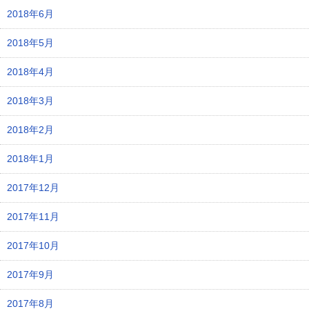
2018年6月
2018年5月
2018年4月
2018年3月
2018年2月
2018年1月
2017年12月
2017年11月
2017年10月
2017年9月
2017年8月