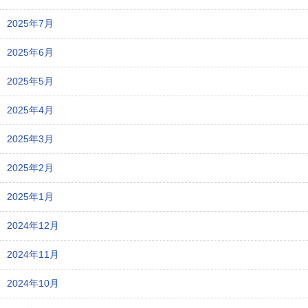
2025年7月
2025年6月
2025年5月
2025年4月
2025年3月
2025年2月
2025年1月
2024年12月
2024年11月
2024年10月