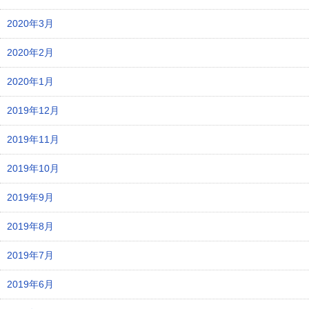
2020年3月
2020年2月
2020年1月
2019年12月
2019年11月
2019年10月
2019年9月
2019年8月
2019年7月
2019年6月