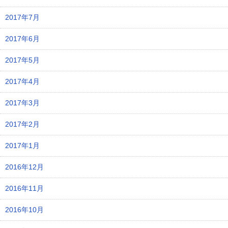
2017年7月
2017年6月
2017年5月
2017年4月
2017年3月
2017年2月
2017年1月
2016年12月
2016年11月
2016年10月