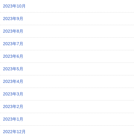
2023年10月
2023年9月
2023年8月
2023年7月
2023年6月
2023年5月
2023年4月
2023年3月
2023年2月
2023年1月
2022年12月