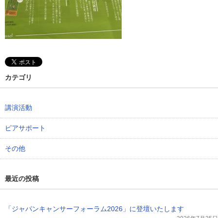
カテゴリ
講演活動
ピアサポート
その他
最近の投稿
「ジャパンキャンサーフォーラム2026」に登壇いたします