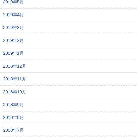
2019年5月
2019年4月
2019年3月
2019年2月
2019年1月
2018年12月
2018年11月
2018年10月
2018年9月
2018年8月
2018年7月