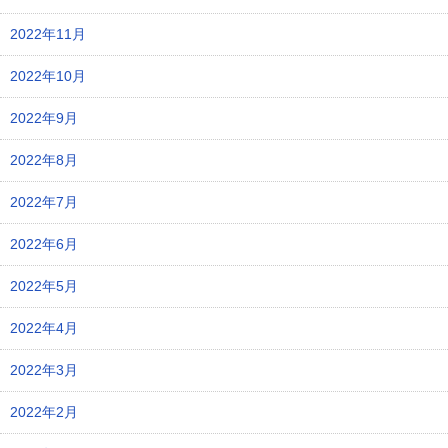
2022年11月
2022年10月
2022年9月
2022年8月
2022年7月
2022年6月
2022年5月
2022年4月
2022年3月
2022年2月