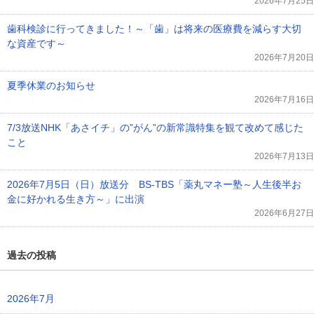
2026年7月25日
歯科検診に行ってきました！～「歯」は将来の医療費を減らす大切
な資産です～
2026年7月20日
夏季休業のお知らせ
2026年7月16日
7/3放送NHK「あさイチ」の”がん”の新常識特集を観て改めて感じた
こと
2026年7月13日
2026年7月5日（日）放送分 BS-TBS「薬丸マネー塾～人生後半お
金に好かれる生き方～」に出演
2026年6月27日
過去の投稿
2026年7月