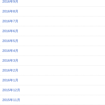
2016年9月
2016年8月
2016年7月
2016年6月
2016年5月
2016年4月
2016年3月
2016年2月
2016年1月
2015年12月
2015年11月