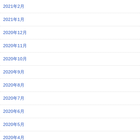
2021年2月
2021年1月
2020年12月
2020年11月
2020年10月
2020年9月
2020年8月
2020年7月
2020年6月
2020年5月
2020年4月