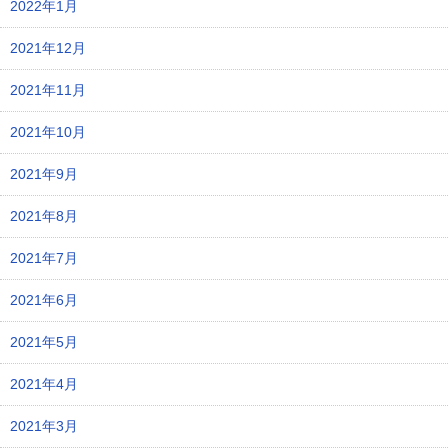
2022年1月
2021年12月
2021年11月
2021年10月
2021年9月
2021年8月
2021年7月
2021年6月
2021年5月
2021年4月
2021年3月