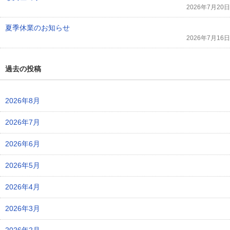
2026年7月20日
夏季休業のお知らせ
2026年7月16日
過去の投稿
2026年8月
2026年7月
2026年6月
2026年5月
2026年4月
2026年3月