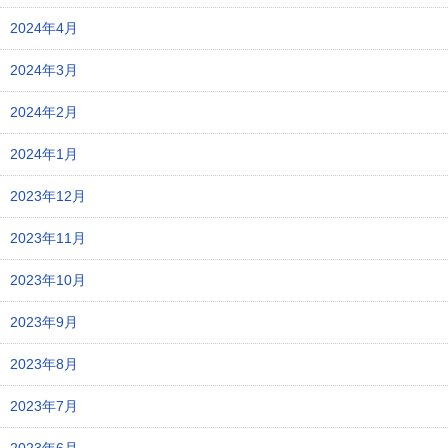
2024年4月
2024年3月
2024年2月
2024年1月
2023年12月
2023年11月
2023年10月
2023年9月
2023年8月
2023年7月