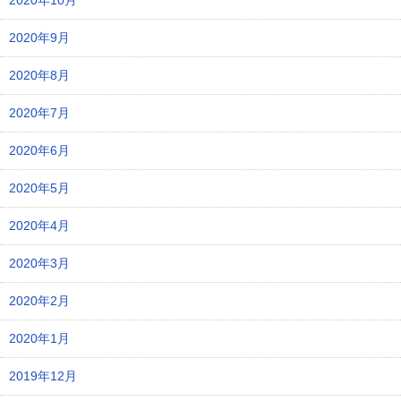
2020年10月
2020年9月
2020年8月
2020年7月
2020年6月
2020年5月
2020年4月
2020年3月
2020年2月
2020年1月
2019年12月