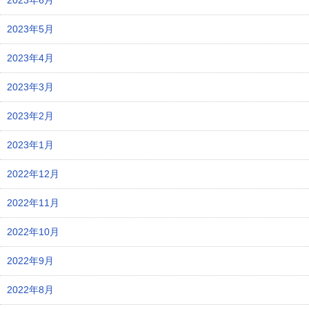
2023年6月
2023年5月
2023年4月
2023年3月
2023年2月
2023年1月
2022年12月
2022年11月
2022年10月
2022年9月
2022年8月