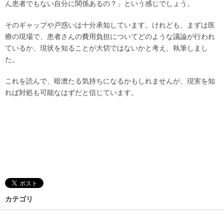
ん患者でもない自分に関係あるの？」という感じでしょう。
そのギャップや戸惑いは十分承知しています。けれども、まずは医
療の現場で、患者さんの費用負担についてどのような議論が行われ
ているか、現状を知ることが大切ではないかと考え、執筆しまし
た。
これを読んで、暗澹たる気持ちになるかもしれませんが、現実を知
れば対処も可能なはずだと信じています。
カテゴリ