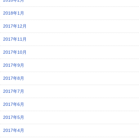
2018年2月
2018年1月
2017年12月
2017年11月
2017年10月
2017年9月
2017年8月
2017年7月
2017年6月
2017年5月
2017年4月