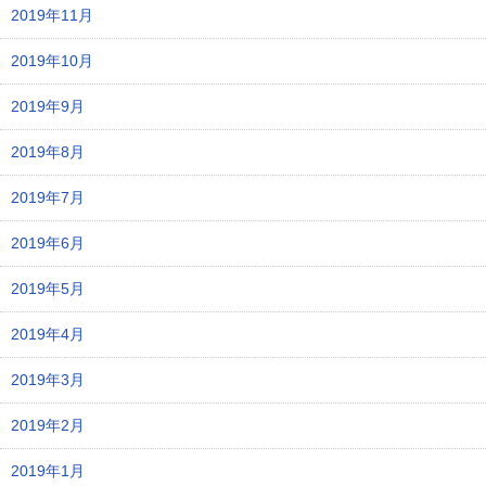
2019年11月
2019年10月
2019年9月
2019年8月
2019年7月
2019年6月
2019年5月
2019年4月
2019年3月
2019年2月
2019年1月