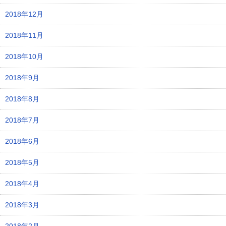
2018年12月
2018年11月
2018年10月
2018年9月
2018年8月
2018年7月
2018年6月
2018年5月
2018年4月
2018年3月