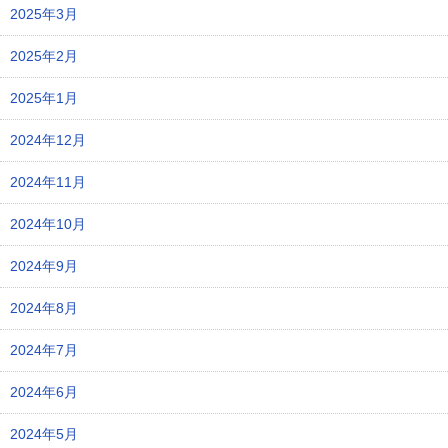
2025年3月
2025年2月
2025年1月
2024年12月
2024年11月
2024年10月
2024年9月
2024年8月
2024年7月
2024年6月
2024年5月