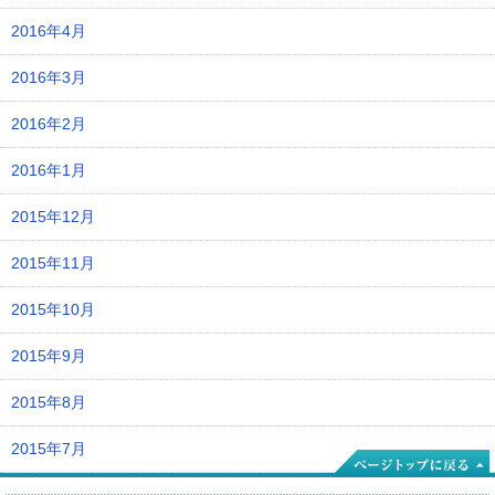
2016年4月
2016年3月
2016年2月
2016年1月
2015年12月
2015年11月
2015年10月
2015年9月
2015年8月
2015年7月