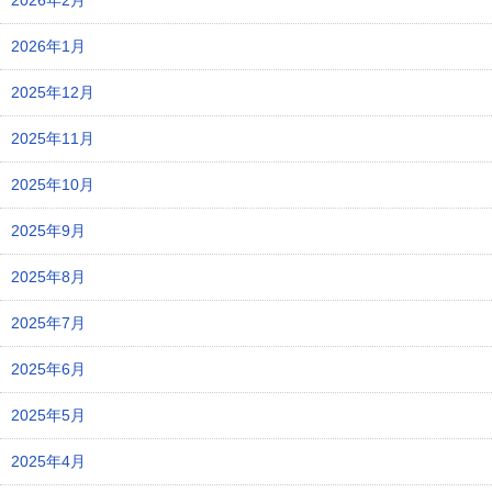
2026年2月
2026年1月
2025年12月
2025年11月
2025年10月
2025年9月
2025年8月
2025年7月
2025年6月
2025年5月
2025年4月