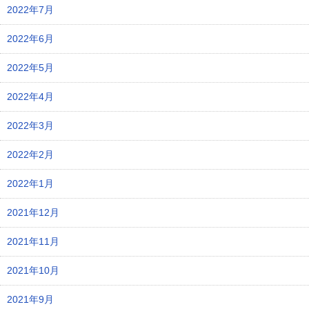
2022年7月
2022年6月
2022年5月
2022年4月
2022年3月
2022年2月
2022年1月
2021年12月
2021年11月
2021年10月
2021年9月