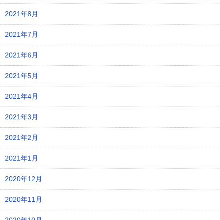
2021年8月
2021年7月
2021年6月
2021年5月
2021年4月
2021年3月
2021年2月
2021年1月
2020年12月
2020年11月