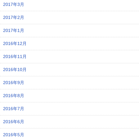
2017年3月
2017年2月
2017年1月
2016年12月
2016年11月
2016年10月
2016年9月
2016年8月
2016年7月
2016年6月
2016年5月