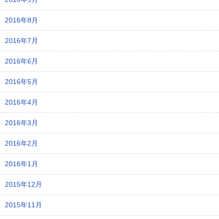
2016年8月
2016年7月
2016年6月
2016年5月
2016年4月
2016年3月
2016年2月
2016年1月
2015年12月
2015年11月