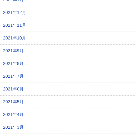
2021年12月
2021年11月
2021年10月
2021年9月
2021年8月
2021年7月
2021年6月
2021年5月
2021年4月
2021年3月