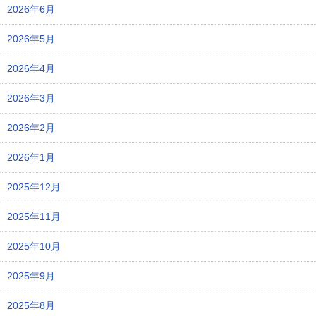
2026年6月
2026年5月
2026年4月
2026年3月
2026年2月
2026年1月
2025年12月
2025年11月
2025年10月
2025年9月
2025年8月