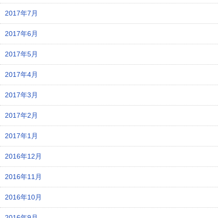
2017年7月
2017年6月
2017年5月
2017年4月
2017年3月
2017年2月
2017年1月
2016年12月
2016年11月
2016年10月
2016年9月