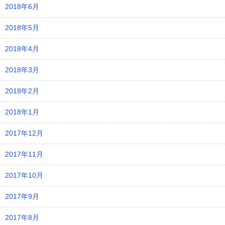
2018年6月
2018年5月
2018年4月
2018年3月
2018年2月
2018年1月
2017年12月
2017年11月
2017年10月
2017年9月
2017年8月