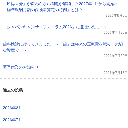
「所得区分」が変わらない問題が解消！？2027年1月から開始の
「標準報酬月額の保険者算定の特例」とは？
2026年8月5日
「ジャパンキャンサーフォーラム2026」に登壇いたします
2026年7月25日
歯科検診に行ってきました！～「歯」は将来の医療費を減らす大切
な資産です～
2026年7月20日
夏季休業のお知らせ
2026年7月16日
過去の投稿
2026年8月
2026年7月