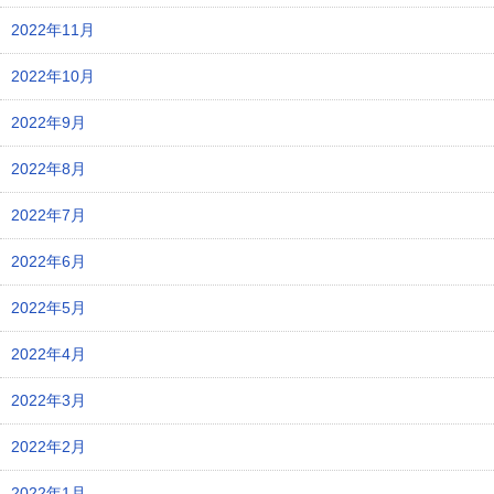
2022年11月
2022年10月
2022年9月
2022年8月
2022年7月
2022年6月
2022年5月
2022年4月
2022年3月
2022年2月
2022年1月