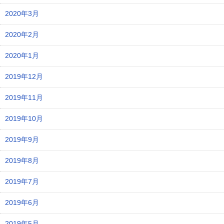
2020年3月
2020年2月
2020年1月
2019年12月
2019年11月
2019年10月
2019年9月
2019年8月
2019年7月
2019年6月
2019年5月