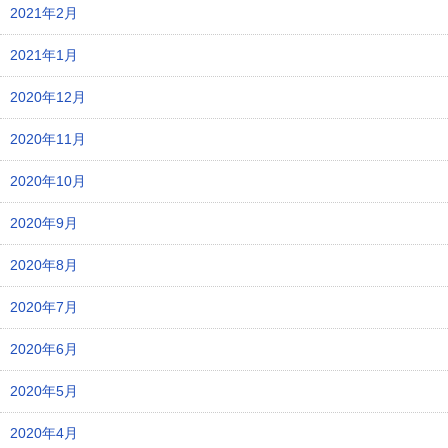
2021年2月
2021年1月
2020年12月
2020年11月
2020年10月
2020年9月
2020年8月
2020年7月
2020年6月
2020年5月
2020年4月