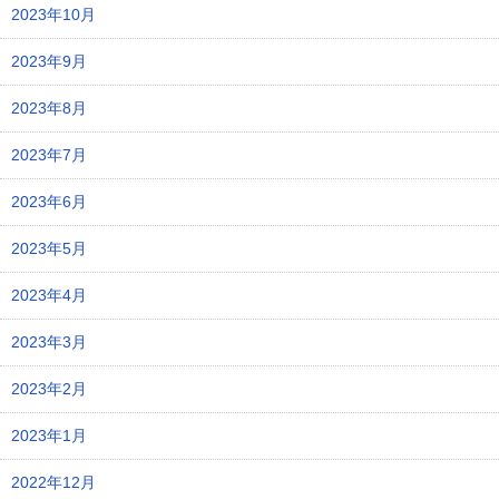
2023年10月
2023年9月
2023年8月
2023年7月
2023年6月
2023年5月
2023年4月
2023年3月
2023年2月
2023年1月
2022年12月