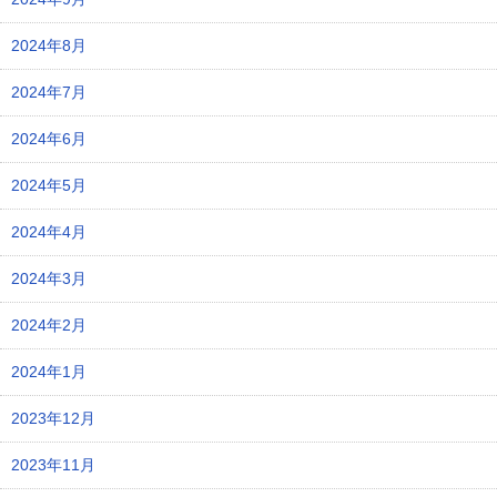
2024年8月
2024年7月
2024年6月
2024年5月
2024年4月
2024年3月
2024年2月
2024年1月
2023年12月
2023年11月