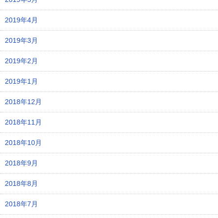
2019年4月
2019年3月
2019年2月
2019年1月
2018年12月
2018年11月
2018年10月
2018年9月
2018年8月
2018年7月