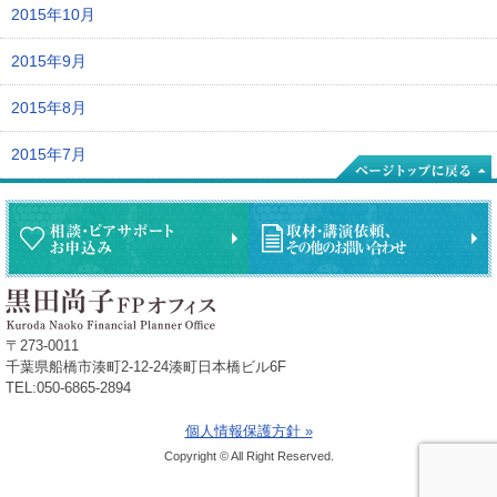
2015年10月
2015年9月
2015年8月
2015年7月
〒273-0011
千葉県船橋市湊町2-12-24湊町日本橋ビル6F
TEL:050-6865-2894
個人情報保護方針 »
Copyright © All Right Reserved.