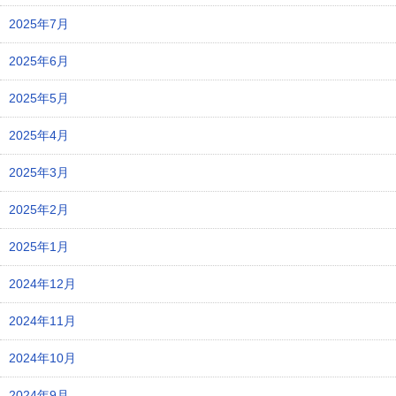
2025年7月
2025年6月
2025年5月
2025年4月
2025年3月
2025年2月
2025年1月
2024年12月
2024年11月
2024年10月
2024年9月