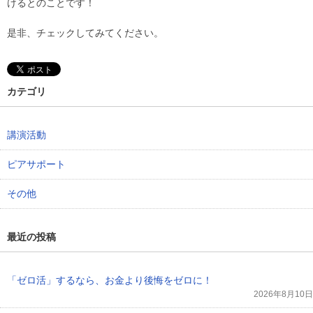
けるとのことです！
是非、チェックしてみてください。
カテゴリ
講演活動
ピアサポート
その他
最近の投稿
「ゼロ活」するなら、お金より後悔をゼロに！
2026年8月10日