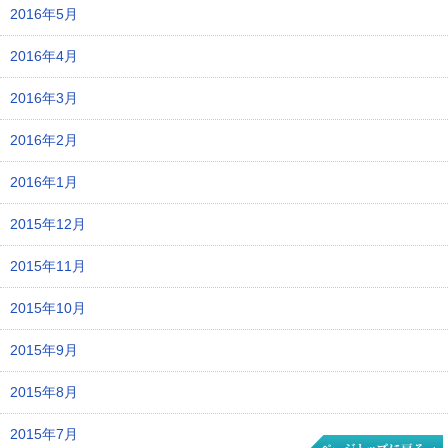
2016年5月
2016年4月
2016年3月
2016年2月
2016年1月
2015年12月
2015年11月
2015年10月
2015年9月
2015年8月
2015年7月