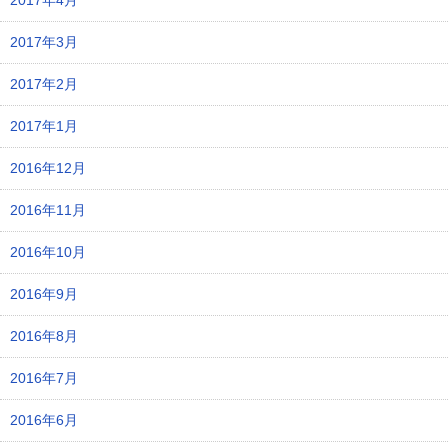
2017年4月
2017年3月
2017年2月
2017年1月
2016年12月
2016年11月
2016年10月
2016年9月
2016年8月
2016年7月
2016年6月