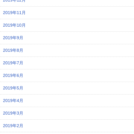
2019年12月
2019年11月
2019年10月
2019年9月
2019年8月
2019年7月
2019年6月
2019年5月
2019年4月
2019年3月
2019年2月