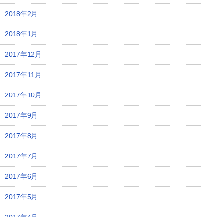
2018年2月
2018年1月
2017年12月
2017年11月
2017年10月
2017年9月
2017年8月
2017年7月
2017年6月
2017年5月