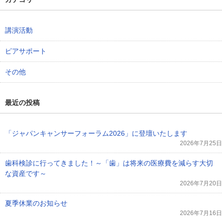
講演活動
ピアサポート
その他
最近の投稿
「ジャパンキャンサーフォーラム2026」に登壇いたします
2026年7月25日
歯科検診に行ってきました！～「歯」は将来の医療費を減らす大切
な資産です～
2026年7月20日
夏季休業のお知らせ
2026年7月16日