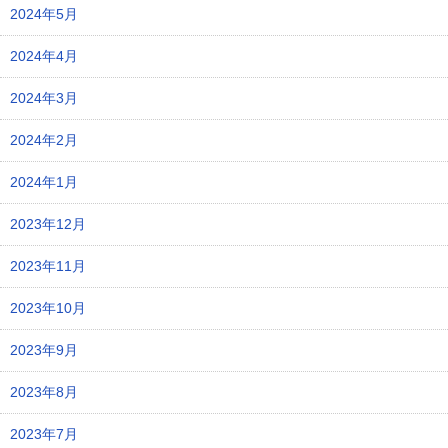
2024年5月
2024年4月
2024年3月
2024年2月
2024年1月
2023年12月
2023年11月
2023年10月
2023年9月
2023年8月
2023年7月