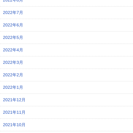
2022年8月
2022年7月
2022年6月
2022年5月
2022年4月
2022年3月
2022年2月
2022年1月
2021年12月
2021年11月
2021年10月