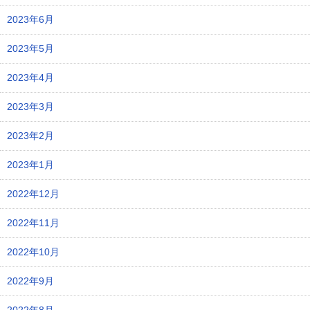
2023年6月
2023年5月
2023年4月
2023年3月
2023年2月
2023年1月
2022年12月
2022年11月
2022年10月
2022年9月