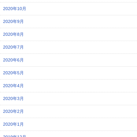
2020年10月
2020年9月
2020年8月
2020年7月
2020年6月
2020年5月
2020年4月
2020年3月
2020年2月
2020年1月