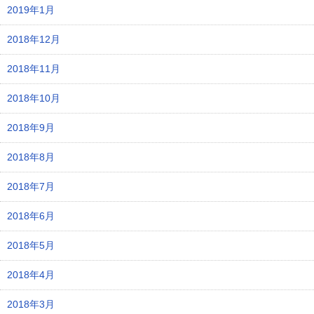
2019年1月
2018年12月
2018年11月
2018年10月
2018年9月
2018年8月
2018年7月
2018年6月
2018年5月
2018年4月
2018年3月