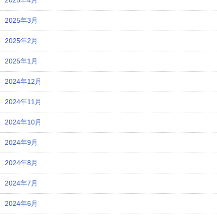
2025年4月
2025年3月
2025年2月
2025年1月
2024年12月
2024年11月
2024年10月
2024年9月
2024年8月
2024年7月
2024年6月