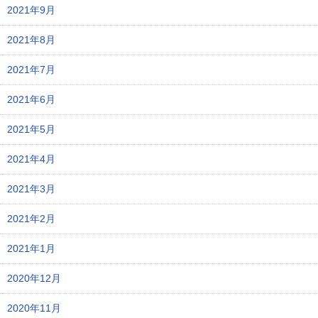
2021年9月
2021年8月
2021年7月
2021年6月
2021年5月
2021年4月
2021年3月
2021年2月
2021年1月
2020年12月
2020年11月