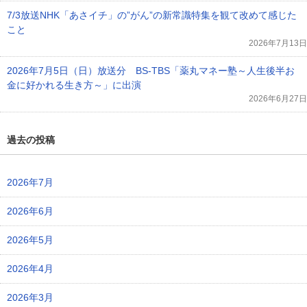
7/3放送NHK「あさイチ」の”がん”の新常識特集を観て改めて感じた
こと
2026年7月13日
2026年7月5日（日）放送分 BS-TBS「薬丸マネー塾～人生後半お
金に好かれる生き方～」に出演
2026年6月27日
過去の投稿
2026年7月
2026年6月
2026年5月
2026年4月
2026年3月