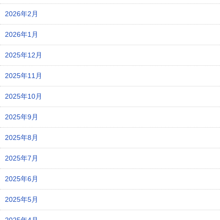
2026年2月
2026年1月
2025年12月
2025年11月
2025年10月
2025年9月
2025年8月
2025年7月
2025年6月
2025年5月