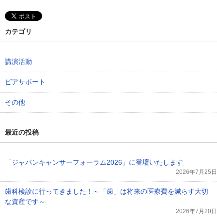
カテゴリ
講演活動
ピアサポート
その他
最近の投稿
「ジャパンキャンサーフォーラム2026」に登壇いたします
2026年7月25日
歯科検診に行ってきました！～「歯」は将来の医療費を減らす大切
な資産です～
2026年7月20日