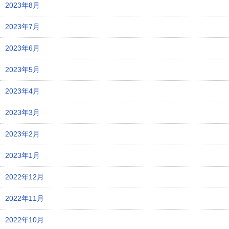
2023年8月
2023年7月
2023年6月
2023年5月
2023年4月
2023年3月
2023年2月
2023年1月
2022年12月
2022年11月
2022年10月