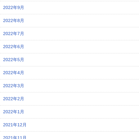
2022年9月
2022年8月
2022年7月
2022年6月
2022年5月
2022年4月
2022年3月
2022年2月
2022年1月
2021年12月
2021年11月