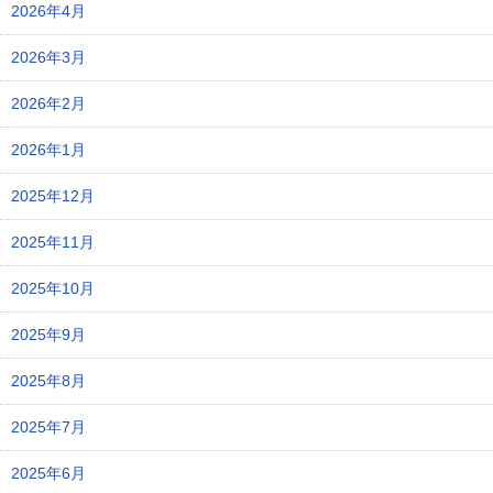
2026年4月
2026年3月
2026年2月
2026年1月
2025年12月
2025年11月
2025年10月
2025年9月
2025年8月
2025年7月
2025年6月