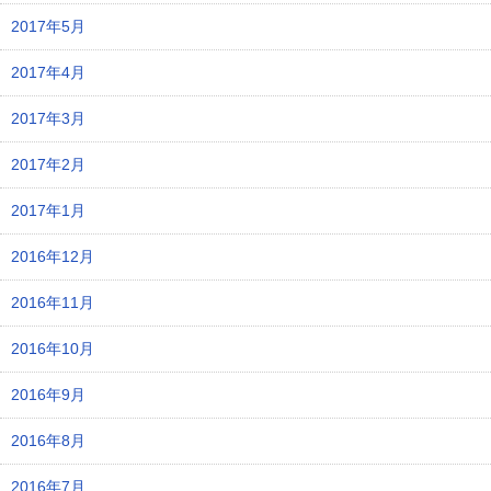
2017年5月
2017年4月
2017年3月
2017年2月
2017年1月
2016年12月
2016年11月
2016年10月
2016年9月
2016年8月
2016年7月