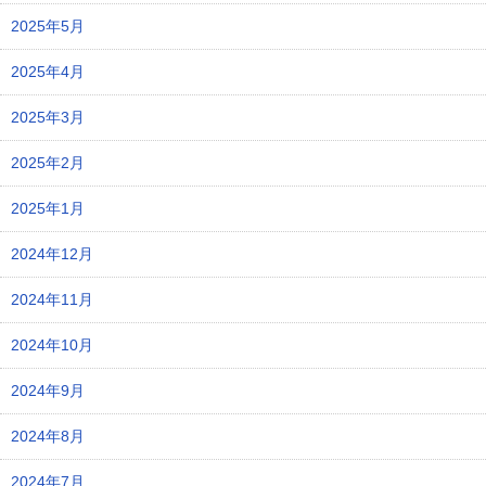
2025年5月
2025年4月
2025年3月
2025年2月
2025年1月
2024年12月
2024年11月
2024年10月
2024年9月
2024年8月
2024年7月