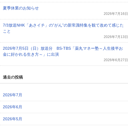
夏季休業のお知らせ
2026年7月16日
7/3放送NHK「あさイチ」の”がん”の新常識特集を観て改めて感じた
こと
2026年7月13日
2026年7月5日（日）放送分 BS-TBS「薬丸マネー塾～人生後半お
金に好かれる生き方～」に出演
2026年6月27日
過去の投稿
2026年7月
2026年6月
2026年5月