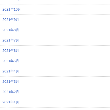
2021年10月
2021年9月
2021年8月
2021年7月
2021年6月
2021年5月
2021年4月
2021年3月
2021年2月
2021年1月