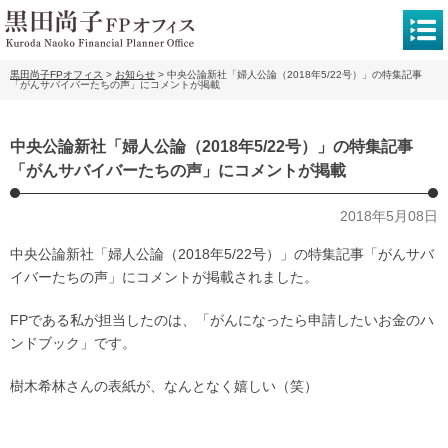
黒田尚子FPオフィス
>
お知らせ
>
中央公論新社「婦人公論（2018年5/22号）」の特集記事
「がんサバイバーたちの声」にコメントが掲載
中央公論新社「婦人公論（2018年5/22号）」の特集記事
「がんサバイバーたちの声」にコメントが掲載
2018年5月08日
中央公論新社「婦人公論（2018年5/22号）」の特集記事「がんサバ
イバーたちの声」にコメントが掲載されました。
FPである私が担当したのは、「がんになったら申請したいお金のハ
ンドブック」です。
樹木希林さんの表紙が、なんとなく嬉しい（笑）