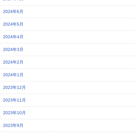
2024年6月
2024年5月
2024年4月
2024年3月
2024年2月
2024年1月
2023年12月
2023年11月
2023年10月
2023年9月