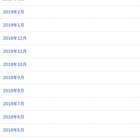
2019年2月
2019年1月
2018年12月
2018年11月
2018年10月
2018年9月
2018年8月
2018年7月
2018年6月
2018年5月