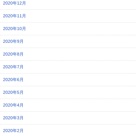
2020年12月
2020年11月
2020年10月
2020年9月
2020年8月
2020年7月
2020年6月
2020年5月
2020年4月
2020年3月
2020年2月