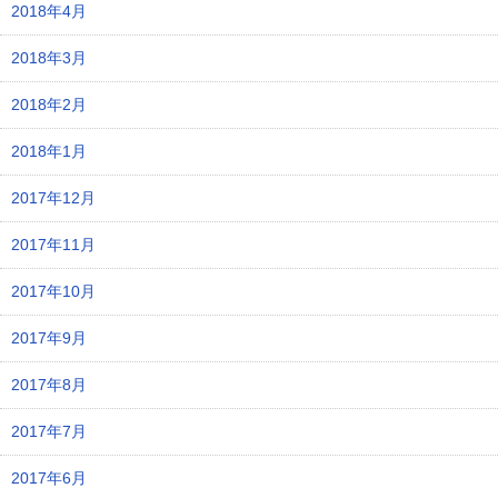
2018年4月
2018年3月
2018年2月
2018年1月
2017年12月
2017年11月
2017年10月
2017年9月
2017年8月
2017年7月
2017年6月