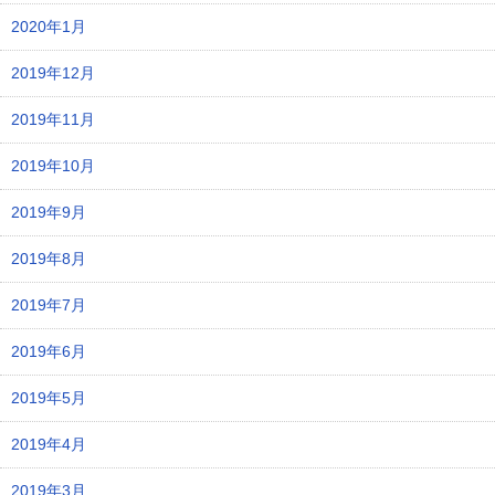
2020年1月
2019年12月
2019年11月
2019年10月
2019年9月
2019年8月
2019年7月
2019年6月
2019年5月
2019年4月
2019年3月