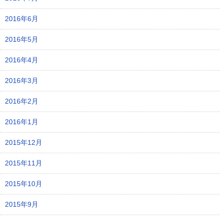
2016年6月
2016年5月
2016年4月
2016年3月
2016年2月
2016年1月
2015年12月
2015年11月
2015年10月
2015年9月