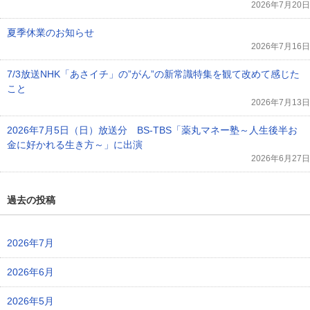
2026年7月20日
夏季休業のお知らせ
2026年7月16日
7/3放送NHK「あさイチ」の”がん”の新常識特集を観て改めて感じた
こと
2026年7月13日
2026年7月5日（日）放送分 BS-TBS「薬丸マネー塾～人生後半お
金に好かれる生き方～」に出演
2026年6月27日
過去の投稿
2026年7月
2026年6月
2026年5月