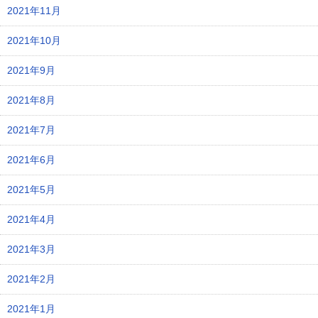
2021年11月
2021年10月
2021年9月
2021年8月
2021年7月
2021年6月
2021年5月
2021年4月
2021年3月
2021年2月
2021年1月