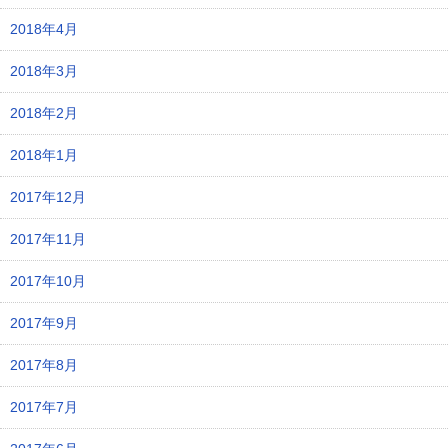
2018年4月
2018年3月
2018年2月
2018年1月
2017年12月
2017年11月
2017年10月
2017年9月
2017年8月
2017年7月