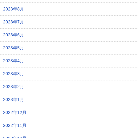
2023年8月
2023年7月
2023年6月
2023年5月
2023年4月
2023年3月
2023年2月
2023年1月
2022年12月
2022年11月