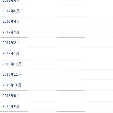
2017年6月
2017年5月
2017年4月
2017年3月
2017年2月
2017年1月
2016年12月
2016年11月
2016年10月
2016年9月
2016年8月