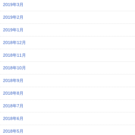
2019年3月
2019年2月
2019年1月
2018年12月
2018年11月
2018年10月
2018年9月
2018年8月
2018年7月
2018年6月
2018年5月