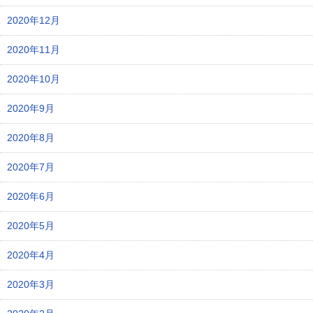
2020年12月
2020年11月
2020年10月
2020年9月
2020年8月
2020年7月
2020年6月
2020年5月
2020年4月
2020年3月