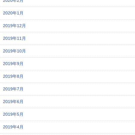
2020年2月
2020年1月
2019年12月
2019年11月
2019年10月
2019年9月
2019年8月
2019年7月
2019年6月
2019年5月
2019年4月