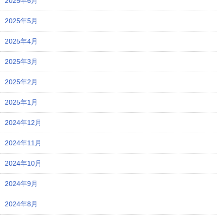
2025年6月
2025年5月
2025年4月
2025年3月
2025年2月
2025年1月
2024年12月
2024年11月
2024年10月
2024年9月
2024年8月