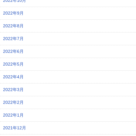
2022年10月
2022年9月
2022年8月
2022年7月
2022年6月
2022年5月
2022年4月
2022年3月
2022年2月
2022年1月
2021年12月