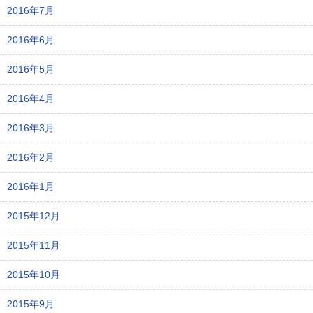
2016年7月
2016年6月
2016年5月
2016年4月
2016年3月
2016年2月
2016年1月
2015年12月
2015年11月
2015年10月
2015年9月