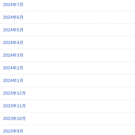
2024年7月
2024年6月
2024年5月
2024年4月
2024年3月
2024年2月
2024年1月
2023年12月
2023年11月
2023年10月
2023年9月