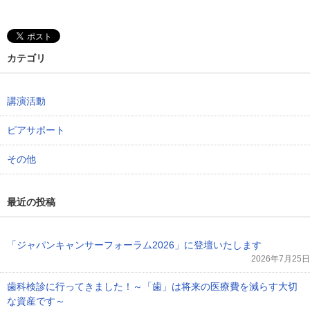
カテゴリ
講演活動
ピアサポート
その他
最近の投稿
「ジャパンキャンサーフォーラム2026」に登壇いたします
2026年7月25日
歯科検診に行ってきました！～「歯」は将来の医療費を減らす大切
な資産です～