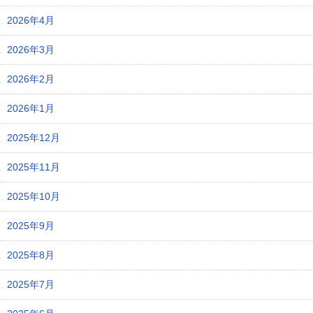
2026年4月
2026年3月
2026年2月
2026年1月
2025年12月
2025年11月
2025年10月
2025年9月
2025年8月
2025年7月