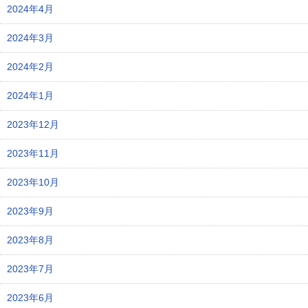
2024年4月
2024年3月
2024年2月
2024年1月
2023年12月
2023年11月
2023年10月
2023年9月
2023年8月
2023年7月
2023年6月