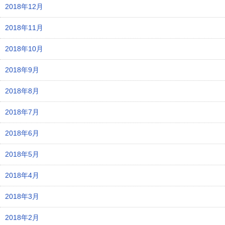
2018年12月
2018年11月
2018年10月
2018年9月
2018年8月
2018年7月
2018年6月
2018年5月
2018年4月
2018年3月
2018年2月