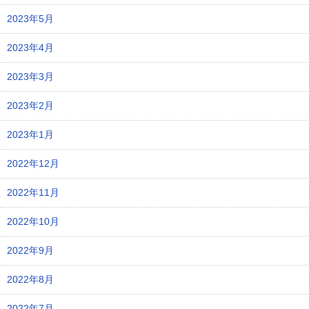
2023年5月
2023年4月
2023年3月
2023年2月
2023年1月
2022年12月
2022年11月
2022年10月
2022年9月
2022年8月
2022年7月