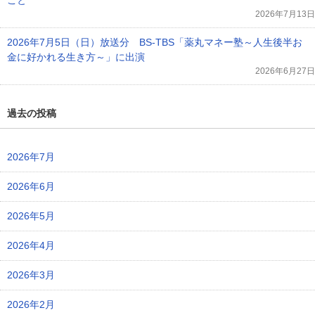
こと
2026年7月13日
2026年7月5日（日）放送分 BS-TBS「薬丸マネー塾～人生後半お
金に好かれる生き方～」に出演
2026年6月27日
過去の投稿
2026年7月
2026年6月
2026年5月
2026年4月
2026年3月
2026年2月