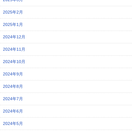
2025年2月
2025年1月
2024年12月
2024年11月
2024年10月
2024年9月
2024年8月
2024年7月
2024年6月
2024年5月