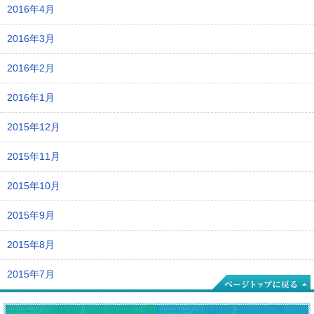
2016年4月
2016年3月
2016年2月
2016年1月
2015年12月
2015年11月
2015年10月
2015年9月
2015年8月
2015年7月