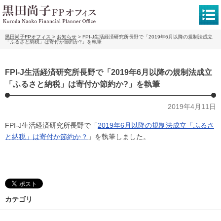
黒田尚子FPオフィス
>
お知らせ
>
FPI-J生活経済研究所長野で「2019年6月以降の規制法成立
「ふるさと納税」は寄付か節約か?」を執筆
FPI-J生活経済研究所長野で「2019年6月以降の規制法成立
「ふるさと納税」は寄付か節約か?」を執筆
2019年4月11日
FPI-J生活経済研究所長野で「
2019年6月以降の規制法成立「ふるさ
と納税」は寄付か節約か？
」を執筆しました。
カテゴリ