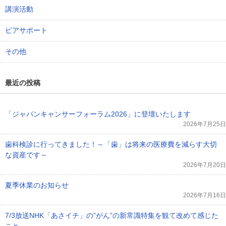
講演活動
ピアサポート
その他
最近の投稿
「ジャパンキャンサーフォーラム2026」に登壇いたします
2026年7月25日
歯科検診に行ってきました！～「歯」は将来の医療費を減らす大切
な資産です～
2026年7月20日
夏季休業のお知らせ
2026年7月16日
7/3放送NHK「あさイチ」の”がん”の新常識特集を観て改めて感じた