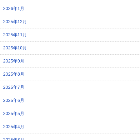
2026年1月
2025年12月
2025年11月
2025年10月
2025年9月
2025年8月
2025年7月
2025年6月
2025年5月
2025年4月
2025年3月