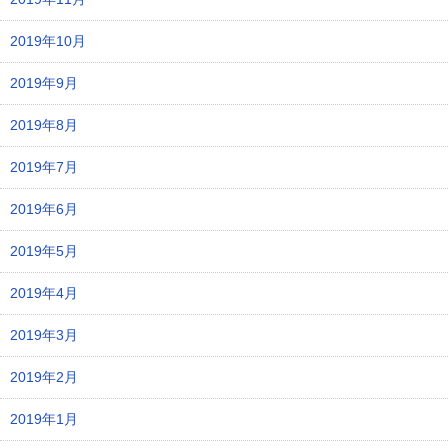
2019年10月
2019年9月
2019年8月
2019年7月
2019年6月
2019年5月
2019年4月
2019年3月
2019年2月
2019年1月