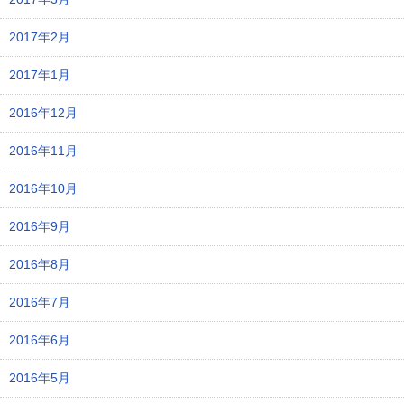
2017年2月
2017年1月
2016年12月
2016年11月
2016年10月
2016年9月
2016年8月
2016年7月
2016年6月
2016年5月