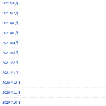
2021年8月
2021年7月
2021年6月
2021年5月
2021年4月
2021年3月
2021年2月
2021年1月
2020年12月
2020年11月
2020年10月