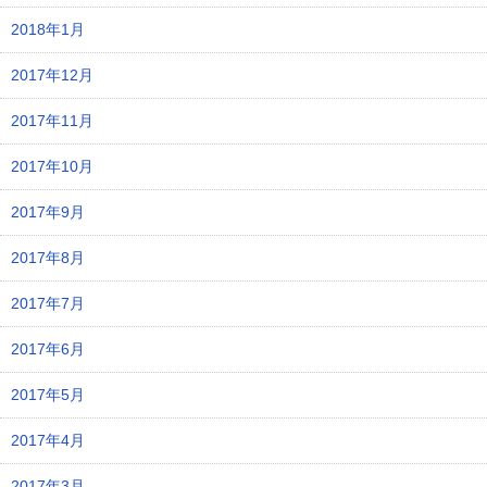
2018年1月
2017年12月
2017年11月
2017年10月
2017年9月
2017年8月
2017年7月
2017年6月
2017年5月
2017年4月
2017年3月