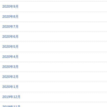
2020年9月
2020年8月
2020年7月
2020年6月
2020年5月
2020年4月
2020年3月
2020年2月
2020年1月
2019年12月
2019年11月