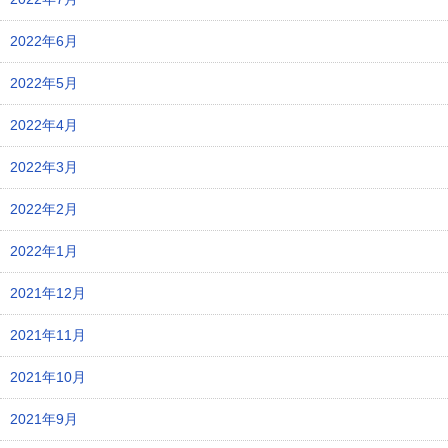
2022年6月
2022年5月
2022年4月
2022年3月
2022年2月
2022年1月
2021年12月
2021年11月
2021年10月
2021年9月