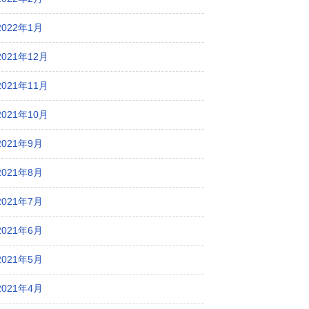
2022年1月
2021年12月
2021年11月
2021年10月
2021年9月
2021年8月
2021年7月
2021年6月
2021年5月
2021年4月