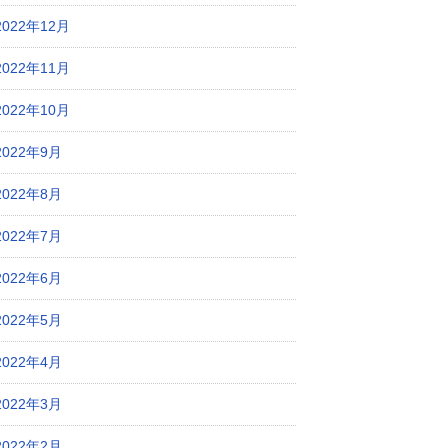
2022年12月
2022年11月
2022年10月
2022年9月
2022年8月
2022年7月
2022年6月
2022年5月
2022年4月
2022年3月
2022年2月