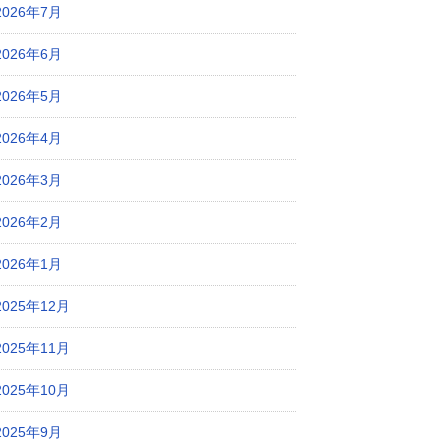
2026年7月
2026年6月
2026年5月
2026年4月
2026年3月
2026年2月
2026年1月
2025年12月
2025年11月
2025年10月
2025年9月