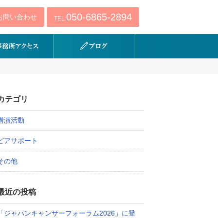
050-6865-2894
お問い合わせ
TEL:
カテゴリ
講演活動
ピアサポート
その他
最近の投稿
「ジャパンキャンサーフォーラム2026」に登