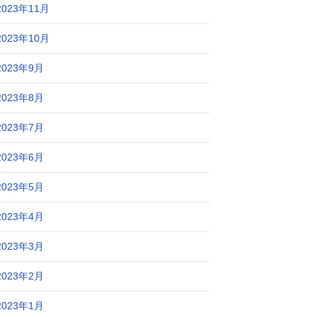
2023年11月
2023年10月
2023年9月
2023年8月
2023年7月
2023年6月
2023年5月
2023年4月
2023年3月
2023年2月
2023年1月