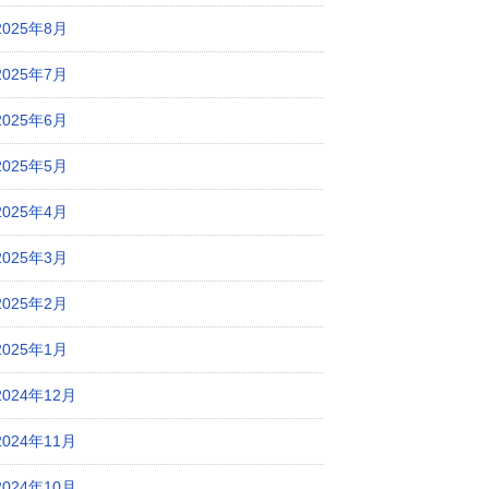
2025年8月
2025年7月
2025年6月
2025年5月
2025年4月
2025年3月
2025年2月
2025年1月
2024年12月
2024年11月
2024年10月