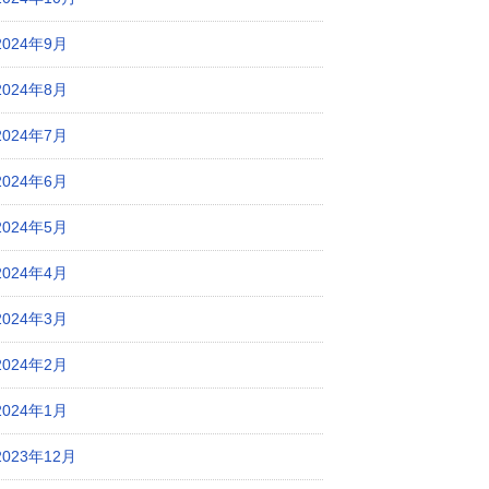
2024年9月
2024年8月
2024年7月
2024年6月
2024年5月
2024年4月
2024年3月
2024年2月
2024年1月
2023年12月