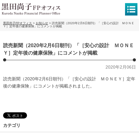
黒田尚子FPオフィス
>
お知らせ
>
読売新聞（2020年2月6日朝刊）「［安心の設計 ＭＯＮＥ
Ｙ］定年後の健康保険」にコメントが掲載
読売新聞（2020年2月6日朝刊）「［安心の設計 ＭＯＮＥ
Ｙ］定年後の健康保険」にコメントが掲載
2020年2月06日
読売新聞（2020年2月6日朝刊）「［安心の設計 ＭＯＮＥＹ］定年
後の健康保険」にコメントが掲載
されました。
カテゴリ