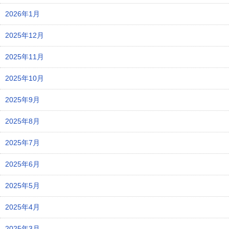
2026年1月
2025年12月
2025年11月
2025年10月
2025年9月
2025年8月
2025年7月
2025年6月
2025年5月
2025年4月
2025年3月