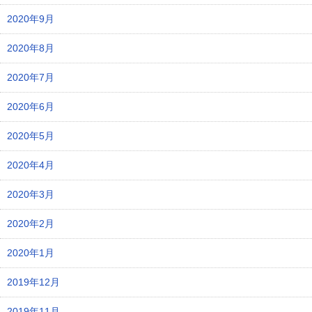
2020年9月
2020年8月
2020年7月
2020年6月
2020年5月
2020年4月
2020年3月
2020年2月
2020年1月
2019年12月
2019年11月