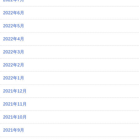
2022年6月
2022年5月
2022年4月
2022年3月
2022年2月
2022年1月
2021年12月
2021年11月
2021年10月
2021年9月