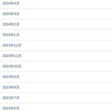
2024年4月
2024年3月
2024年2月
2024年1月
2023年12月
2023年11月
2023年10月
2023年9月
2023年8月
2023年7月
2023年6月