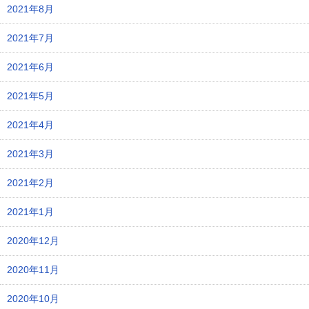
2021年8月
2021年7月
2021年6月
2021年5月
2021年4月
2021年3月
2021年2月
2021年1月
2020年12月
2020年11月
2020年10月