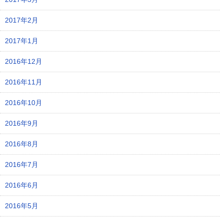
2017年2月
2017年1月
2016年12月
2016年11月
2016年10月
2016年9月
2016年8月
2016年7月
2016年6月
2016年5月