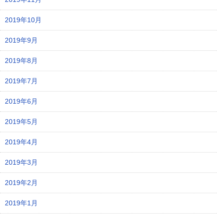
2019年10月
2019年9月
2019年8月
2019年7月
2019年6月
2019年5月
2019年4月
2019年3月
2019年2月
2019年1月