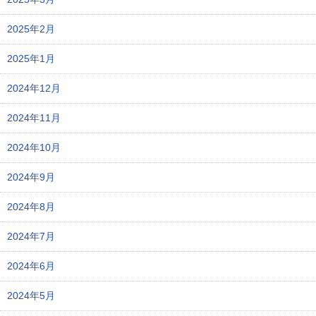
2025年2月
2025年1月
2024年12月
2024年11月
2024年10月
2024年9月
2024年8月
2024年7月
2024年6月
2024年5月