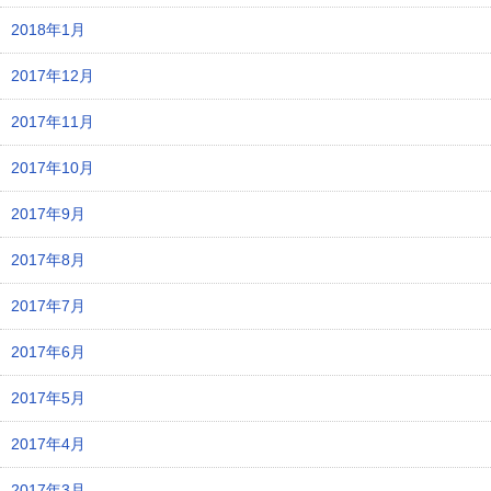
2018年1月
2017年12月
2017年11月
2017年10月
2017年9月
2017年8月
2017年7月
2017年6月
2017年5月
2017年4月
2017年3月