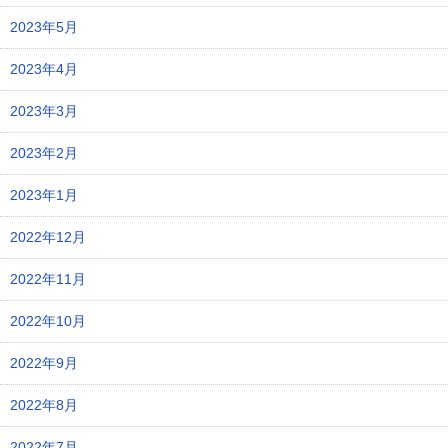
2023年5月
2023年4月
2023年3月
2023年2月
2023年1月
2022年12月
2022年11月
2022年10月
2022年9月
2022年8月
2022年7月