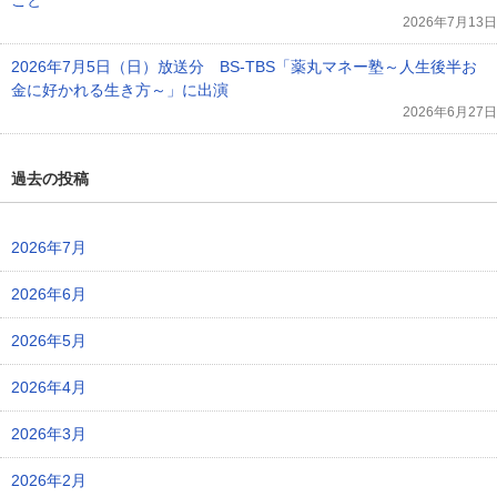
こと
2026年7月13日
2026年7月5日（日）放送分 BS-TBS「薬丸マネー塾～人生後半お
金に好かれる生き方～」に出演
2026年6月27日
過去の投稿
2026年7月
2026年6月
2026年5月
2026年4月
2026年3月
2026年2月