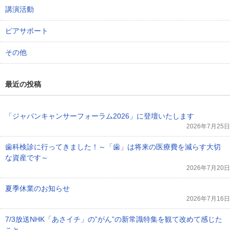
講演活動
ピアサポート
その他
最近の投稿
「ジャパンキャンサーフォーラム2026」に登壇いたします
2026年7月25日
歯科検診に行ってきました！～「歯」は将来の医療費を減らす大切
な資産です～
2026年7月20日
夏季休業のお知らせ
2026年7月16日
7/3放送NHK「あさイチ」の”がん”の新常識特集を観て改めて感じた