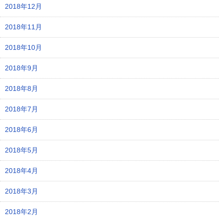
2018年12月
2018年11月
2018年10月
2018年9月
2018年8月
2018年7月
2018年6月
2018年5月
2018年4月
2018年3月
2018年2月