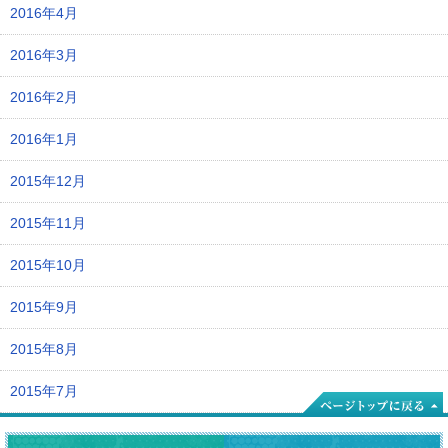
2016年4月
2016年3月
2016年2月
2016年1月
2015年12月
2015年11月
2015年10月
2015年9月
2015年8月
2015年7月