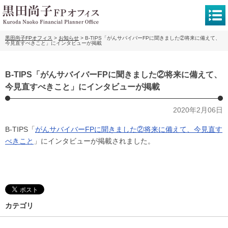
黒田尚子FPオフィス
>
お知らせ
>
B-TIPS「がんサバイバーFPに聞きました②将来に備えて、
今見直すべきこと」にインタビューが掲載
B-TIPS「がんサバイバーFPに聞きました②将来に備えて、
今見直すべきこと」にインタビューが掲載
2020年2月06日
B-TIPS「
がんサバイバーFPに聞きました②将来に備えて、今見直す
べきこと
」にインタビューが掲載
されました。
カテゴリ