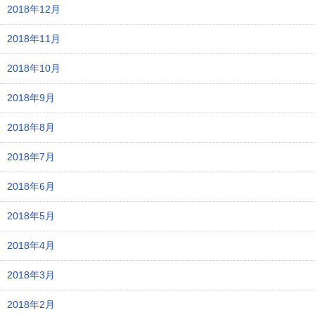
2018年12月
2018年11月
2018年10月
2018年9月
2018年8月
2018年7月
2018年6月
2018年5月
2018年4月
2018年3月
2018年2月