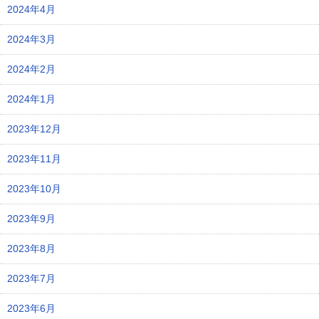
2024年4月
2024年3月
2024年2月
2024年1月
2023年12月
2023年11月
2023年10月
2023年9月
2023年8月
2023年7月
2023年6月