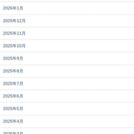
2026年1月
2025年12月
2025年11月
2025年10月
2025年9月
2025年8月
2025年7月
2025年6月
2025年5月
2025年4月
2025年3月