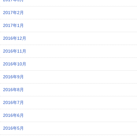
2017年2月
2017年1月
2016年12月
2016年11月
2016年10月
2016年9月
2016年8月
2016年7月
2016年6月
2016年5月