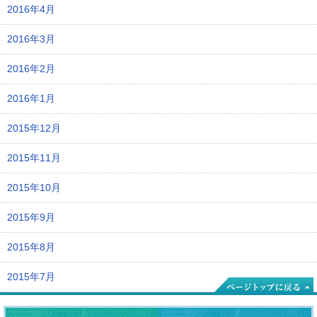
2016年4月
2016年3月
2016年2月
2016年1月
2015年12月
2015年11月
2015年10月
2015年9月
2015年8月
2015年7月