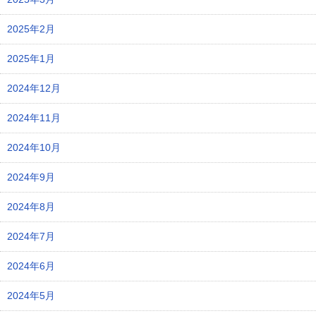
2025年2月
2025年1月
2024年12月
2024年11月
2024年10月
2024年9月
2024年8月
2024年7月
2024年6月
2024年5月