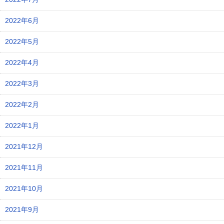
2022年6月
2022年5月
2022年4月
2022年3月
2022年2月
2022年1月
2021年12月
2021年11月
2021年10月
2021年9月