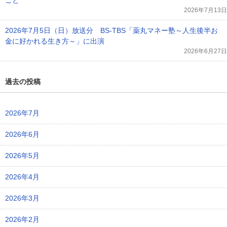
こと
2026年7月13日
2026年7月5日（日）放送分 BS-TBS「薬丸マネー塾～人生後半お
金に好かれる生き方～」に出演
2026年6月27日
過去の投稿
2026年7月
2026年6月
2026年5月
2026年4月
2026年3月
2026年2月