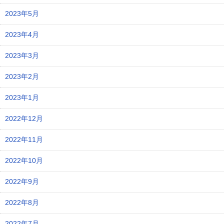
2023年5月
2023年4月
2023年3月
2023年2月
2023年1月
2022年12月
2022年11月
2022年10月
2022年9月
2022年8月
2022年7月