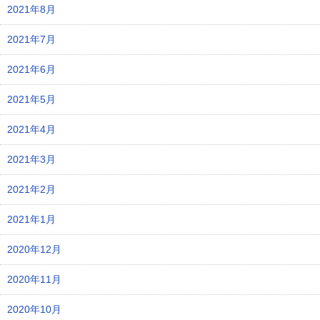
2021年8月
2021年7月
2021年6月
2021年5月
2021年4月
2021年3月
2021年2月
2021年1月
2020年12月
2020年11月
2020年10月