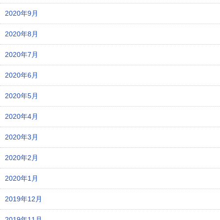
2020年9月
2020年8月
2020年7月
2020年6月
2020年5月
2020年4月
2020年3月
2020年2月
2020年1月
2019年12月
2019年11月