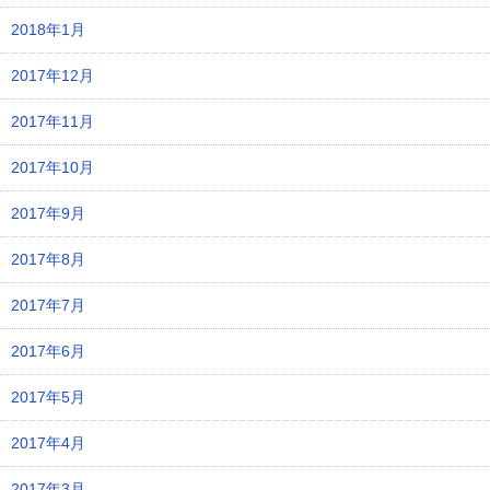
2018年1月
2017年12月
2017年11月
2017年10月
2017年9月
2017年8月
2017年7月
2017年6月
2017年5月
2017年4月
2017年3月