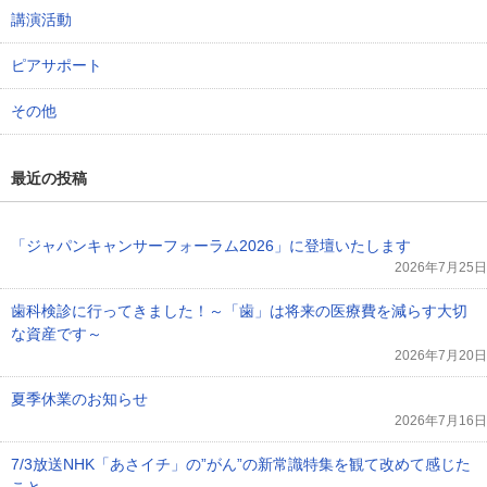
講演活動
ピアサポート
その他
最近の投稿
「ジャパンキャンサーフォーラム2026」に登壇いたします
2026年7月25日
歯科検診に行ってきました！～「歯」は将来の医療費を減らす大切
な資産です～
2026年7月20日
夏季休業のお知らせ
2026年7月16日
7/3放送NHK「あさイチ」の”がん”の新常識特集を観て改めて感じた