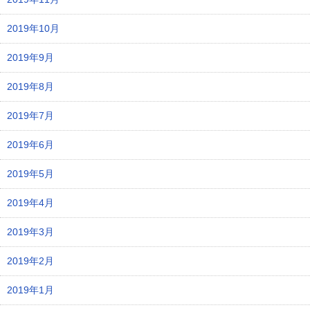
2019年10月
2019年9月
2019年8月
2019年7月
2019年6月
2019年5月
2019年4月
2019年3月
2019年2月
2019年1月