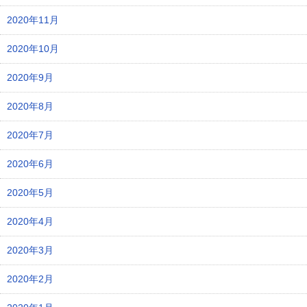
2020年11月
2020年10月
2020年9月
2020年8月
2020年7月
2020年6月
2020年5月
2020年4月
2020年3月
2020年2月