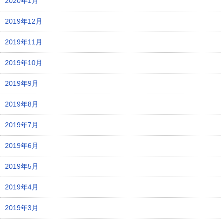
2020年1月
2019年12月
2019年11月
2019年10月
2019年9月
2019年8月
2019年7月
2019年6月
2019年5月
2019年4月
2019年3月