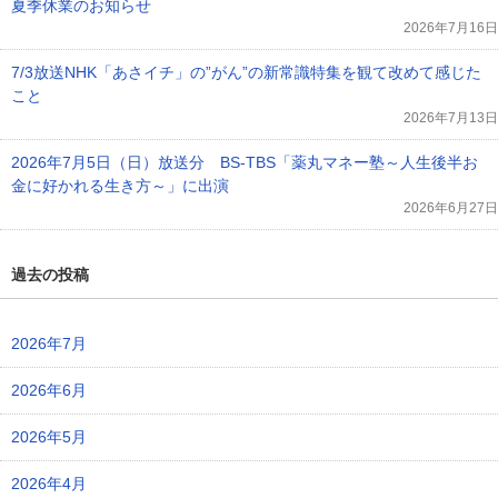
夏季休業のお知らせ
2026年7月16日
7/3放送NHK「あさイチ」の”がん”の新常識特集を観て改めて感じた
こと
2026年7月13日
2026年7月5日（日）放送分 BS-TBS「薬丸マネー塾～人生後半お
金に好かれる生き方～」に出演
2026年6月27日
過去の投稿
2026年7月
2026年6月
2026年5月
2026年4月