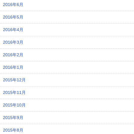
2016年6月
2016年5月
2016年4月
2016年3月
2016年2月
2016年1月
2015年12月
2015年11月
2015年10月
2015年9月
2015年8月