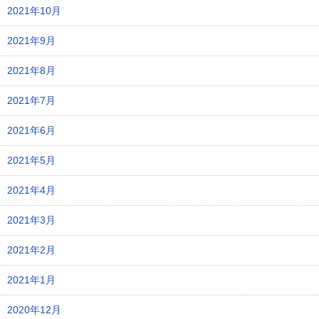
2021年10月
2021年9月
2021年8月
2021年7月
2021年6月
2021年5月
2021年4月
2021年3月
2021年2月
2021年1月
2020年12月