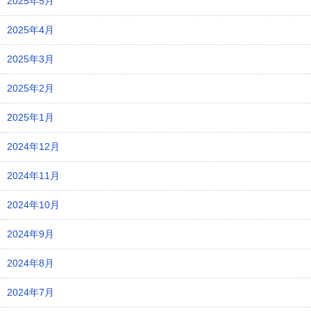
2025年5月
2025年4月
2025年3月
2025年2月
2025年1月
2024年12月
2024年11月
2024年10月
2024年9月
2024年8月
2024年7月