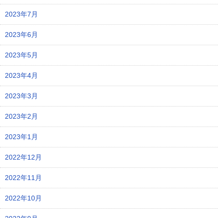
2023年7月
2023年6月
2023年5月
2023年4月
2023年3月
2023年2月
2023年1月
2022年12月
2022年11月
2022年10月