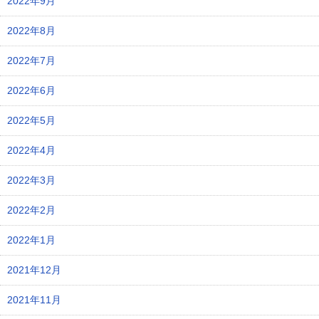
2022年9月
2022年8月
2022年7月
2022年6月
2022年5月
2022年4月
2022年3月
2022年2月
2022年1月
2021年12月
2021年11月