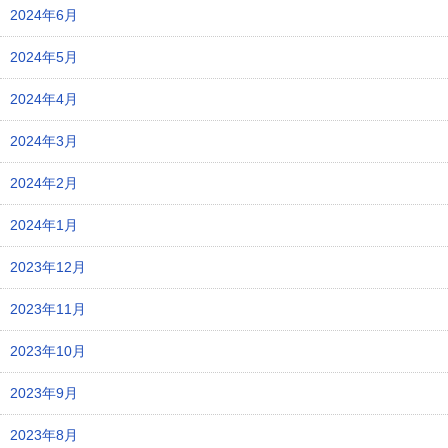
2024年6月
2024年5月
2024年4月
2024年3月
2024年2月
2024年1月
2023年12月
2023年11月
2023年10月
2023年9月
2023年8月