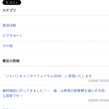
カテゴリ
講演活動
ピアサポート
その他
最近の投稿
「ジャパンキャンサーフォーラム2026」に登壇いたします
2026年7月25日
歯科検診に行ってきました！～「歯」は将来の医療費を減らす大切
な資産です～
2026年7月20日