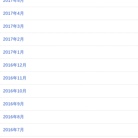
2017年5月
2017年4月
2017年3月
2017年2月
2017年1月
2016年12月
2016年11月
2016年10月
2016年9月
2016年8月
2016年7月