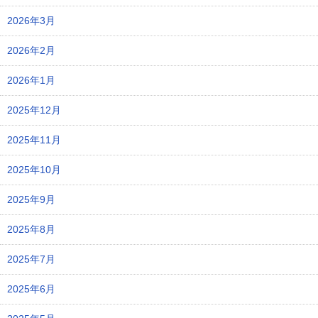
2026年3月
2026年2月
2026年1月
2025年12月
2025年11月
2025年10月
2025年9月
2025年8月
2025年7月
2025年6月