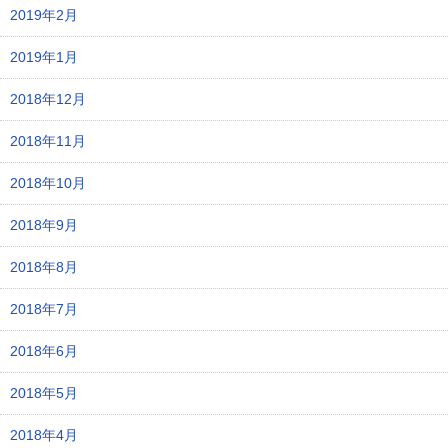
2019年2月
2019年1月
2018年12月
2018年11月
2018年10月
2018年9月
2018年8月
2018年7月
2018年6月
2018年5月
2018年4月