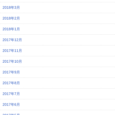
2018年3月
2018年2月
2018年1月
2017年12月
2017年11月
2017年10月
2017年9月
2017年8月
2017年7月
2017年6月