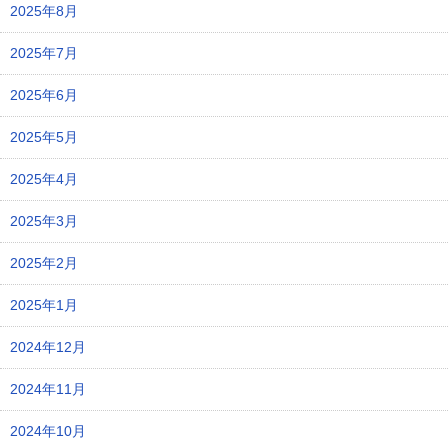
2025年8月
2025年7月
2025年6月
2025年5月
2025年4月
2025年3月
2025年2月
2025年1月
2024年12月
2024年11月
2024年10月