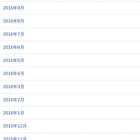
2016年9月
2016年8月
2016年7月
2016年6月
2016年5月
2016年4月
2016年3月
2016年2月
2016年1月
2015年12月
2015年11月