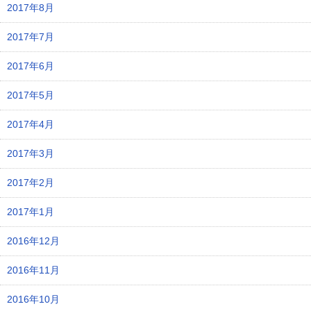
2017年8月
2017年7月
2017年6月
2017年5月
2017年4月
2017年3月
2017年2月
2017年1月
2016年12月
2016年11月
2016年10月