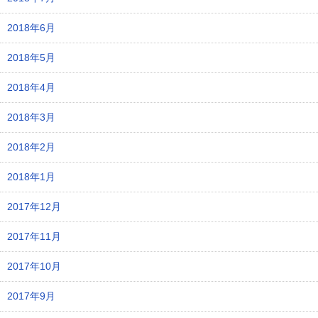
2018年6月
2018年5月
2018年4月
2018年3月
2018年2月
2018年1月
2017年12月
2017年11月
2017年10月
2017年9月