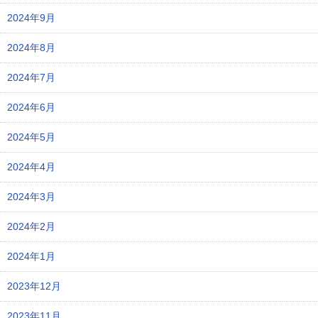
2024年9月
2024年8月
2024年7月
2024年6月
2024年5月
2024年4月
2024年3月
2024年2月
2024年1月
2023年12月
2023年11月