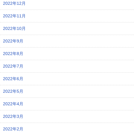
2022年12月
2022年11月
2022年10月
2022年9月
2022年8月
2022年7月
2022年6月
2022年5月
2022年4月
2022年3月
2022年2月