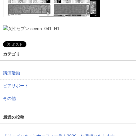
カテゴリ
講演活動
ピアサポート
その他
最近の投稿