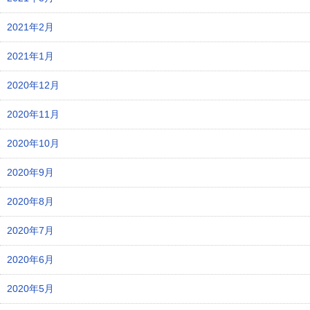
2021年2月
2021年1月
2020年12月
2020年11月
2020年10月
2020年9月
2020年8月
2020年7月
2020年6月
2020年5月