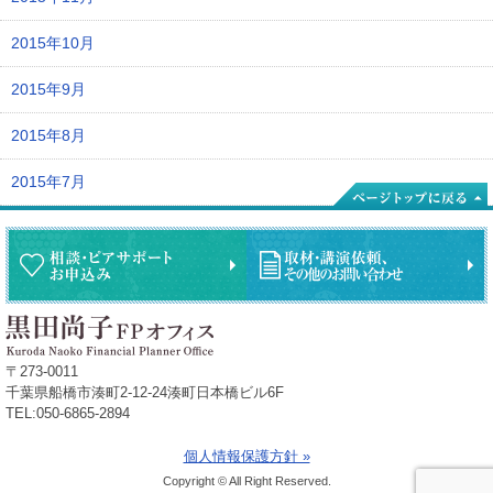
2015年10月
2015年9月
2015年8月
2015年7月
〒273-0011
千葉県船橋市湊町2-12-24湊町日本橋ビル6F
TEL:050-6865-2894
個人情報保護方針 »
Copyright © All Right Reserved.