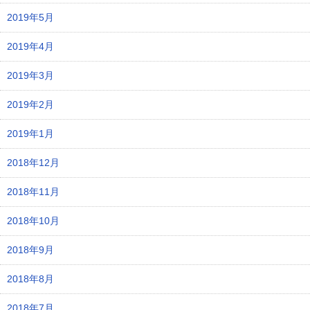
2019年5月
2019年4月
2019年3月
2019年2月
2019年1月
2018年12月
2018年11月
2018年10月
2018年9月
2018年8月
2018年7月