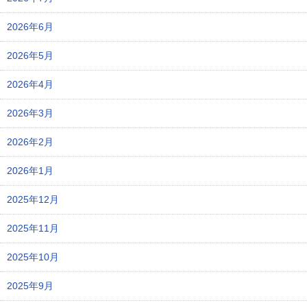
2026年6月
2026年5月
2026年4月
2026年3月
2026年2月
2026年1月
2025年12月
2025年11月
2025年10月
2025年9月