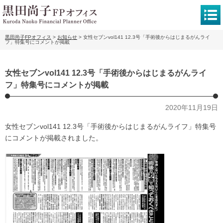
黒田尚子FPオフィス
>
お知らせ
>
女性セブンvol141 12.3号「手術後からはじまるがんライ
フ」特集号にコメントが掲載
女性セブンvol141 12.3号「手術後からはじまるがんライ
フ」特集号にコメントが掲載
2020年11月19日
女性セブンvol141 12.3号「手術後からはじまるがんライフ」特集号
にコメントが掲載されました。