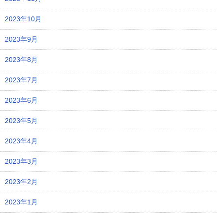
2023年10月
2023年9月
2023年8月
2023年7月
2023年6月
2023年5月
2023年4月
2023年3月
2023年2月
2023年1月