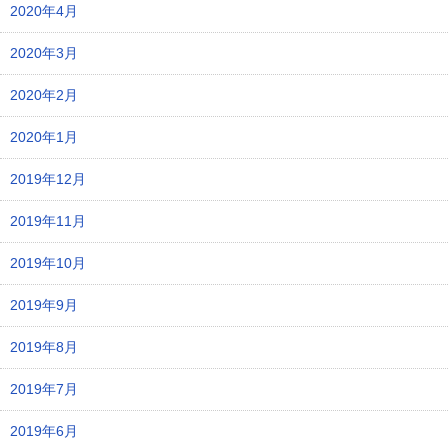
2020年4月
2020年3月
2020年2月
2020年1月
2019年12月
2019年11月
2019年10月
2019年9月
2019年8月
2019年7月
2019年6月