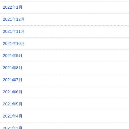
2022年1月
2021年12月
2021年11月
2021年10月
2021年9月
2021年8月
2021年7月
2021年6月
2021年5月
2021年4月
2021年3月