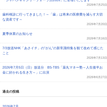
「ジャパンキャンサーフォーラム2026」に登壇いたします
2026年7月25日
歯科検診に行ってきました！～「歯」は将来の医療費を減らす大切
な資産です～
2026年7月20日
夏季休業のお知らせ
2026年7月16日
7/3放送NHK「あさイチ」の”がん”の新常識特集を観て改めて感じた
こと
2026年7月13日
2026年7月5日（日）放送分 BS-TBS「薬丸マネー塾～人生後半お
金に好かれる生き方～」に出演
2026年6月27日
過去の投稿
2026年7月