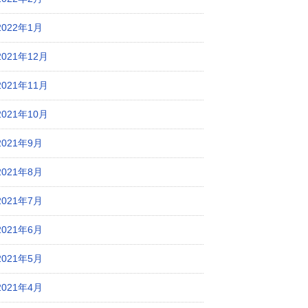
2022年1月
2021年12月
2021年11月
2021年10月
2021年9月
2021年8月
2021年7月
2021年6月
2021年5月
2021年4月