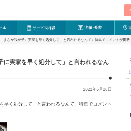
号「「まさか我が子に実家を早く処分して」と言われるなんて」特集でコメントが掲載
が子に実家を早く処分して」と言われるなん
2021年6月28日
家を早く処分して」と言われるなんて」特集でコメント