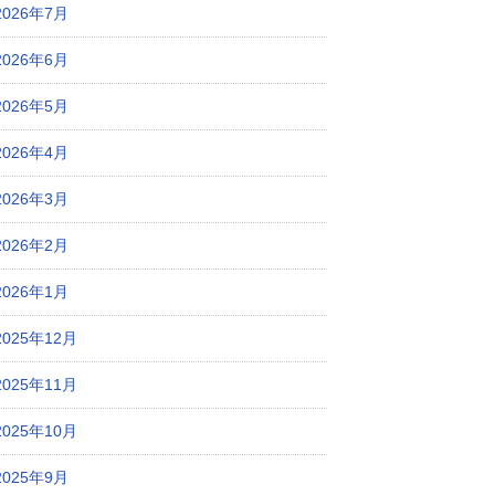
2026年7月
2026年6月
2026年5月
2026年4月
2026年3月
2026年2月
2026年1月
2025年12月
2025年11月
2025年10月
2025年9月