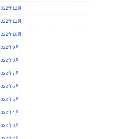
2022年12月
2022年11月
2022年10月
2022年9月
2022年8月
2022年7月
2022年6月
2022年5月
2022年4月
2022年3月
2022年2月