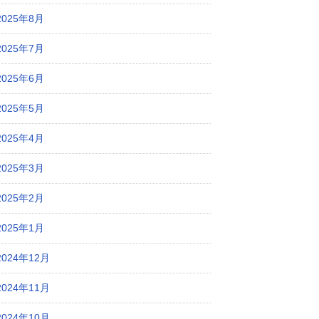
2025年8月
2025年7月
2025年6月
2025年5月
2025年4月
2025年3月
2025年2月
2025年1月
2024年12月
2024年11月
2024年10月