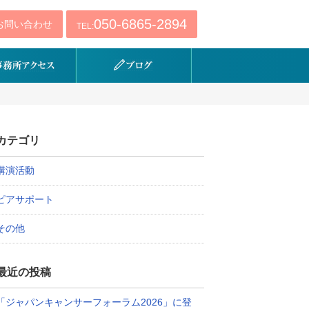
050-6865-2894
お問い合わせ
TEL:
カテゴリ
講演活動
ピアサポート
その他
最近の投稿
「ジャパンキャンサーフォーラム2026」に登