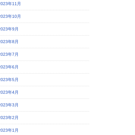
2023年11月
2023年10月
2023年9月
2023年8月
2023年7月
2023年6月
2023年5月
2023年4月
2023年3月
2023年2月
2023年1月