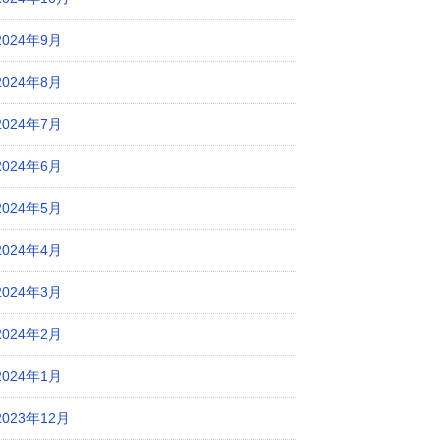
2024年9月
2024年8月
2024年7月
2024年6月
2024年5月
2024年4月
2024年3月
2024年2月
2024年1月
2023年12月