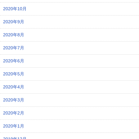
2020年10月
2020年9月
2020年8月
2020年7月
2020年6月
2020年5月
2020年4月
2020年3月
2020年2月
2020年1月