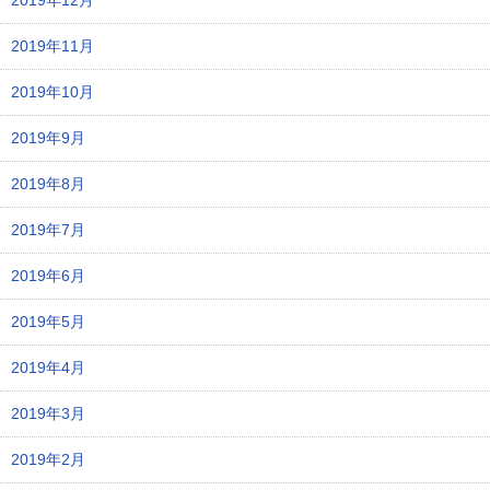
2019年12月
2019年11月
2019年10月
2019年9月
2019年8月
2019年7月
2019年6月
2019年5月
2019年4月
2019年3月
2019年2月