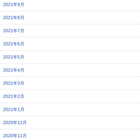
2021年9月
2021年8月
2021年7月
2021年6月
2021年5月
2021年4月
2021年3月
2021年2月
2021年1月
2020年12月
2020年11月