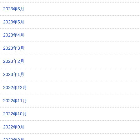
2023年6月
2023年5月
2023年4月
2023年3月
2023年2月
2023年1月
2022年12月
2022年11月
2022年10月
2022年9月