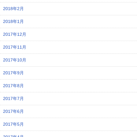
2018年2月
2018年1月
2017年12月
2017年11月
2017年10月
2017年9月
2017年8月
2017年7月
2017年6月
2017年5月