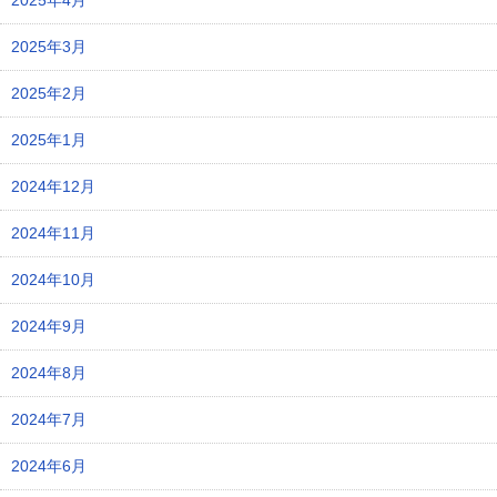
2025年4月
2025年3月
2025年2月
2025年1月
2024年12月
2024年11月
2024年10月
2024年9月
2024年8月
2024年7月
2024年6月