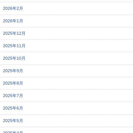
2026年2月
2026年1月
2025年12月
2025年11月
2025年10月
2025年9月
2025年8月
2025年7月
2025年6月
2025年5月