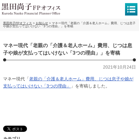
黒田尚子FPオフィス
>
お知らせ
>
マネー現代「老親の「介護＆老人ホーム」費用、じつは息子
や娘が支払ってはいけない「3つの理由」」を寄稿
マネー現代「老親の「介護＆老人ホーム」費用、じつは息
子や娘が支払ってはいけない「3つの理由」」を寄稿
2021年10月24日
マネー現代「
老親の「介護＆老人ホーム」費用、じつは息子や娘が
支払ってはいけない「3つの理由」
」を寄稿しました。
カテゴリ