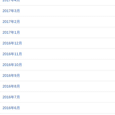
2017年4月
2017年3月
2017年2月
2017年1月
2016年12月
2016年11月
2016年10月
2016年9月
2016年8月
2016年7月
2016年6月