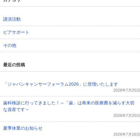
講演活動
ピアサポート
その他
最近の投稿
「ジャパンキャンサーフォーラム2026」に登壇いたします
2026年7月25日
歯科検診に行ってきました！～「歯」は将来の医療費を減らす大切
な資産です～
2026年7月20日
夏季休業のお知らせ
2026年7月16日