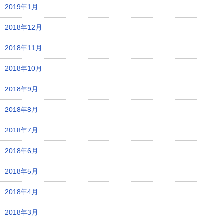
2019年1月
2018年12月
2018年11月
2018年10月
2018年9月
2018年8月
2018年7月
2018年6月
2018年5月
2018年4月
2018年3月