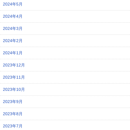
2024年5月
2024年4月
2024年3月
2024年2月
2024年1月
2023年12月
2023年11月
2023年10月
2023年9月
2023年8月
2023年7月