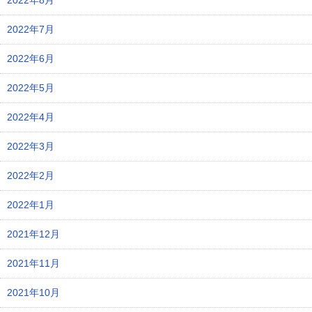
2022年8月
2022年7月
2022年6月
2022年5月
2022年4月
2022年3月
2022年2月
2022年1月
2021年12月
2021年11月
2021年10月