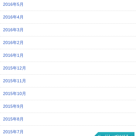
2016年5月
2016年4月
2016年3月
2016年2月
2016年1月
2015年12月
2015年11月
2015年10月
2015年9月
2015年8月
2015年7月