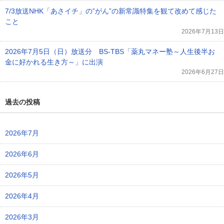
7/3放送NHK「あさイチ」の”がん”の新常識特集を観て改めて感じた
こと
2026年7月13日
2026年7月5日（日）放送分 BS-TBS「薬丸マネー塾～人生後半お
金に好かれる生き方～」に出演
2026年6月27日
過去の投稿
2026年7月
2026年6月
2026年5月
2026年4月
2026年3月