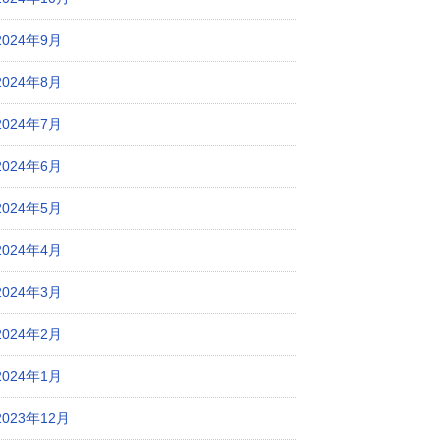
2024年9月
2024年8月
2024年7月
2024年6月
2024年5月
2024年4月
2024年3月
2024年2月
2024年1月
2023年12月