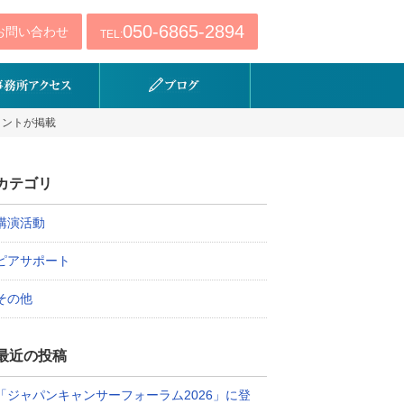
050-6865-2894
お問い合わせ
TEL:
メントが掲載
カテゴリ
講演活動
ピアサポート
その他
最近の投稿
「ジャパンキャンサーフォーラム2026」に登