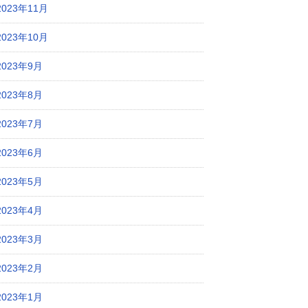
2023年11月
2023年10月
2023年9月
2023年8月
2023年7月
2023年6月
2023年5月
2023年4月
2023年3月
2023年2月
2023年1月