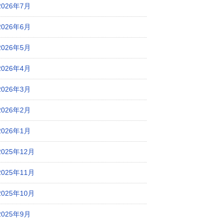
2026年7月
2026年6月
2026年5月
2026年4月
2026年3月
2026年2月
2026年1月
2025年12月
2025年11月
2025年10月
2025年9月