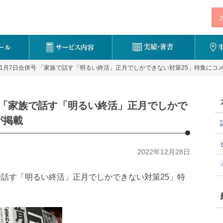
・1月7日合併号 「家族で話す「明るい終活」正月でしかできない対策25」特集にコ
号 「家族で話す「明るい終活」正月でしかで
が掲載
2022年12月28日
族で話す「明るい終活」正月でしかできない対策25」特