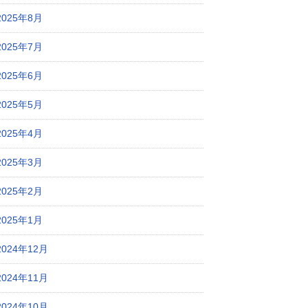
2025年8月
2025年7月
2025年6月
2025年5月
2025年4月
2025年3月
2025年2月
2025年1月
2024年12月
2024年11月
2024年10月