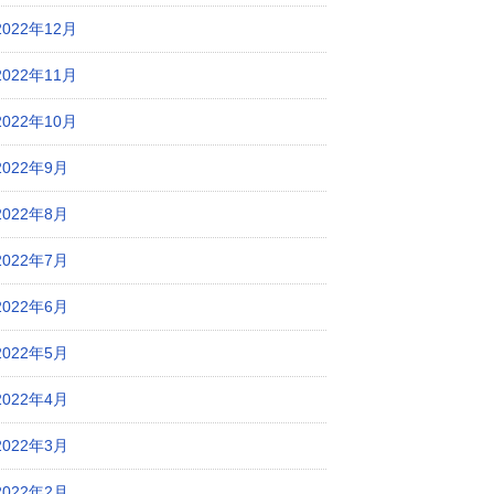
2022年12月
2022年11月
2022年10月
2022年9月
2022年8月
2022年7月
2022年6月
2022年5月
2022年4月
2022年3月
2022年2月