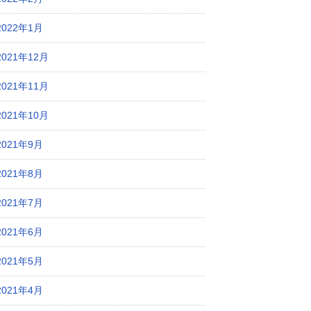
2022年1月
2021年12月
2021年11月
2021年10月
2021年9月
2021年8月
2021年7月
2021年6月
2021年5月
2021年4月