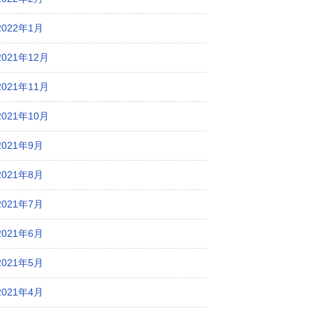
2022年1月
2021年12月
2021年11月
2021年10月
2021年9月
2021年8月
2021年7月
2021年6月
2021年5月
2021年4月