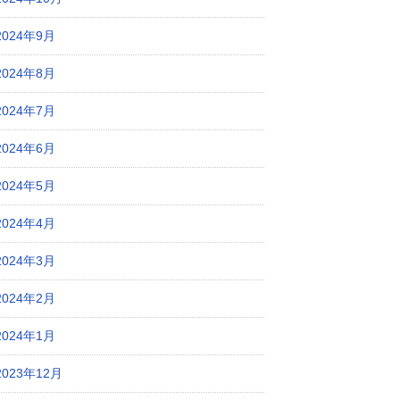
2024年9月
2024年8月
2024年7月
2024年6月
2024年5月
2024年4月
2024年3月
2024年2月
2024年1月
2023年12月