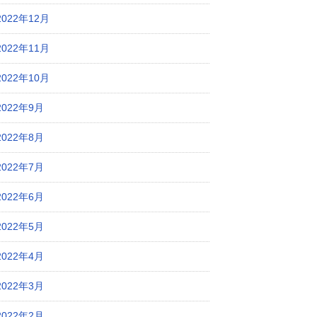
2022年12月
2022年11月
2022年10月
2022年9月
2022年8月
2022年7月
2022年6月
2022年5月
2022年4月
2022年3月
2022年2月