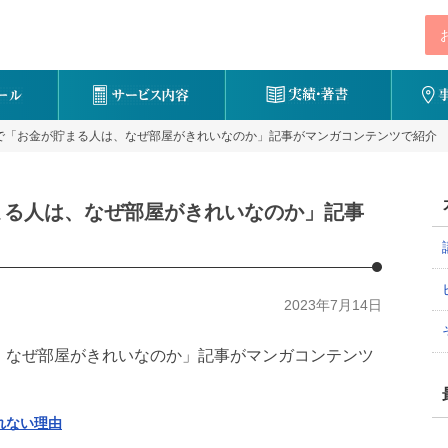
スで「お金が貯まる人は、なぜ部屋がきれいなのか」記事がマンガコンテンツで紹介
まる人は、なぜ部屋がきれいなのか」記事
2023年7月14日
は、なぜ部屋がきれいなのか」記事がマンガコンテンツ
れない理由