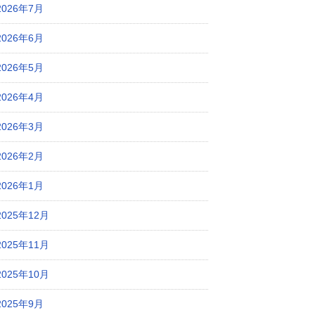
2026年7月
2026年6月
2026年5月
2026年4月
2026年3月
2026年2月
2026年1月
2025年12月
2025年11月
2025年10月
2025年9月