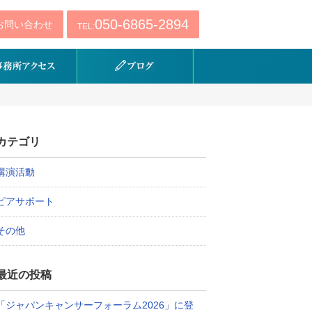
050-6865-2894
お問い合わせ
TEL:
カテゴリ
講演活動
ピアサポート
その他
最近の投稿
「ジャパンキャンサーフォーラム2026」に登