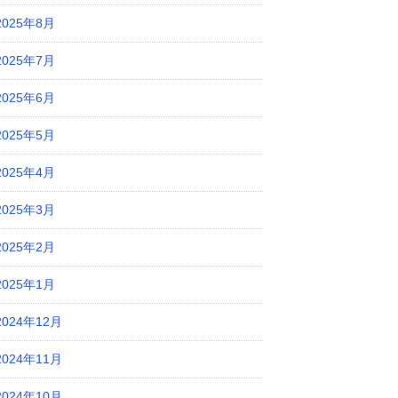
2025年8月
2025年7月
2025年6月
2025年5月
2025年4月
2025年3月
2025年2月
2025年1月
2024年12月
2024年11月
2024年10月