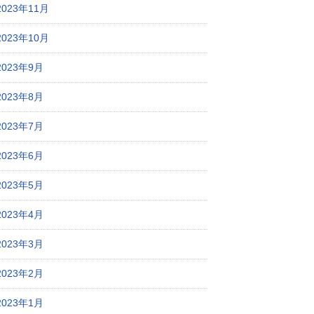
2023年11月
2023年10月
2023年9月
2023年8月
2023年7月
2023年6月
2023年5月
2023年4月
2023年3月
2023年2月
2023年1月