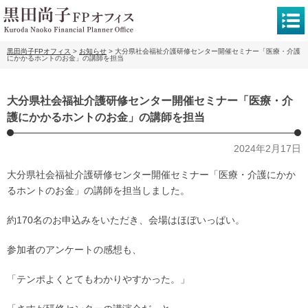
黒田尚子FPオフィス
>
お知らせ
>
大分県社会福祉介護研修センター開催セミナー「医療・介護
にかかるホントのお金」の講師を担当
大分県社会福祉介護研修センター開催セミナー「医療・介
護にかかるホントのお金」の講師を担当
2024年2月17日
大分県社会福祉介護研修センター開催セミナー「医療・介護にかか
るホントのお金」の講師を担当しました。
約170名のお申込みをいただき、会場はほぼいっぱい。
参加者のアンケートの感想も、
「テンポよくとてもわかりやすかった。」