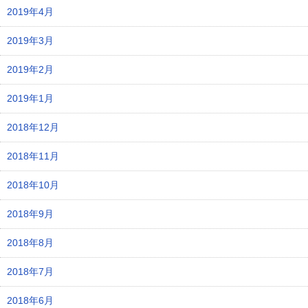
2019年4月
2019年3月
2019年2月
2019年1月
2018年12月
2018年11月
2018年10月
2018年9月
2018年8月
2018年7月
2018年6月