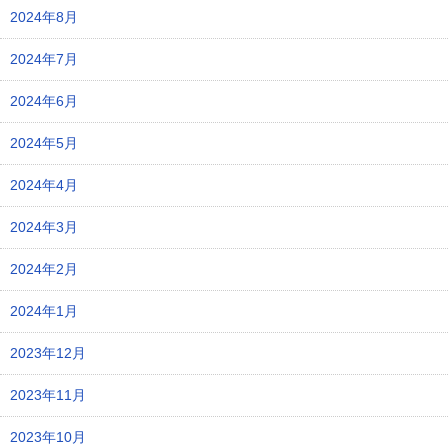
2024年8月
2024年7月
2024年6月
2024年5月
2024年4月
2024年3月
2024年2月
2024年1月
2023年12月
2023年11月
2023年10月