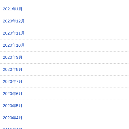
2021年1月
2020年12月
2020年11月
2020年10月
2020年9月
2020年8月
2020年7月
2020年6月
2020年5月
2020年4月