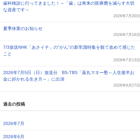
歯科検診に行ってきました！～「歯」は将来の医療費を減らす大切
な資産です～
2026年7月20日
夏季休業のお知らせ
2026年7月16日
7/3放送NHK「あさイチ」の”がん”の新常識特集を観て改めて感じた
こと
2026年7月13日
2026年7月5日（日）放送分 BS-TBS「薬丸マネー塾～人生後半お
金に好かれる生き方～」に出演
2026年6月27日
過去の投稿
2026年7月
2026年6月