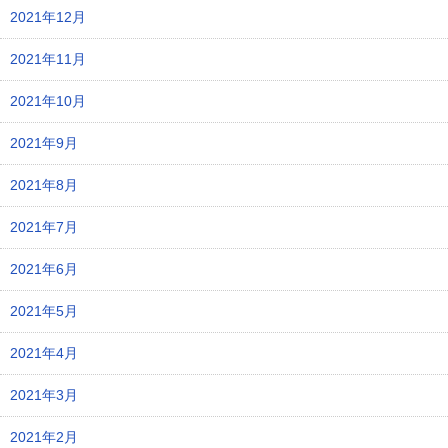
2021年12月
2021年11月
2021年10月
2021年9月
2021年8月
2021年7月
2021年6月
2021年5月
2021年4月
2021年3月
2021年2月