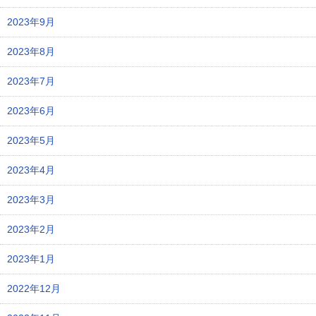
2023年9月
2023年8月
2023年7月
2023年6月
2023年5月
2023年4月
2023年3月
2023年2月
2023年1月
2022年12月