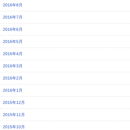
2016年8月
2016年7月
2016年6月
2016年5月
2016年4月
2016年3月
2016年2月
2016年1月
2015年12月
2015年11月
2015年10月