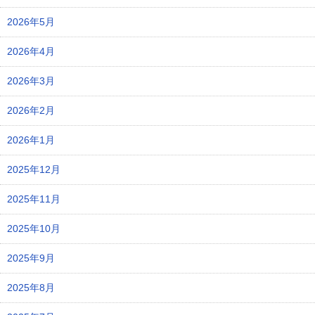
2026年5月
2026年4月
2026年3月
2026年2月
2026年1月
2025年12月
2025年11月
2025年10月
2025年9月
2025年8月