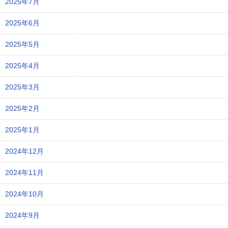
2025年7月
2025年6月
2025年5月
2025年4月
2025年3月
2025年2月
2025年1月
2024年12月
2024年11月
2024年10月
2024年9月