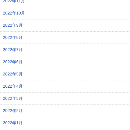
2022年11月
2022年10月
2022年9月
2022年8月
2022年7月
2022年6月
2022年5月
2022年4月
2022年3月
2022年2月
2022年1月