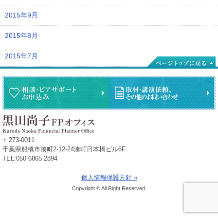
2015年9月
2015年8月
2015年7月
〒273-0011
千葉県船橋市湊町2-12-24湊町日本橋ビル6F
TEL:050-6865-2894
個人情報保護方針 »
Copyright © All Right Reserved.