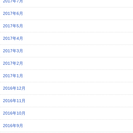
2017年7月
2017年6月
2017年5月
2017年4月
2017年3月
2017年2月
2017年1月
2016年12月
2016年11月
2016年10月
2016年9月