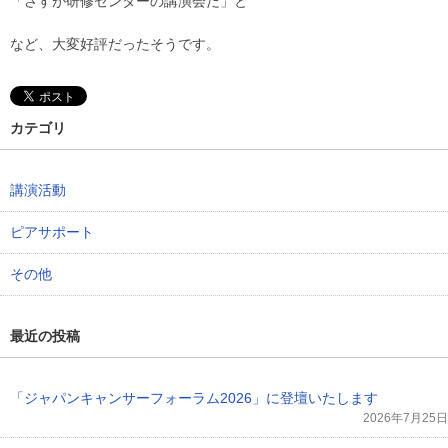
「さすが研修センターの講演会だ」と
など、大変好評だったそうです。
カテゴリ
講演活動
ピアサポート
その他
最近の投稿
「ジャパンキャンサーフォーラム2026」に登壇いたします
2026年7月25日