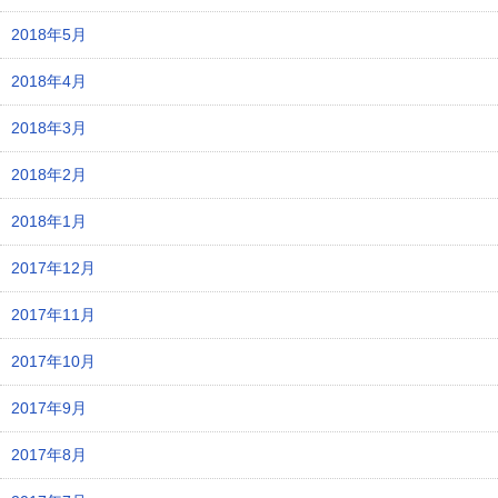
2018年5月
2018年4月
2018年3月
2018年2月
2018年1月
2017年12月
2017年11月
2017年10月
2017年9月
2017年8月