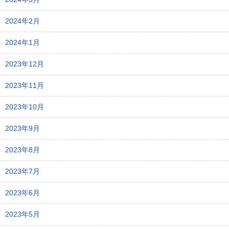
2024年2月
2024年1月
2023年12月
2023年11月
2023年10月
2023年9月
2023年8月
2023年7月
2023年6月
2023年5月