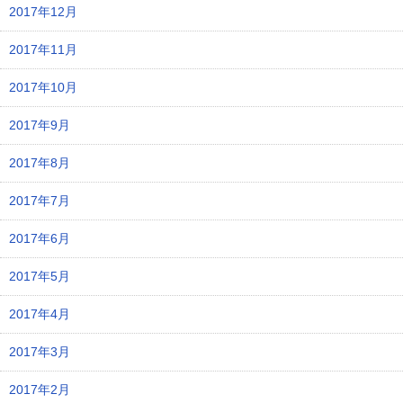
2017年12月
2017年11月
2017年10月
2017年9月
2017年8月
2017年7月
2017年6月
2017年5月
2017年4月
2017年3月
2017年2月