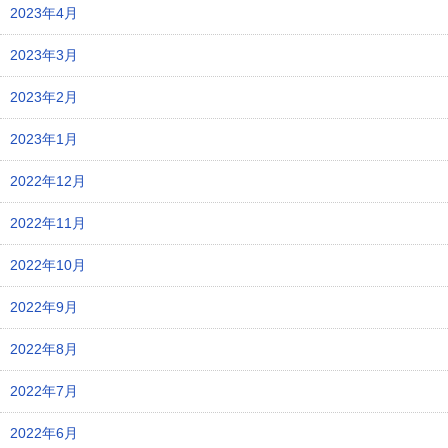
2023年4月
2023年3月
2023年2月
2023年1月
2022年12月
2022年11月
2022年10月
2022年9月
2022年8月
2022年7月
2022年6月