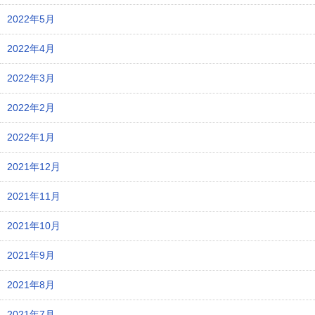
2022年5月
2022年4月
2022年3月
2022年2月
2022年1月
2021年12月
2021年11月
2021年10月
2021年9月
2021年8月
2021年7月