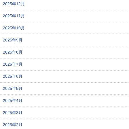
2025年12月
2025年11月
2025年10月
2025年9月
2025年8月
2025年7月
2025年6月
2025年5月
2025年4月
2025年3月
2025年2月