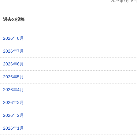
2026年7月16日
過去の投稿
2026年8月
2026年7月
2026年6月
2026年5月
2026年4月
2026年3月
2026年2月
2026年1月