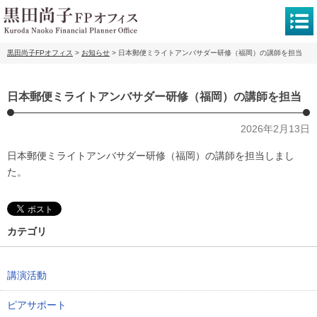
黒田尚子FPオフィス
>
お知らせ
>
日本郵便ミライトアンバサダー研修（福岡）の講師を担当
日本郵便ミライトアンバサダー研修（福岡）の講師を担当
2026年2月13日
日本郵便ミライトアンバサダー研修（福岡）の講師を担当しまし
た。
カテゴリ
講演活動
ピアサポート