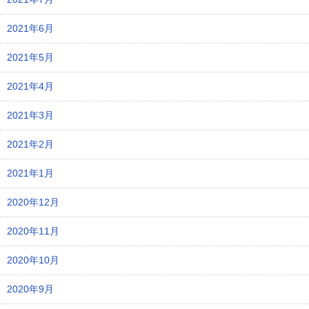
2021年6月
2021年5月
2021年4月
2021年3月
2021年2月
2021年1月
2020年12月
2020年11月
2020年10月
2020年9月