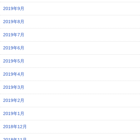
2019年9月
2019年8月
2019年7月
2019年6月
2019年5月
2019年4月
2019年3月
2019年2月
2019年1月
2018年12月
2018年11月