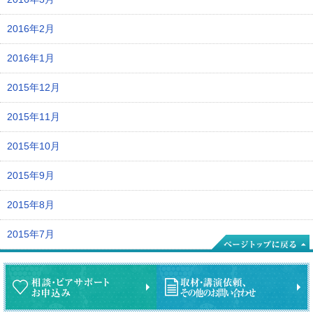
2016年2月
2016年1月
2015年12月
2015年11月
2015年10月
2015年9月
2015年8月
2015年7月