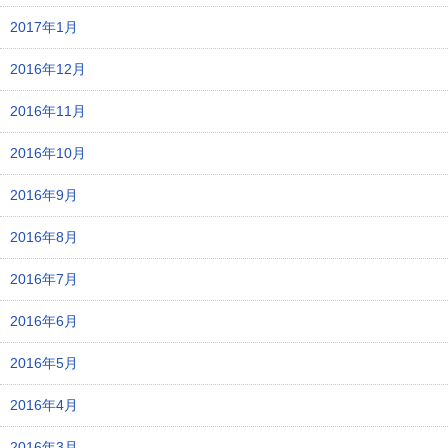
2017年1月
2016年12月
2016年11月
2016年10月
2016年9月
2016年8月
2016年7月
2016年6月
2016年5月
2016年4月
2016年3月