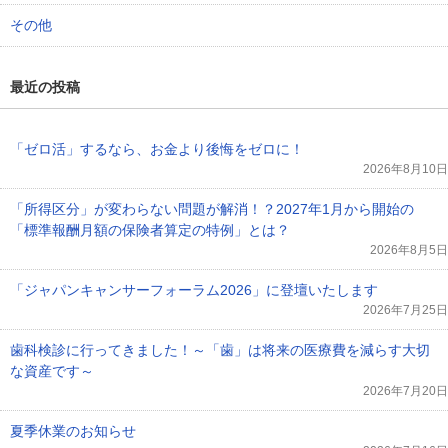
その他
最近の投稿
「ゼロ活」するなら、お金より後悔をゼロに！
2026年8月10日
「所得区分」が変わらない問題が解消！？2027年1月から開始の
「標準報酬月額の保険者算定の特例」とは？
2026年8月5日
「ジャパンキャンサーフォーラム2026」に登壇いたします
2026年7月25日
歯科検診に行ってきました！～「歯」は将来の医療費を減らす大切
な資産です～
2026年7月20日
夏季休業のお知らせ