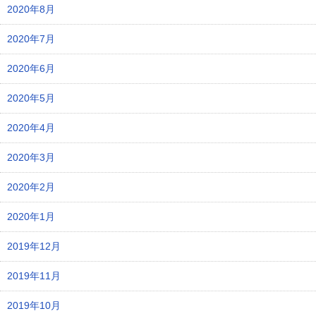
2020年8月
2020年7月
2020年6月
2020年5月
2020年4月
2020年3月
2020年2月
2020年1月
2019年12月
2019年11月
2019年10月