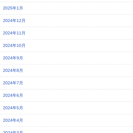
2025年1月
2024年12月
2024年11月
2024年10月
2024年9月
2024年8月
2024年7月
2024年6月
2024年5月
2024年4月
2024年3月