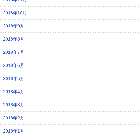
2018年10月
2018年9月
2018年8月
2018年7月
2018年6月
2018年5月
2018年4月
2018年3月
2018年2月
2018年1月