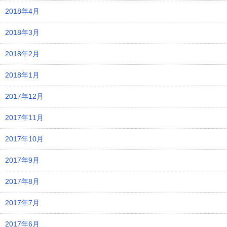
2018年4月
2018年3月
2018年2月
2018年1月
2017年12月
2017年11月
2017年10月
2017年9月
2017年8月
2017年7月
2017年6月