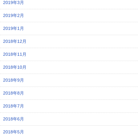
2019年3月
2019年2月
2019年1月
2018年12月
2018年11月
2018年10月
2018年9月
2018年8月
2018年7月
2018年6月
2018年5月