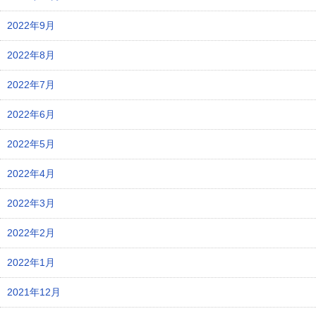
2022年9月
2022年8月
2022年7月
2022年6月
2022年5月
2022年4月
2022年3月
2022年2月
2022年1月
2021年12月