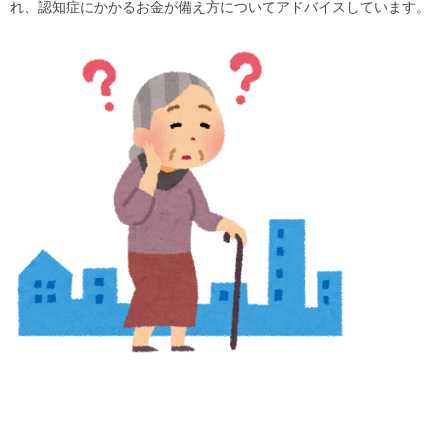
れ、認知症にかかるお金が備え方についてアドバイスしています。