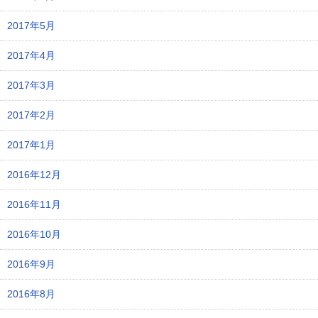
2017年5月
2017年4月
2017年3月
2017年2月
2017年1月
2016年12月
2016年11月
2016年10月
2016年9月
2016年8月