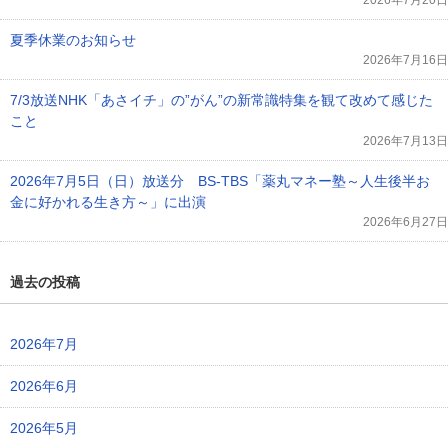
夏季休業のお知らせ
2026年7月16日
7/3放送NHK「あさイチ」の”がん”の新常識特集を観て改めて感じた
こと
2026年7月13日
2026年7月5日（日）放送分 BS-TBS「薬丸マネー塾～人生後半お
金に好かれる生き方～」に出演
2026年6月27日
過去の投稿
2026年7月
2026年6月
2026年5月