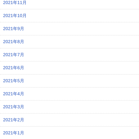
2021年11月
2021年10月
2021年9月
2021年8月
2021年7月
2021年6月
2021年5月
2021年4月
2021年3月
2021年2月
2021年1月