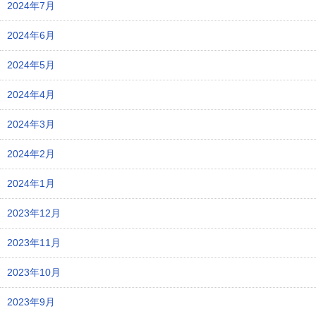
2024年7月
2024年6月
2024年5月
2024年4月
2024年3月
2024年2月
2024年1月
2023年12月
2023年11月
2023年10月
2023年9月