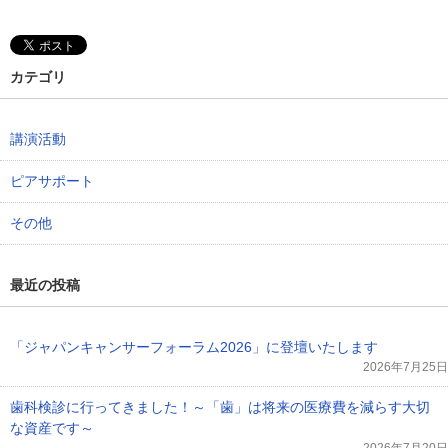
カテゴリ
講演活動
ピアサポート
その他
最近の投稿
「ジャパンキャンサーフォーラム2026」に登壇いたします
2026年7月25日
歯科検診に行ってきました！～「歯」は将来の医療費を減らす大切
な資産です～
2026年7月20日