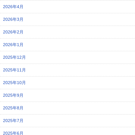
2026年4月
2026年3月
2026年2月
2026年1月
2025年12月
2025年11月
2025年10月
2025年9月
2025年8月
2025年7月
2025年6月