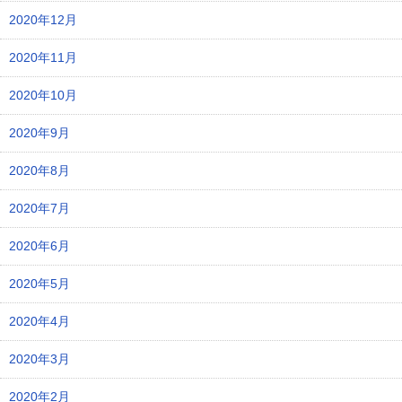
2020年12月
2020年11月
2020年10月
2020年9月
2020年8月
2020年7月
2020年6月
2020年5月
2020年4月
2020年3月
2020年2月