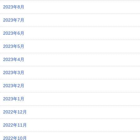
2023年8月
2023年7月
2023年6月
2023年5月
2023年4月
2023年3月
2023年2月
2023年1月
2022年12月
2022年11月
2022年10月