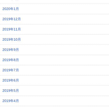
2020年1月
2019年12月
2019年11月
2019年10月
2019年9月
2019年8月
2019年7月
2019年6月
2019年5月
2019年4月