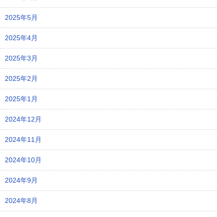
2025年5月
2025年4月
2025年3月
2025年2月
2025年1月
2024年12月
2024年11月
2024年10月
2024年9月
2024年8月