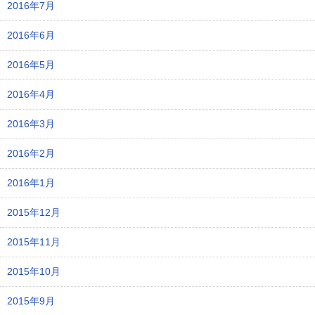
2016年7月
2016年6月
2016年5月
2016年4月
2016年3月
2016年2月
2016年1月
2015年12月
2015年11月
2015年10月
2015年9月