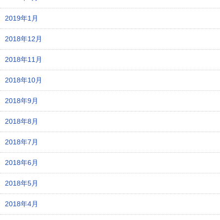
2019年1月
2018年12月
2018年11月
2018年10月
2018年9月
2018年8月
2018年7月
2018年6月
2018年5月
2018年4月