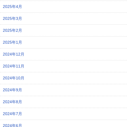
2025年4月
2025年3月
2025年2月
2025年1月
2024年12月
2024年11月
2024年10月
2024年9月
2024年8月
2024年7月
2024年6月