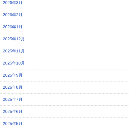
2026年3月
2026年2月
2026年1月
2025年12月
2025年11月
2025年10月
2025年9月
2025年8月
2025年7月
2025年6月
2025年5月