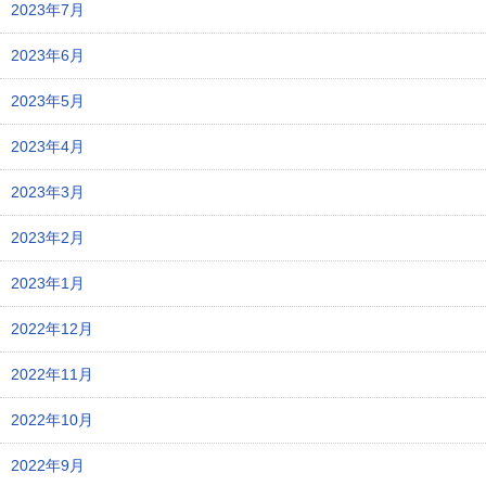
2023年7月
2023年6月
2023年5月
2023年4月
2023年3月
2023年2月
2023年1月
2022年12月
2022年11月
2022年10月
2022年9月