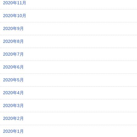
2020年11月
2020年10月
2020年9月
2020年8月
2020年7月
2020年6月
2020年5月
2020年4月
2020年3月
2020年2月
2020年1月