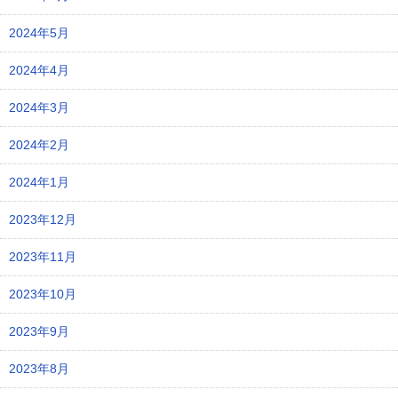
2024年5月
2024年4月
2024年3月
2024年2月
2024年1月
2023年12月
2023年11月
2023年10月
2023年9月
2023年8月