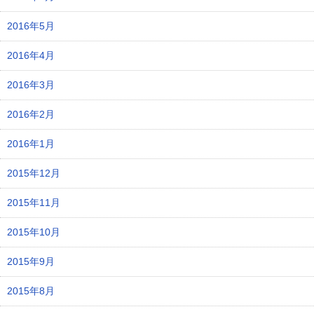
2016年5月
2016年4月
2016年3月
2016年2月
2016年1月
2015年12月
2015年11月
2015年10月
2015年9月
2015年8月