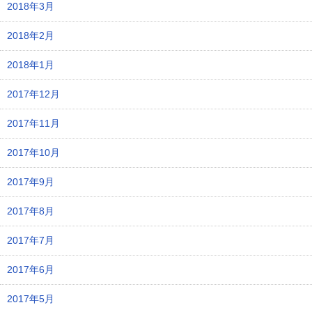
2018年3月
2018年2月
2018年1月
2017年12月
2017年11月
2017年10月
2017年9月
2017年8月
2017年7月
2017年6月
2017年5月