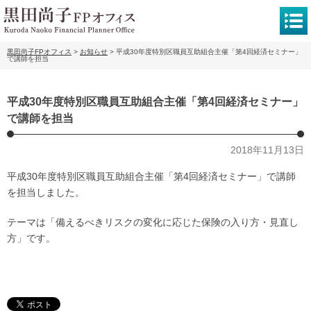
黒田尚子FPオフィス
>
お知らせ
>
平成30年度特別区職員互助組合主催「第4回経済セミナー」
で講師を担当
平成30年度特別区職員互助組合主催「第4回経済セミナー」
で講師を担当
2018年11月13日
平成30年度特別区職員互助組合主催「第4回経済セミナー」で講師
を担当しました。
テーマは「備えるべきリスクの変化に応じた保険の入り方・見直し
方」です。