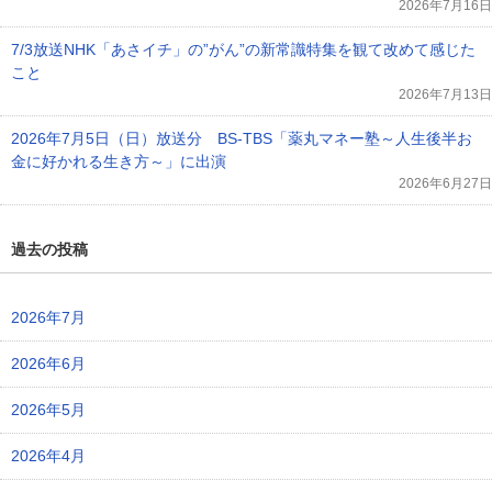
2026年7月16日
7/3放送NHK「あさイチ」の”がん”の新常識特集を観て改めて感じた
こと
2026年7月13日
2026年7月5日（日）放送分 BS-TBS「薬丸マネー塾～人生後半お
金に好かれる生き方～」に出演
2026年6月27日
過去の投稿
2026年7月
2026年6月
2026年5月
2026年4月