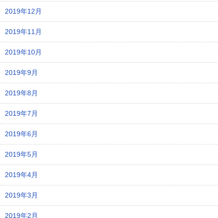
2019年12月
2019年11月
2019年10月
2019年9月
2019年8月
2019年7月
2019年6月
2019年5月
2019年4月
2019年3月
2019年2月