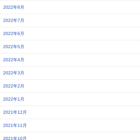
2022年8月
2022年7月
2022年6月
2022年5月
2022年4月
2022年3月
2022年2月
2022年1月
2021年12月
2021年11月
2021年10月