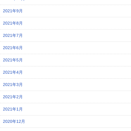
2021年9月
2021年8月
2021年7月
2021年6月
2021年5月
2021年4月
2021年3月
2021年2月
2021年1月
2020年12月