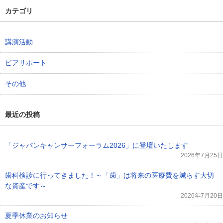
カテゴリ
講演活動
ピアサポート
その他
最近の投稿
「ジャパンキャンサーフォーラム2026」に登壇いたします
2026年7月25日
歯科検診に行ってきました！～「歯」は将来の医療費を減らす大切
な資産です～
2026年7月20日
夏季休業のお知らせ