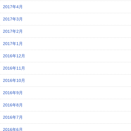
2017年4月
2017年3月
2017年2月
2017年1月
2016年12月
2016年11月
2016年10月
2016年9月
2016年8月
2016年7月
2016年6月