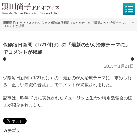
黒田尚子FPオフィス
>
お知らせ
>
保険毎日新聞（1/21付け）の「最新のがん治療テーマに」で
コメントが掲載
保険毎日新聞（1/21付け）の「最新のがん治療テーマに」
でコメントが掲載
2019年1月21日
保険毎日新聞（1/21付け）の「最新のがん治療テーマに 求められ
る「正しい知識の普及」」でコメントが掲載されました。
記事は、昨年12月に実施されたチューリッヒ生命の特別勉強会の様
子が紹介されました。
カテゴリ