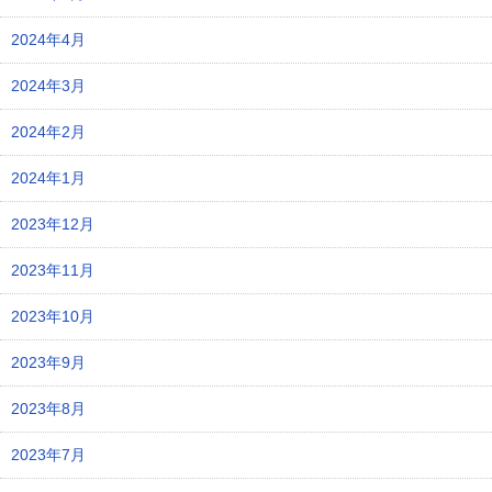
2024年4月
2024年3月
2024年2月
2024年1月
2023年12月
2023年11月
2023年10月
2023年9月
2023年8月
2023年7月