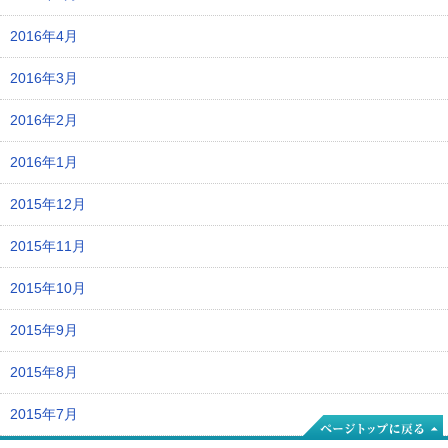
2016年4月
2016年3月
2016年2月
2016年1月
2015年12月
2015年11月
2015年10月
2015年9月
2015年8月
2015年7月