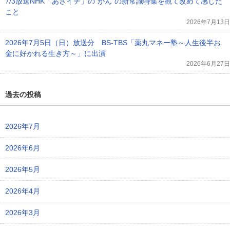
7/3放送NHK「あさイチ」の”がん”の新常識特集を観て改めて感じた
こと
2026年7月13日
2026年7月5日（日）放送分 BS-TBS「薬丸マネー塾～人生後半お
金に好かれる生き方～」に出演
2026年6月27日
過去の投稿
2026年7月
2026年6月
2026年5月
2026年4月
2026年3月