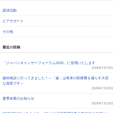
講演活動
ピアサポート
その他
最近の投稿
「ジャパンキャンサーフォーラム2026」に登壇いたします
2026年7月25日
歯科検診に行ってきました！～「歯」は将来の医療費を減らす大切
な資産です～
2026年7月20日
夏季休業のお知らせ
2026年7月16日