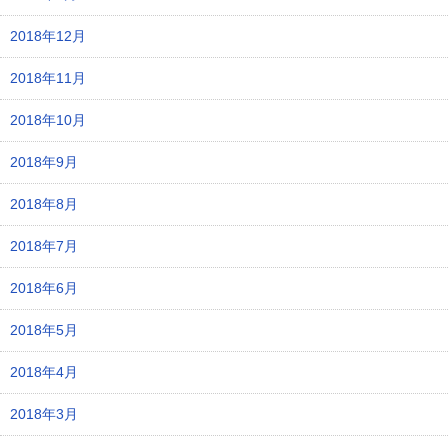
2018年12月
2018年11月
2018年10月
2018年9月
2018年8月
2018年7月
2018年6月
2018年5月
2018年4月
2018年3月