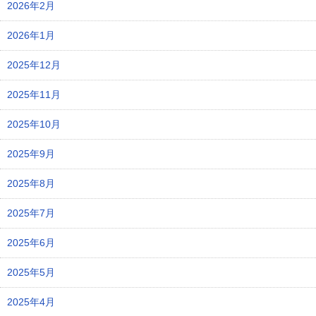
2026年2月
2026年1月
2025年12月
2025年11月
2025年10月
2025年9月
2025年8月
2025年7月
2025年6月
2025年5月
2025年4月