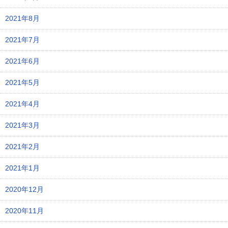
2021年8月
2021年7月
2021年6月
2021年5月
2021年4月
2021年3月
2021年2月
2021年1月
2020年12月
2020年11月