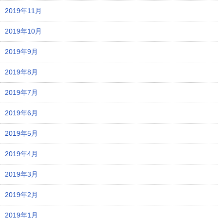
2019年11月
2019年10月
2019年9月
2019年8月
2019年7月
2019年6月
2019年5月
2019年4月
2019年3月
2019年2月
2019年1月