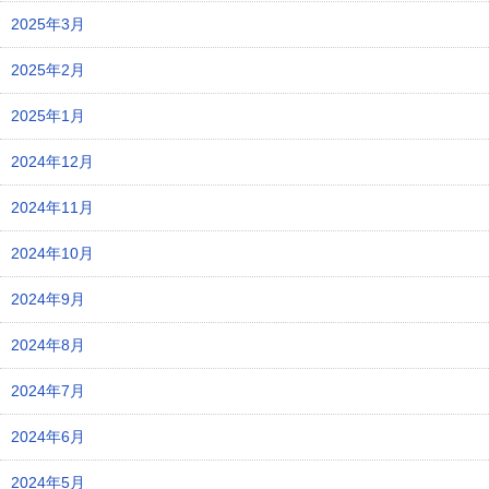
2025年3月
2025年2月
2025年1月
2024年12月
2024年11月
2024年10月
2024年9月
2024年8月
2024年7月
2024年6月
2024年5月