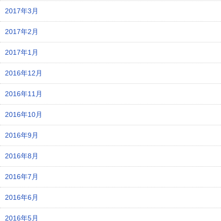
2017年3月
2017年2月
2017年1月
2016年12月
2016年11月
2016年10月
2016年9月
2016年8月
2016年7月
2016年6月
2016年5月