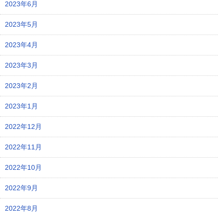
2023年6月
2023年5月
2023年4月
2023年3月
2023年2月
2023年1月
2022年12月
2022年11月
2022年10月
2022年9月
2022年8月