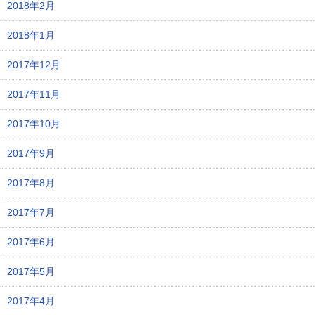
2018年2月
2018年1月
2017年12月
2017年11月
2017年10月
2017年9月
2017年8月
2017年7月
2017年6月
2017年5月
2017年4月