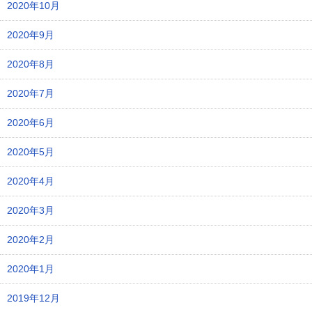
2020年10月
2020年9月
2020年8月
2020年7月
2020年6月
2020年5月
2020年4月
2020年3月
2020年2月
2020年1月
2019年12月