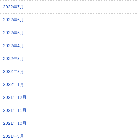
2022年7月
2022年6月
2022年5月
2022年4月
2022年3月
2022年2月
2022年1月
2021年12月
2021年11月
2021年10月
2021年9月