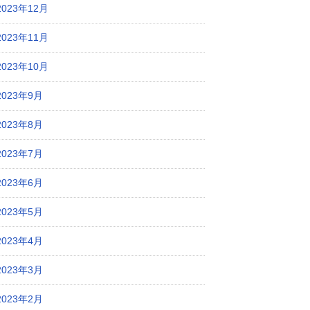
2023年12月
2023年11月
2023年10月
2023年9月
2023年8月
2023年7月
2023年6月
2023年5月
2023年4月
2023年3月
2023年2月