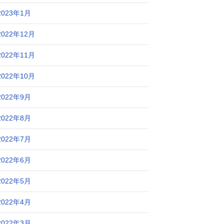
2023年1月
2022年12月
2022年11月
2022年10月
2022年9月
2022年8月
2022年7月
2022年6月
2022年5月
2022年4月
2022年3月