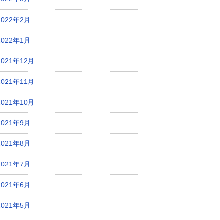
2022年2月
2022年1月
2021年12月
2021年11月
2021年10月
2021年9月
2021年8月
2021年7月
2021年6月
2021年5月