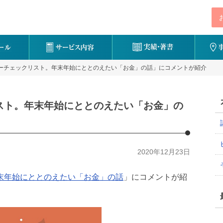
「マネーチェックリスト。年末年始にととのえたい「お金」の話」にコメントが紹介
クリスト。年末年始にととのえたい「お金」の
2020年12月23日
末年始にととのえたい「お金」の話
」にコメントが紹