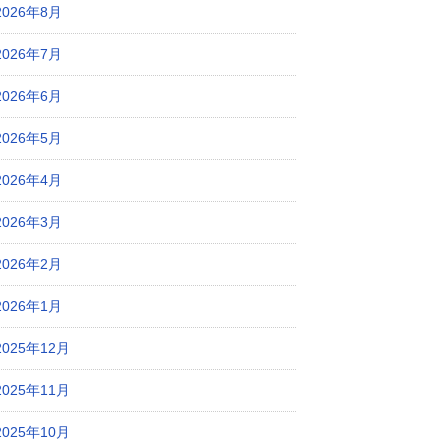
2026年8月
2026年7月
2026年6月
2026年5月
2026年4月
2026年3月
2026年2月
2026年1月
2025年12月
2025年11月
2025年10月