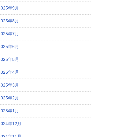
2025年9月
2025年8月
2025年7月
2025年6月
2025年5月
2025年4月
2025年3月
2025年2月
2025年1月
2024年12月
2024年11月