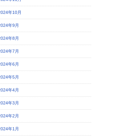
2024年10月
2024年9月
2024年8月
2024年7月
2024年6月
2024年5月
2024年4月
2024年3月
2024年2月
2024年1月