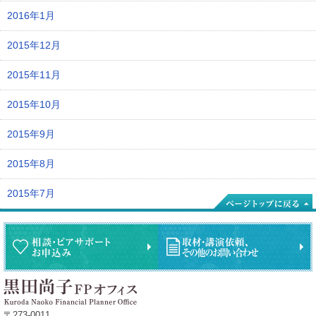
2016年1月
2015年12月
2015年11月
2015年10月
2015年9月
2015年8月
2015年7月
〒273-0011