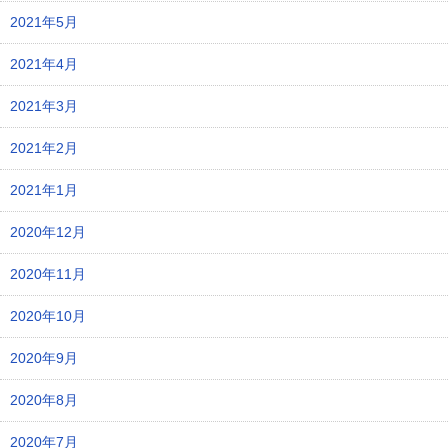
2021年5月
2021年4月
2021年3月
2021年2月
2021年1月
2020年12月
2020年11月
2020年10月
2020年9月
2020年8月
2020年7月