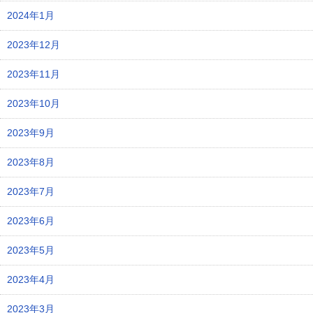
2024年1月
2023年12月
2023年11月
2023年10月
2023年9月
2023年8月
2023年7月
2023年6月
2023年5月
2023年4月
2023年3月