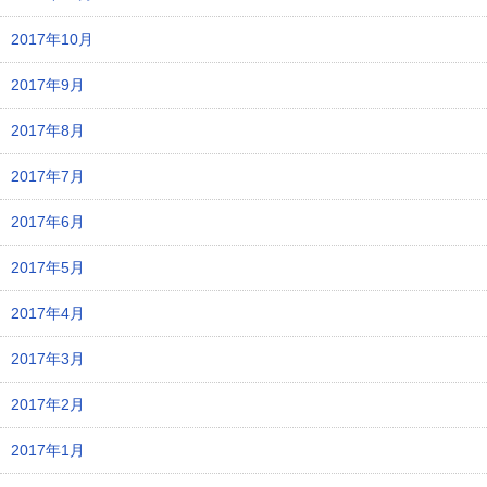
2017年10月
2017年9月
2017年8月
2017年7月
2017年6月
2017年5月
2017年4月
2017年3月
2017年2月
2017年1月