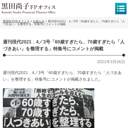
黒田尚子FPオフィス
>
お知らせ
>
週刊現代2021．4／3号「60歳すぎたら、70歳すぎたら「人
づきあい」を整理する」特集号にコメントが掲載
週刊現代2021．4／3号「60歳すぎたら、70歳すぎたら「人
づきあい」を整理する」特集号にコメントが掲載
2021年3月26日
週刊現代2021．4／3号「60歳すぎたら、70歳すぎたら「人づきあ
い」を整理する」特集号にコメントが掲載されました。