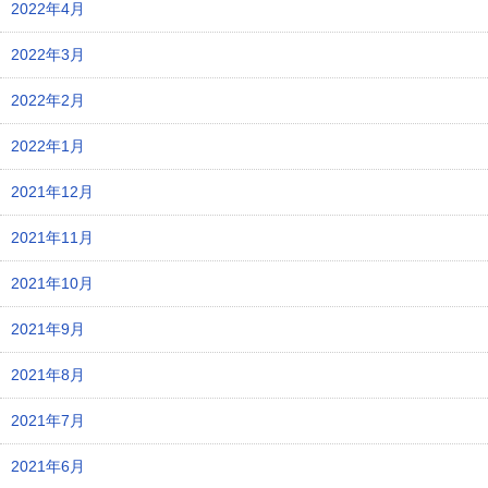
2022年4月
2022年3月
2022年2月
2022年1月
2021年12月
2021年11月
2021年10月
2021年9月
2021年8月
2021年7月
2021年6月