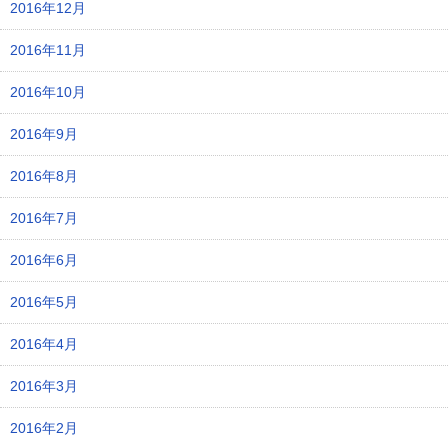
2016年12月
2016年11月
2016年10月
2016年9月
2016年8月
2016年7月
2016年6月
2016年5月
2016年4月
2016年3月
2016年2月