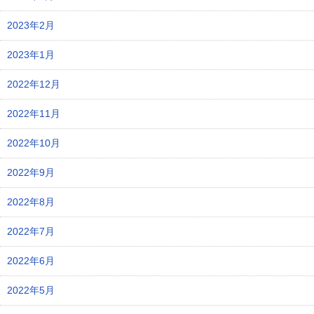
2023年2月
2023年1月
2022年12月
2022年11月
2022年10月
2022年9月
2022年8月
2022年7月
2022年6月
2022年5月