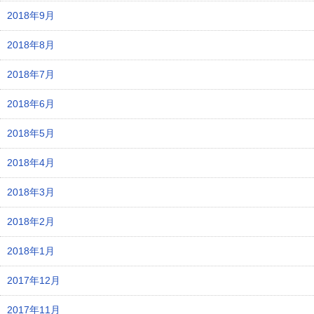
2018年9月
2018年8月
2018年7月
2018年6月
2018年5月
2018年4月
2018年3月
2018年2月
2018年1月
2017年12月
2017年11月