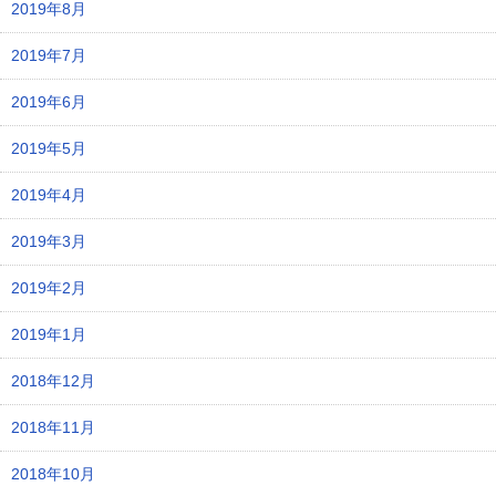
2019年8月
2019年7月
2019年6月
2019年5月
2019年4月
2019年3月
2019年2月
2019年1月
2018年12月
2018年11月
2018年10月