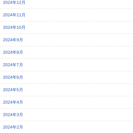
2024年12月
2024年11月
2024年10月
2024年9月
2024年8月
2024年7月
2024年6月
2024年5月
2024年4月
2024年3月
2024年2月