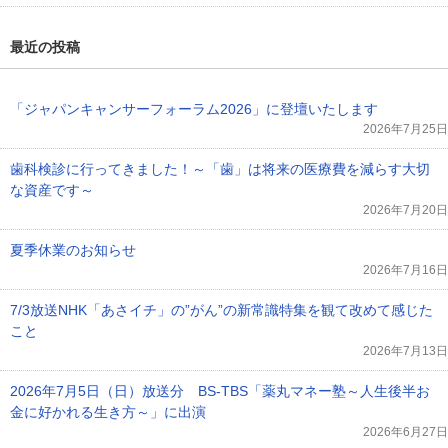
最近の投稿
「ジャパンキャンサーフォーラム2026」に登壇いたします
2026年7月25日
歯科検診に行ってきました！～「歯」は将来の医療費を減らす大切
な資産です～
2026年7月20日
夏季休業のお知らせ
2026年7月16日
7/3放送NHK「あさイチ」の”がん”の新常識特集を観て改めて感じた
こと
2026年7月13日
2026年7月5日（日）放送分 BS-TBS「薬丸マネー塾～人生後半お
金に好かれる生き方～」に出演
2026年6月27日