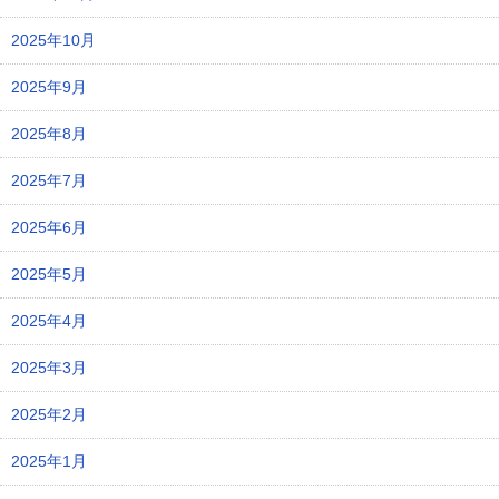
2025年10月
2025年9月
2025年8月
2025年7月
2025年6月
2025年5月
2025年4月
2025年3月
2025年2月
2025年1月