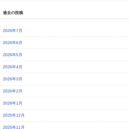
過去の投稿
2026年7月
2026年6月
2026年5月
2026年4月
2026年3月
2026年2月
2026年1月
2025年12月
2025年11月