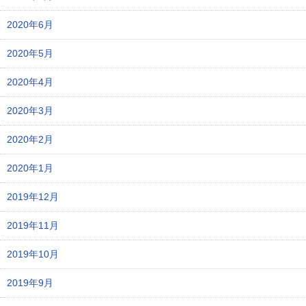
2020年6月
2020年5月
2020年4月
2020年3月
2020年2月
2020年1月
2019年12月
2019年11月
2019年10月
2019年9月