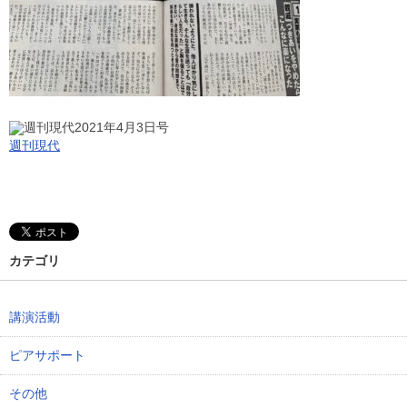
週刊現代
カテゴリ
講演活動
ピアサポート
その他