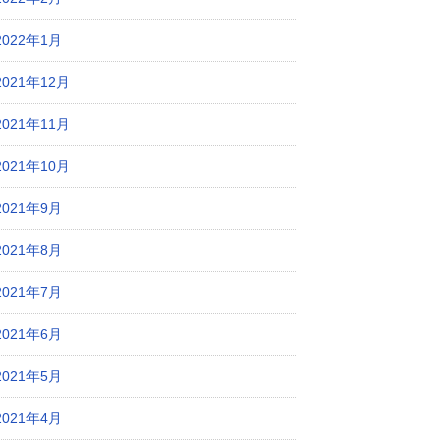
2022年1月
2021年12月
2021年11月
2021年10月
2021年9月
2021年8月
2021年7月
2021年6月
2021年5月
2021年4月