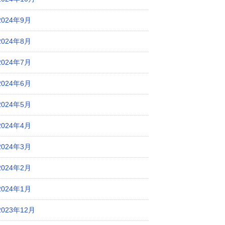
2024年9月
2024年8月
2024年7月
2024年6月
2024年5月
2024年4月
2024年3月
2024年2月
2024年1月
2023年12月