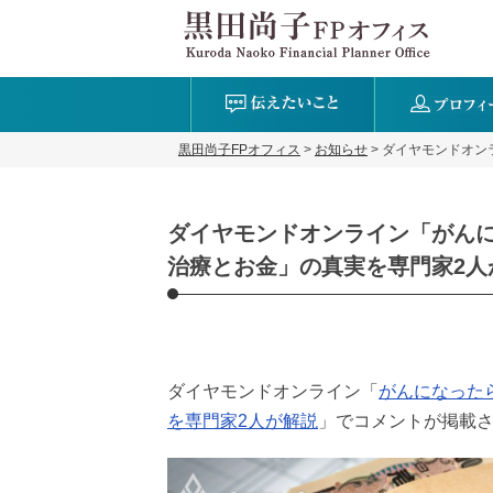
黒田尚子FPオフィス
>
お知らせ
>
ダイヤモンドオン
ダイヤモンドオンライン「がんに
治療とお金」の真実を専門家2人
ダイヤモンドオンライン「
がんになった
を専門家2人が解説
」でコメントが掲載