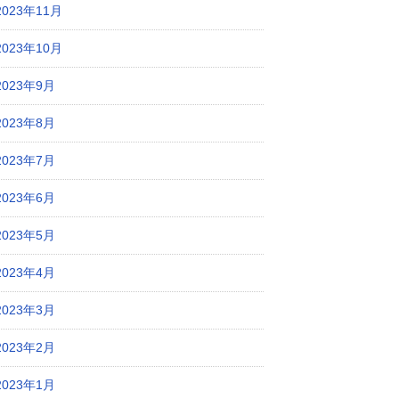
2023年11月
2023年10月
2023年9月
2023年8月
2023年7月
2023年6月
2023年5月
2023年4月
2023年3月
2023年2月
2023年1月