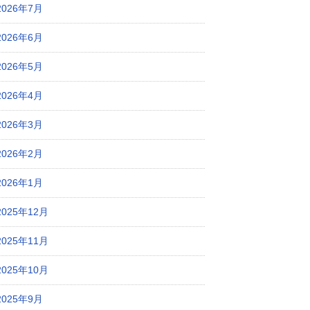
2026年7月
2026年6月
2026年5月
2026年4月
2026年3月
2026年2月
2026年1月
2025年12月
2025年11月
2025年10月
2025年9月