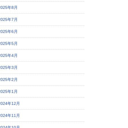
2025年8月
2025年7月
2025年6月
2025年5月
2025年4月
2025年3月
2025年2月
2025年1月
2024年12月
2024年11月
2024年10月