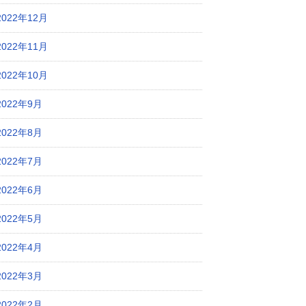
2022年12月
2022年11月
2022年10月
2022年9月
2022年8月
2022年7月
2022年6月
2022年5月
2022年4月
2022年3月
2022年2月