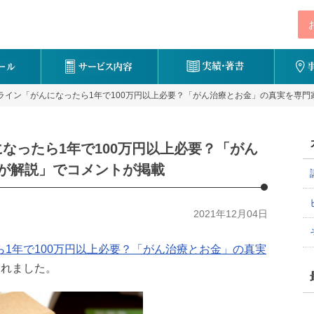
ライン「がんになったら1年で100万円以上必要？「がん治療とお金」の真実を専門
なったら1年で100万円以上必要？「がん
が解説」でコメントが掲載
2021年12月04日
ら1年で100万円以上必要？「がん治療とお金」の真実
されました。